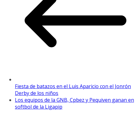
Fiesta de batazos en el Luis Aparicio con el Jonrón
Derby de los niños
Los equipos de la GNB, Cpbez y Pequiven ganan en
softbol de la Ligapip