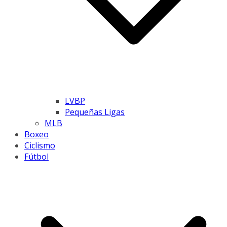
LVBP
Pequeñas Ligas
MLB
Boxeo
Ciclismo
Fútbol