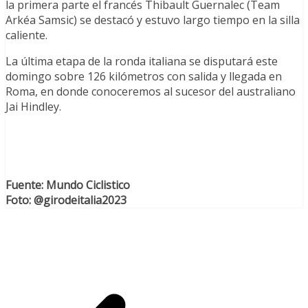
la primera parte el francés Thibault Guernalec (Team
Arkéa Samsic) se destacó y estuvo largo tiempo en la silla
caliente.
La última etapa de la ronda italiana se disputará este
domingo sobre 126 kilómetros con salida y llegada en
Roma, en donde conoceremos al sucesor del australiano
Jai Hindley.
Fuente: Mundo Ciclistico
Foto: @girodeitalia2023