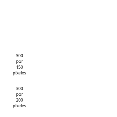
300
por
150
píxeles
300
por
200
píxeles