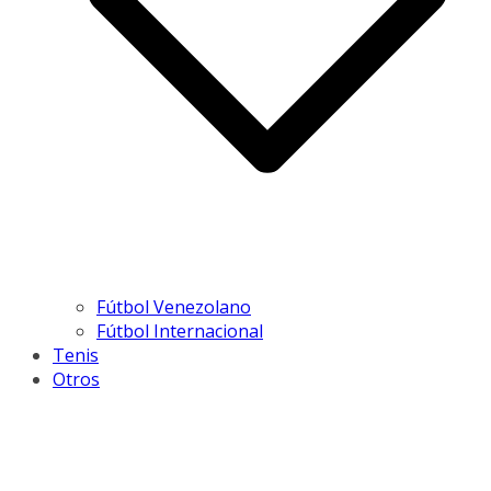
Fútbol Venezolano
Fútbol Internacional
Tenis
Otros