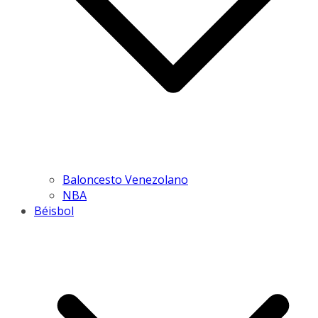
Baloncesto Venezolano
NBA
Béisbol