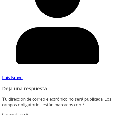
Luis Bravo
Deja una respuesta
Tu dirección de correo electrónico no será publicada.
Los
campos obligatorios están marcados con
*
Comentario
*