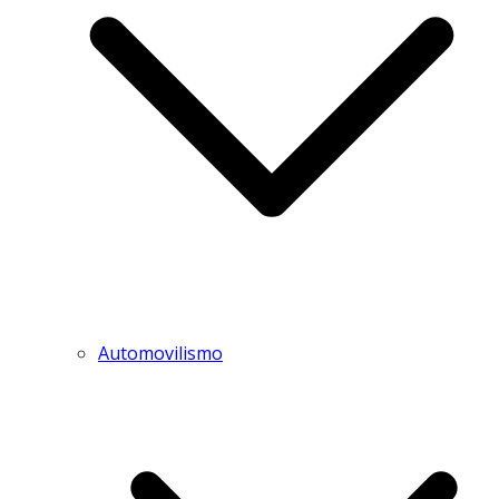
Automovilismo