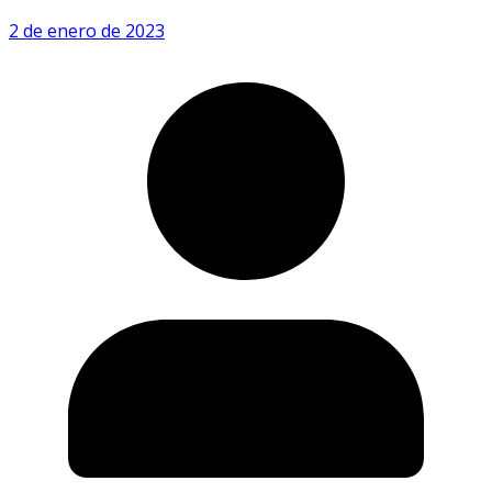
2 de enero de 2023