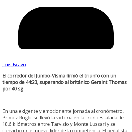
Luis Bravo
El corredor del Jumbo-Visma firmó el triunfo con un
tiempo de 44:23, superando al británico Geraint Thomas
por 40 sg
En una exigente y emocionante jornada al cronómetro,
Primoz Roglic se llevó la victoria en la cronoescalada de
18,6 kilómetros entre Tarvisio y Monte Lussari y se
convirtió en el nuevo líder de la competencia. El pedalista