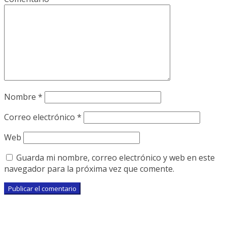
Nombre
*
Correo electrónico
*
Web
Guarda mi nombre, correo electrónico y web en este
navegador para la próxima vez que comente.