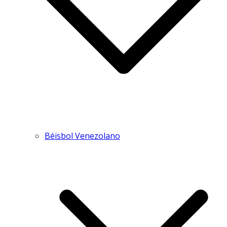
Béisbol Venezolano