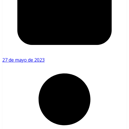
27 de mayo de 2023