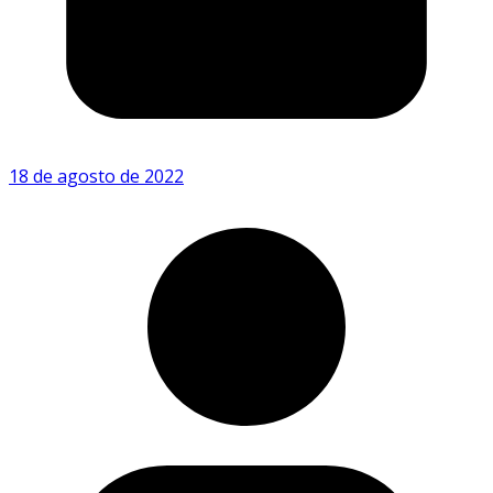
18 de agosto de 2022