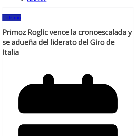
Ciclismo
Primoz Roglic vence la cronoescalada y
se adueña del liderato del Giro de
Italia