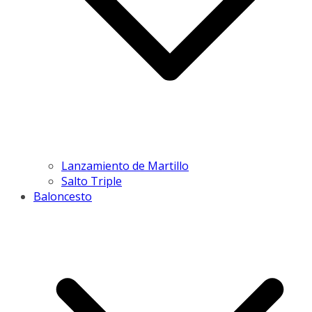
Lanzamiento de Martillo
Salto Triple
Baloncesto