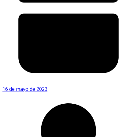
16 de mayo de 2023