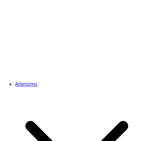
Atletismo