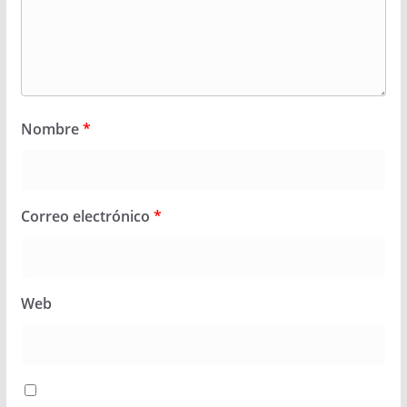
Nombre
*
Correo electrónico
*
Web