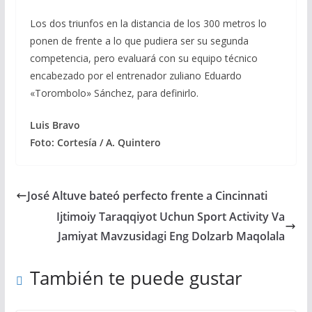
Los dos triunfos en la distancia de los 300 metros lo
ponen de frente a lo que pudiera ser su segunda
competencia, pero evaluará con su equipo técnico
encabezado por el entrenador zuliano Eduardo
«Torombolo» Sánchez, para definirlo.
Luis Bravo
Foto: Cortesía / A. Quintero
José Altuve bateó perfecto frente a Cincinnati
Ijtimoiy Taraqqiyot Uchun Sport Activity Va
Jamiyat Mavzusidagi Eng Dolzarb Maqolala
También te puede gustar