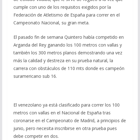
cumple con uno de los requisitos exigidos por la
Federación de Atletismo de España para correr en el
Campeonato Nacional, su gran meta.
El pasado fin de semana Quintero había competido en
Arganda del Rey ganando los 100 metros con vallas y
también los 300 metros planos demostrando una vez
más la calidad y destreza en su prueba natural, la
carrera con obstáculos de 110 mts donde es campeón
suramericano sub 16.
El venezolano ya está clasificado para correr los 100
metros con vallas en el Nacional de España tras
coronarse en el Campeonato de Madrid, a principios de
junio, pero necesita inscribirse en otra prueba pues
debe competir en dos.