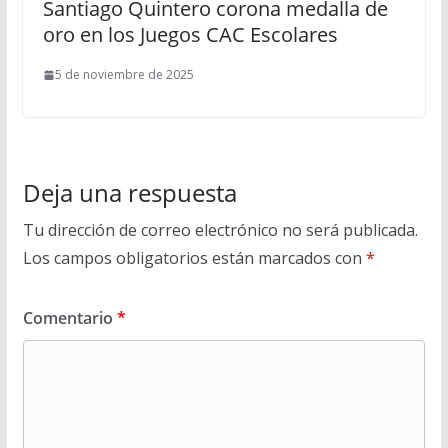
Santiago Quintero corona medalla de
oro en los Juegos CAC Escolares
5 de noviembre de 2025
Deja una respuesta
Tu dirección de correo electrónico no será publicada.
Los campos obligatorios están marcados con
*
Comentario
*