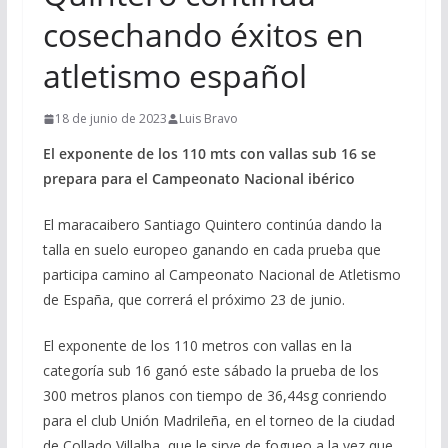
cosechando éxitos en
atletismo español
18 de junio de 2023
Luis Bravo
El exponente de los 110 mts con vallas sub 16 se
prepara para el Campeonato Nacional ibérico
El maracaibero Santiago Quintero continúa dando la
talla en suelo europeo ganando en cada prueba que
participa camino al Campeonato Nacional de Atletismo
de España, que correrá el próximo 23 de junio.
El exponente de los 110 metros con vallas en la
categoría sub 16 ganó este sábado la prueba de los
300 metros planos con tiempo de 36,44sg conriendo
para el club Unión Madrileña, en el torneo de la ciudad
de Collado Villalba, que le sirve de fogueo a la vez que