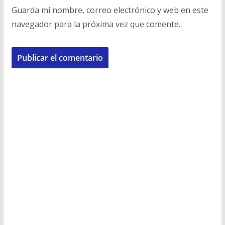
Guarda mi nombre, correo electrónico y web en este
navegador para la próxima vez que comente.