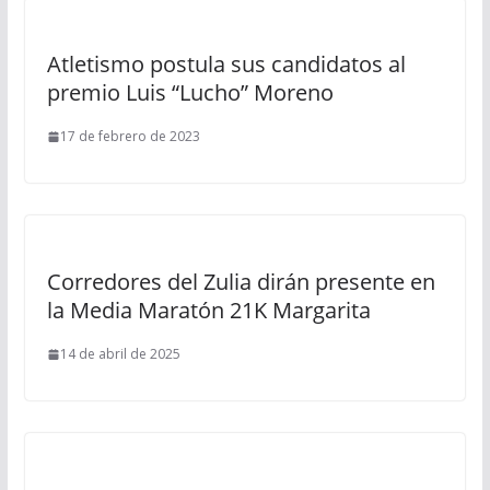
Atletismo postula sus candidatos al
premio Luis “Lucho” Moreno
17 de febrero de 2023
Corredores del Zulia dirán presente en
la Media Maratón 21K Margarita
14 de abril de 2025