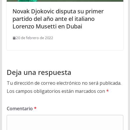
Novak Djokovic disputa su primer
partido del año ante el italiano
Lorenzo Musetti en Dubai
20 de febrero de 2022
Deja una respuesta
Tu dirección de correo electrónico no será publicada.
Los campos obligatorios están marcados con
*
Comentario
*