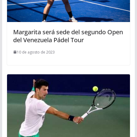
Margarita será sede del segundo Open
del Venezuela Pádel Tour
10 de agosto de 2023