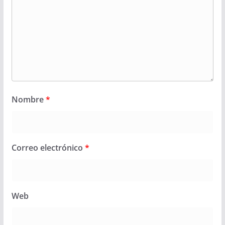
Nombre
*
Correo electrónico
*
Web