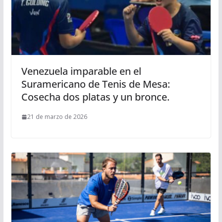
Venezuela imparable en el
Suramericano de Tenis de Mesa:
Cosecha dos platas y un bronce.
21 de marzo de 2026