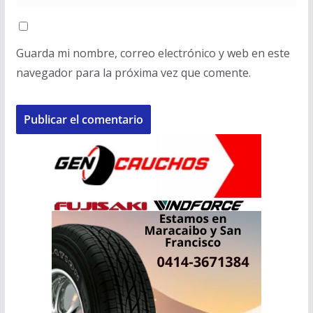
Guarda mi nombre, correo electrónico y web en este
navegador para la próxima vez que comente.