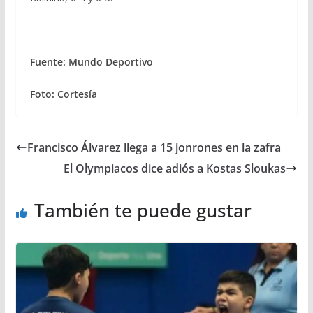
Fuente: Mundo Deportivo
Foto: Cortesía
Francisco Álvarez llega a 15 jonrones en la zafra
El Olympiacos dice adiós a Kostas Sloukas
También te puede gustar