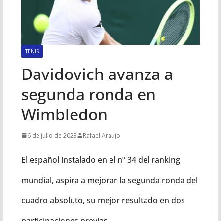
TENIS
Davidovich avanza a
segunda ronda en
Wimbledon
6 de julio de 2023
Rafael Araujo
El español instalado en el nº 34 del ranking
mundial, aspira a mejorar la segunda ronda del
cuadro absoluto, su mejor resultado en dos
participaciones previas.