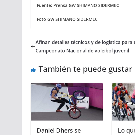
Fuente: Prensa GW SHIMANO SIDERMEC
Foto GW SHIMANO SIDERMEC
Afinan detalles técnicos y de logística para 
Campeonato Nacional de voleibol juvenil
También te puede gustar
Daniel Dhers se
Lo que