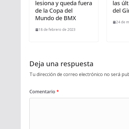
lesiona y queda fuera
las úl
de la Copa del
del Gi
Mundo de BMX
24 de 
18 de febrero de 2023
Deja una respuesta
Tu dirección de correo electrónico no será pub
Comentario
*