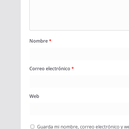
Nombre
*
Correo electrónico
*
Web
Guarda mi nombre, correo electrónico y w