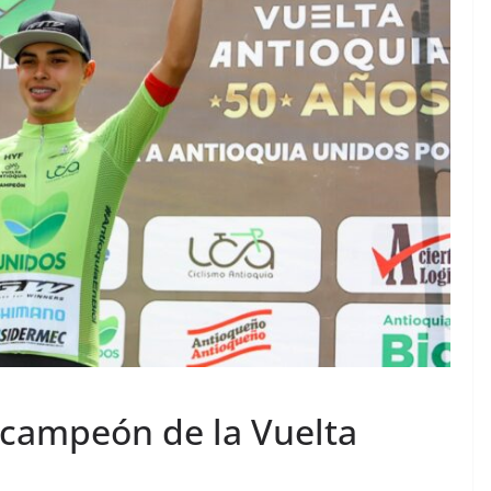
 campeón de la Vuelta