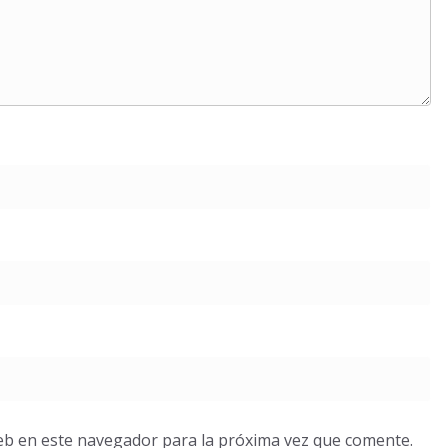
eb en este navegador para la próxima vez que comente.