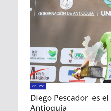
CICLISMO
Diego Pescador es el
Antioquía