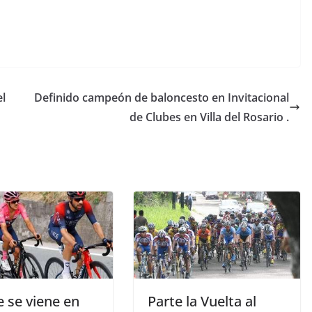
el
Definido campeón de baloncesto en Invitacional
de Clubes en Villa del Rosario .
 se viene en
Parte la Vuelta al