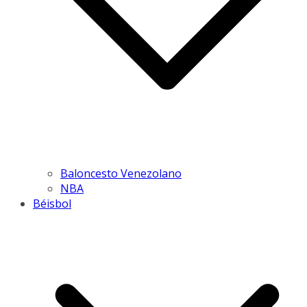
Baloncesto Venezolano
NBA
Béisbol