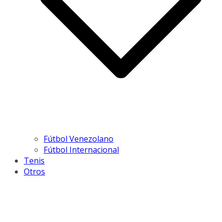
Fútbol Venezolano
Fútbol Internacional
Tenis
Otros