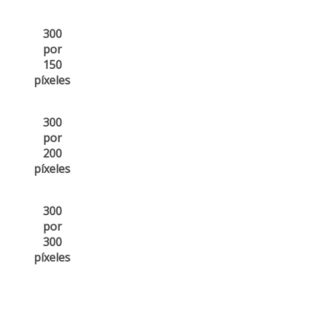
300
por
150
píxeles
300
por
200
píxeles
300
por
300
píxeles