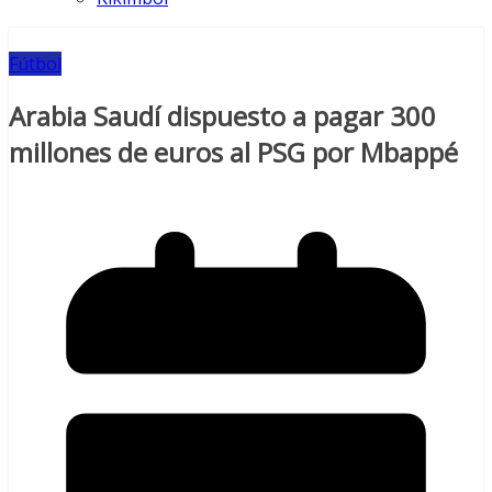
Fútbol
Arabia Saudí dispuesto a pagar 300
millones de euros al PSG por Mbappé