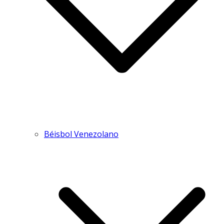
Béisbol Venezolano