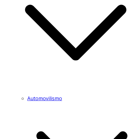
Automovilismo