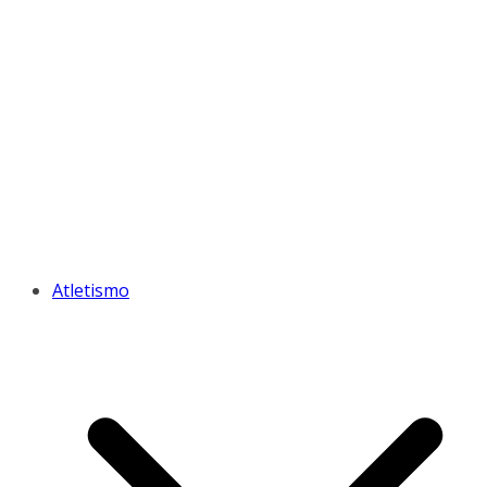
Atletismo