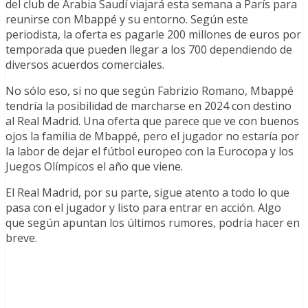
del club de Arabia Saudí viajará esta semana a París para
reunirse con Mbappé y su entorno. Según este
periodista, la oferta es pagarle 200 millones de euros por
temporada que pueden llegar a los 700 dependiendo de
diversos acuerdos comerciales.
No sólo eso, si no que según Fabrizio Romano, Mbappé
tendría la posibilidad de marcharse en 2024 con destino
al Real Madrid. Una oferta que parece que ve con buenos
ojos la familia de Mbappé, pero el jugador no estaría por
la labor de dejar el fútbol europeo con la Eurocopa y los
Juegos Olímpicos el año que viene.
El Real Madrid, por su parte, sigue atento a todo lo que
pasa con el jugador y listo para entrar en acción. Algo
que según apuntan los últimos rumores, podría hacer en
breve.