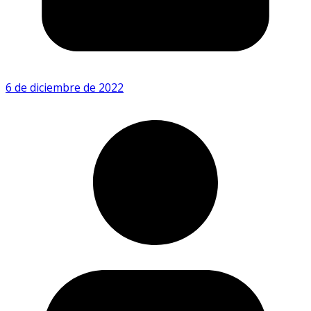
6 de diciembre de 2022