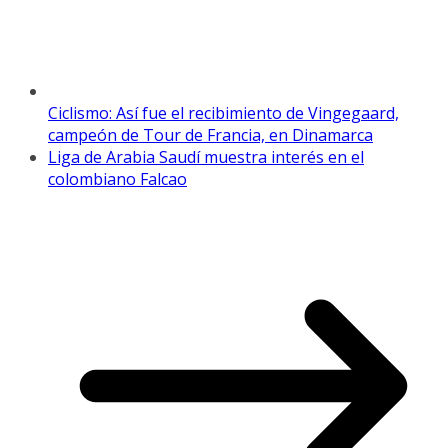
Ciclismo: Así fue el recibimiento de Vingegaard,
campeón de Tour de Francia, en Dinamarca
Liga de Arabia Saudí muestra interés en el
colombiano Falcao