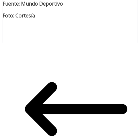
Fuente: Mundo Deportivo
Foto: Cortesía