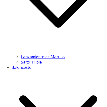
Lanzamiento de Martillo
Salto Triple
Baloncesto