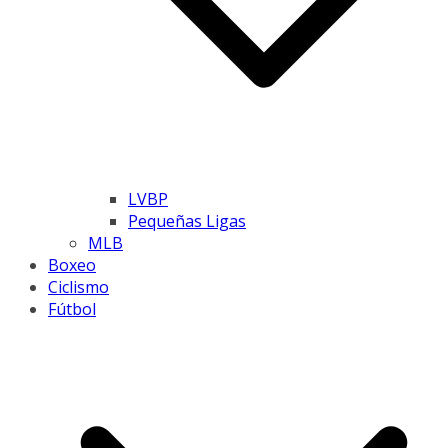
LVBP
Pequeñas Ligas
MLB
Boxeo
Ciclismo
Fútbol