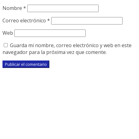
Nombre
*
Correo electrónico
*
Web
Guarda mi nombre, correo electrónico y web en este
navegador para la próxima vez que comente.