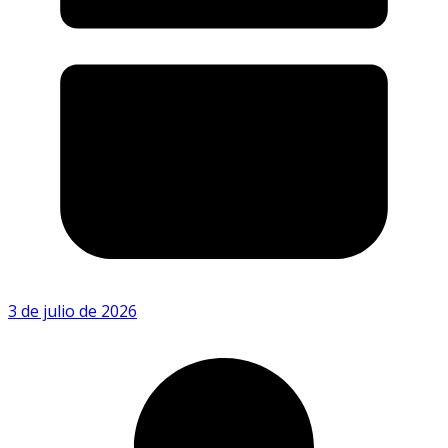
3 de julio de 2026