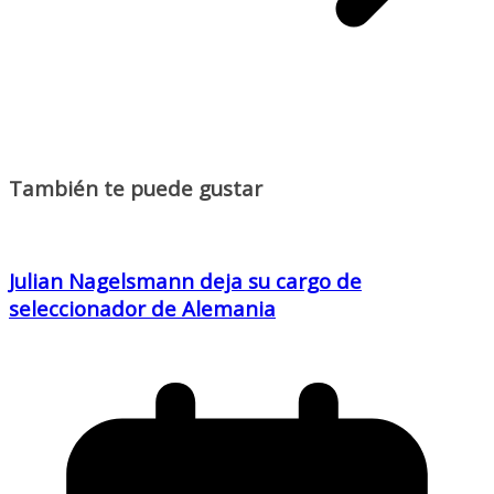
También te puede gustar
Julian Nagelsmann deja su cargo de
seleccionador de Alemania