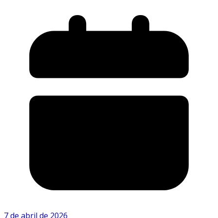
7 de abril de 2026