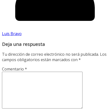
Luis Bravo
Deja una respuesta
Tu dirección de correo electrónico no será publicada.
Los
campos obligatorios están marcados con
*
Comentario
*