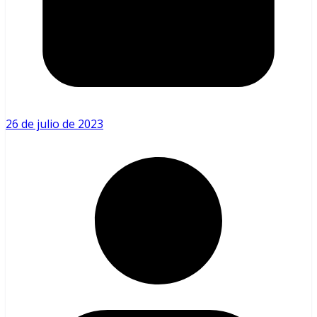
26 de julio de 2023