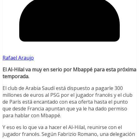
Rafael Araujo
El Al-Hilal va muy en serio por Mbappé para esta próxima
temporada.
El club de Arabia Saudí está dispuesto a pagarle 300
millones de euros al PSG por el jugador francés y el club
de París está encantado con esa oferta hasta el punto
que desde Francia apuntan que ya le ha dado permiso
para hablar con Mbappé.
Y eso es lo que va a hacer el Al-Hilal, reunirse con el
jugador francés. Según Fabrizio Romano, una delegación