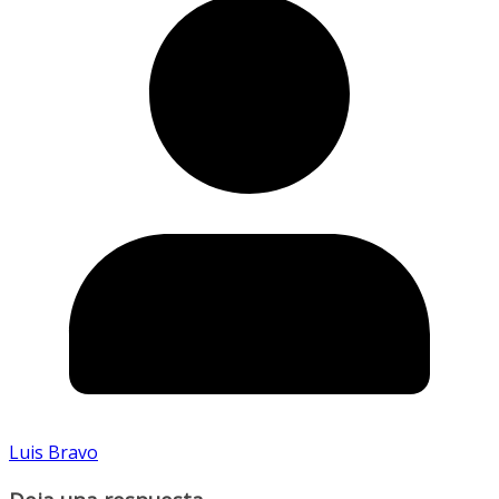
Luis Bravo