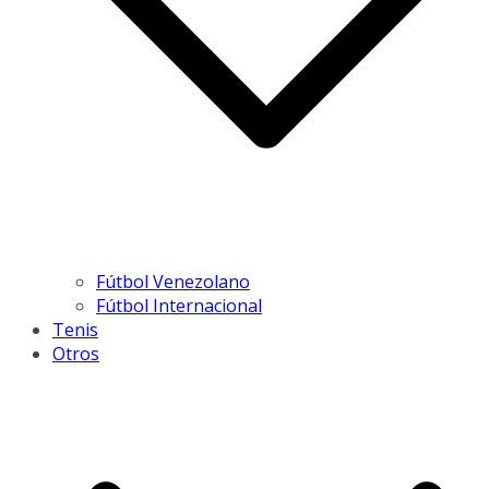
Fútbol Venezolano
Fútbol Internacional
Tenis
Otros