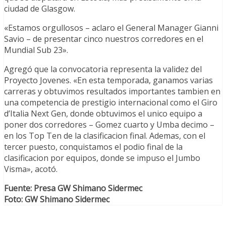
ciudad de Glasgow.
«Estamos orgullosos – aclaro el General Manager Gianni
Savio – de presentar cinco nuestros corredores en el
Mundial Sub 23».
Agregó que la convocatoria representa la validez del
Proyecto Jovenes. «En esta temporada, ganamos varias
carreras y obtuvimos resultados importantes tambien en
una competencia de prestigio internacional como el Giro
d’Italia Next Gen, donde obtuvimos el unico equipo a
poner dos corredores – Gomez cuarto y Umba decimo –
en los Top Ten de la clasificacion final. Ademas, con el
tercer puesto, conquistamos el podio final de la
clasificacion por equipos, donde se impuso el Jumbo
Visma», acotó.
Fuente: Presa GW Shimano Sidermec
Foto: GW Shimano Sidermec