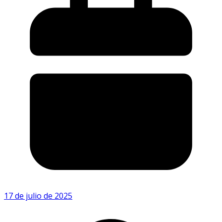
17 de julio de 2025