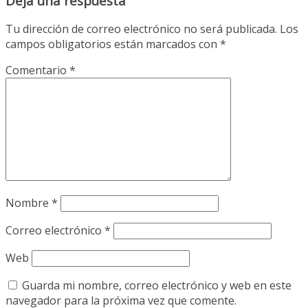
Deja una respuesta
Tu dirección de correo electrónico no será publicada.
Los
campos obligatorios están marcados con
*
Comentario
*
Nombre
*
Correo electrónico
*
Web
Guarda mi nombre, correo electrónico y web en este
navegador para la próxima vez que comente.