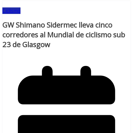
Ciclismo
GW Shimano Sidermec lleva cinco
corredores al Mundial de ciclismo sub
23 de Glasgow