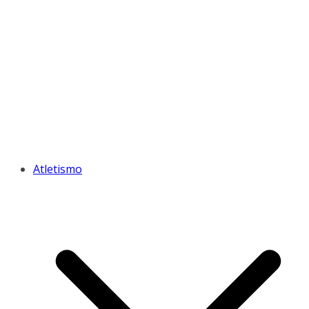
Atletismo