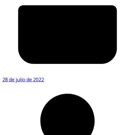
28 de julio de 2022