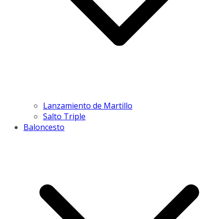
Lanzamiento de Martillo
Salto Triple
Baloncesto