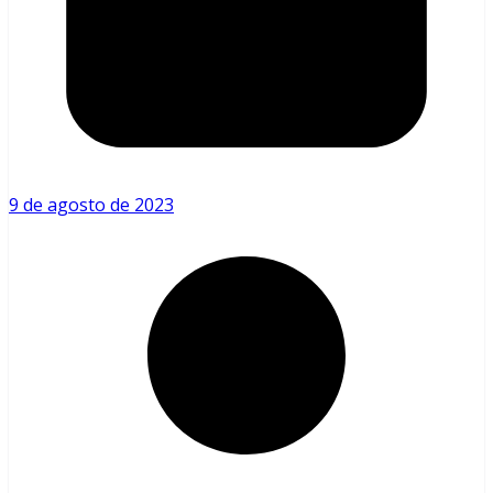
9 de agosto de 2023