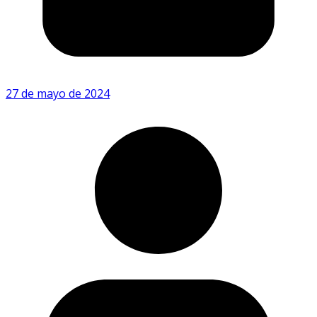
27 de mayo de 2024