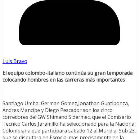
Luis Bravo
El equipo colombo-italiano continúa su gran temporada
colocando hombres en las carreras más importantes
Santiago Umba, German Gomez,Jonathan Guatibonza,
Andres Mancipe y Diego Pescador son los cinco
corredores del GW Shimano Sidermec, que el Comisario
Tecnico Carlos Jaramillo ha seleccionado para la Nacional
Colombiana que participara sabado 12 al Mundial Sub 23,
que se disputara en Escocia, mas precisamente en la