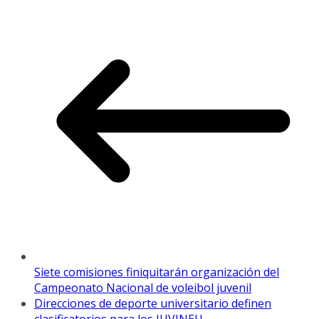
Siete comisiones finiquitarán organización del
Campeonato Nacional de voleibol juvenil
Direcciones de deporte universitario definen