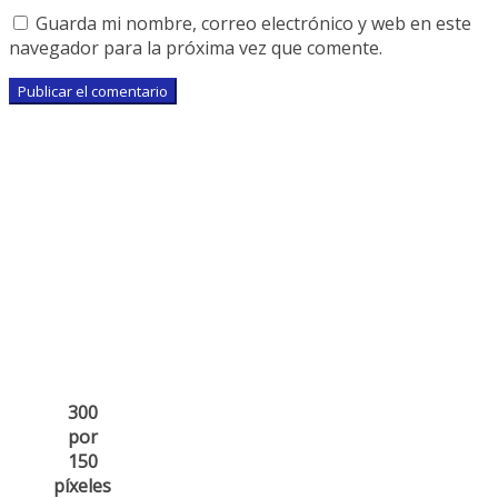
Guarda mi nombre, correo electrónico y web en este
navegador para la próxima vez que comente.
300
por
150
píxeles