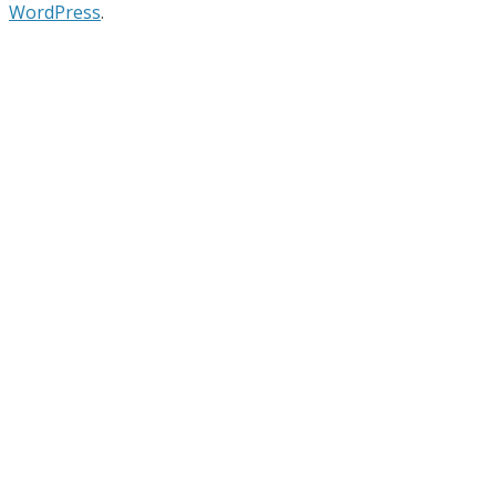
WordPress
.