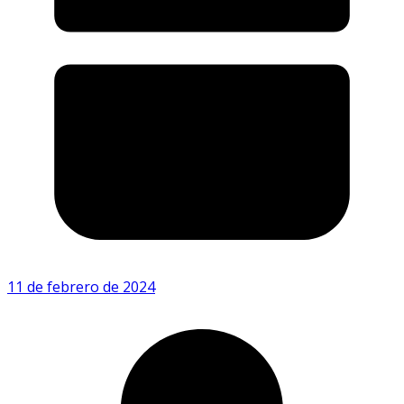
11 de febrero de 2024