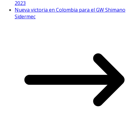
2023
Nueva victoria en Colombia para el GW Shimano
Sidermec