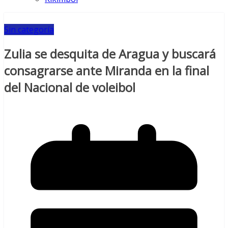
Sin categoría
Zulia se desquita de Aragua y buscará
consagrarse ante Miranda en la final
del Nacional de voleibol