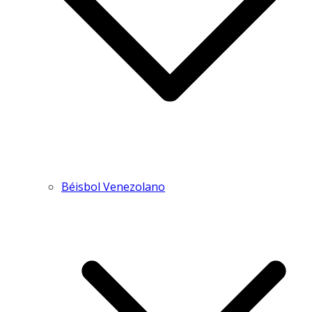
Béisbol Venezolano