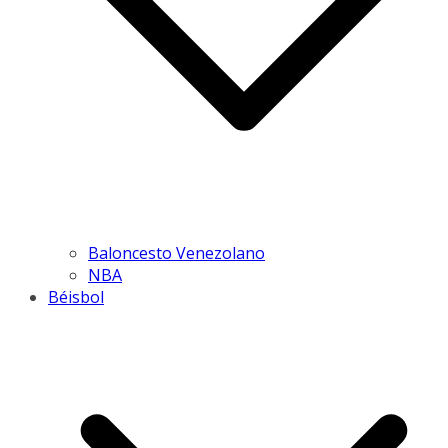
Baloncesto Venezolano
NBA
Béisbol