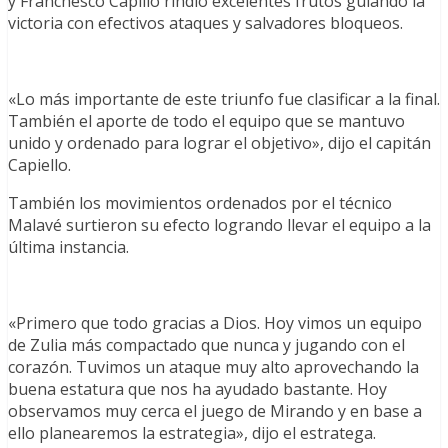
y Franchesco Capillo rindió excelentes frutos guiando la
victoria con efectivos ataques y salvadores bloqueos.
«Lo más importante de este triunfo fue clasificar a la final.
También el aporte de todo el equipo que se mantuvo
unido y ordenado para lograr el objetivo», dijo el capitán
Capiello.
También los movimientos ordenados por el técnico
Malavé surtieron su efecto logrando llevar el equipo a la
última instancia.
«Primero que todo gracias a Dios. Hoy vimos un equipo
de Zulia más compactado que nunca y jugando con el
corazón. Tuvimos un ataque muy alto aprovechando la
buena estatura que nos ha ayudado bastante. Hoy
observamos muy cerca el juego de Mirando y en base a
ello planearemos la estrategia», dijo el estratega.