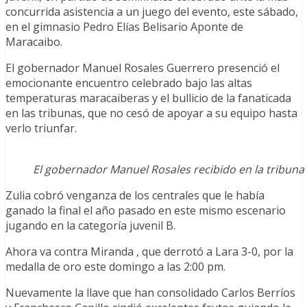
concurrida asistencia a un juego del evento, este sábado,
en el gimnasio Pedro Elías Belisario Aponte de
Maracaibo.
El gobernador Manuel Rosales Guerrero presenció el
emocionante encuentro celebrado bajo las altas
temperaturas maracaiberas y el bullicio de la fanaticada
en las tribunas, que no cesó de apoyar a su equipo hasta
verlo triunfar.
El gobernador Manuel Rosales recibido en la tribuna
Zulia cobró venganza de los centrales que le había
ganado la final el año pasado en este mismo escenario
jugando en la categoría juvenil B.
Ahora va contra Miranda , que derrotó a Lara 3-0, por la
medalla de oro este domingo a las 2:00 pm.
Nuevamente la llave que han consolidado Carlos Berríos