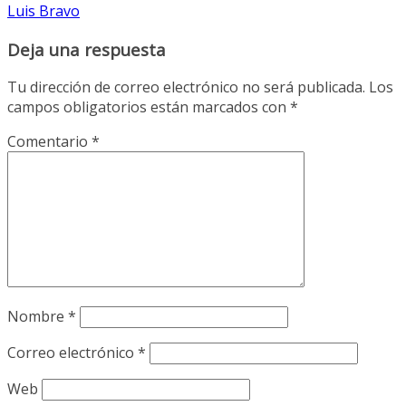
Luis Bravo
Deja una respuesta
Tu dirección de correo electrónico no será publicada.
Los
campos obligatorios están marcados con
*
Comentario
*
Nombre
*
Correo electrónico
*
Web