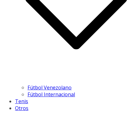
Fútbol Venezolano
Fútbol Internacional
Tenis
Otros