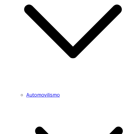
Automovilismo