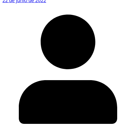
22 de junio de 2022