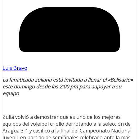
Luis Bravo
La fanaticada zuliana está invitada a llenar el «Belisario»
este domingo desde las 2:00 pm para aapoyar a su
equipo
Zulia volvió a demostrar que es uno de los mejores
equipos del voleibol criollo derrotando a la selección de
Aragua 3-1 y casificó a la final del Campeonato Nacional
juvenil, en partido de semifinales celebrado ante la más