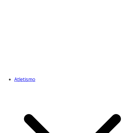
Atletismo