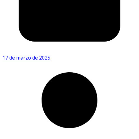
17 de marzo de 2025