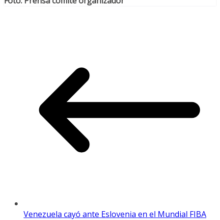
Foto: Prensa comité organizador
Venezuela cayó ante Eslovenia en el Mundial FIBA