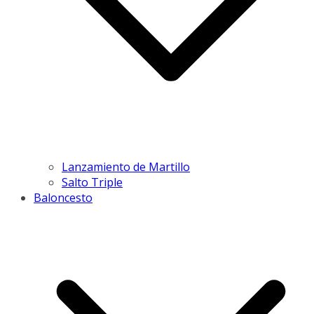
Lanzamiento de Martillo
Salto Triple
Baloncesto