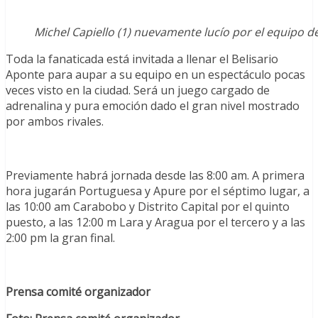
Michel Capiello (1) nuevamente lucío por el equipo d
Toda la fanaticada está invitada a llenar el Belisario
Aponte para aupar a su equipo en un espectáculo pocas
veces visto en la ciudad. Será un juego cargado de
adrenalina y pura emoción dado el gran nivel mostrado
por ambos rivales.
Previamente habrá jornada desde las 8:00 am. A primera
hora jugarán Portuguesa y Apure por el séptimo lugar, a
las 10:00 am Carabobo y Distrito Capital por el quinto
puesto, a las 12:00 m Lara y Aragua por el tercero y a las
2:00 pm la gran final.
Prensa comité organizador