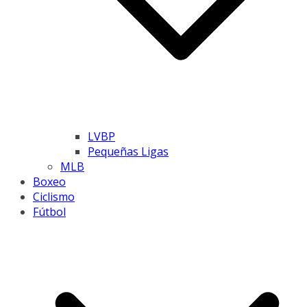
LVBP
Pequeñas Ligas
MLB
Boxeo
Ciclismo
Fútbol