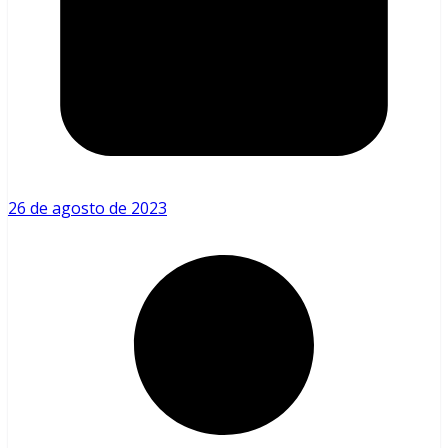
26 de agosto de 2023