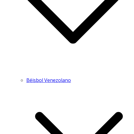
Béisbol Venezolano