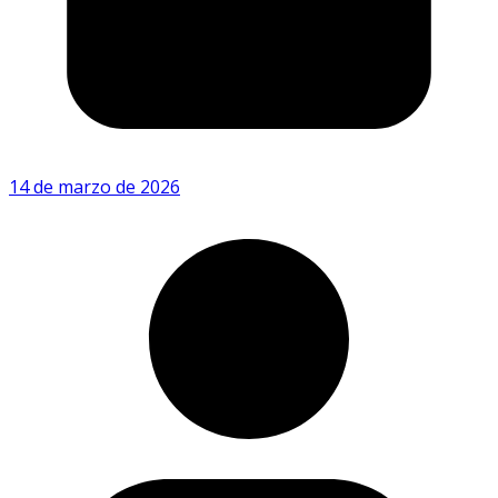
14 de marzo de 2026