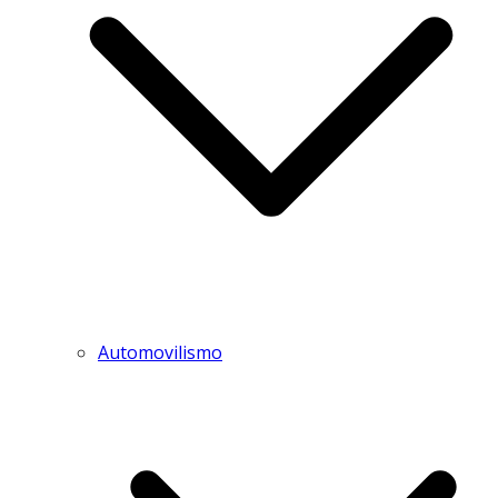
Automovilismo