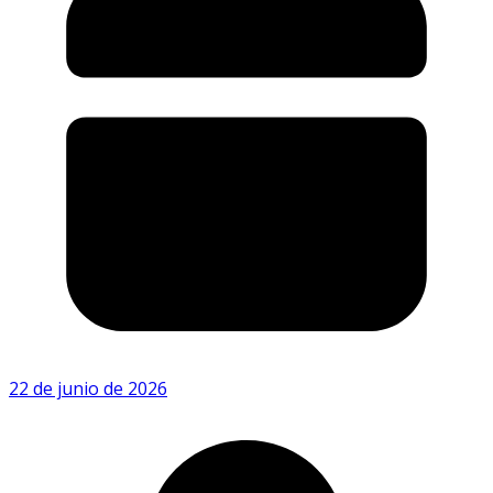
22 de junio de 2026