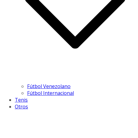
Fútbol Venezolano
Fútbol Internacional
Tenis
Otros