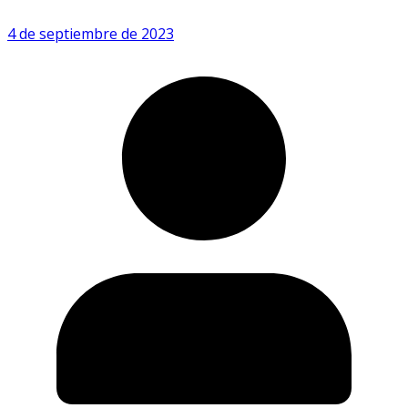
4 de septiembre de 2023