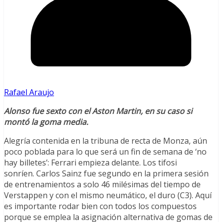
Rafael Araujo
Alonso fue sexto con el Aston Martin, en su caso si
montó la goma media.
Alegría contenida en la tribuna de recta de Monza, aún
poco poblada para lo que será un fin de semana de ‘no
hay billetes’: Ferrari empieza delante. Los tifosi
sonríen. Carlos Sainz fue segundo en la primera sesión
de entrenamientos a solo 46 milésimas del tiempo de
Verstappen y con el mismo neumático, el duro (C3). Aquí
es importante rodar bien con todos los compuestos
porque se emplea la asignación alternativa de gomas de