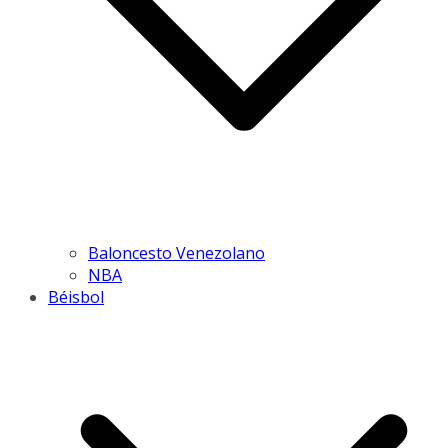
Baloncesto Venezolano
NBA
Béisbol