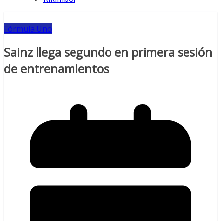
Fórmula Uno
Sainz llega segundo en primera sesión
de entrenamientos