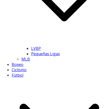
LVBP
Pequeñas Ligas
MLB
Boxeo
Ciclismo
Fútbol