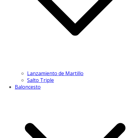
Lanzamiento de Martillo
Salto Triple
Baloncesto