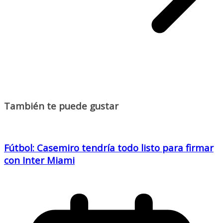
También te puede gustar
Fútbol: Casemiro tendría todo listo para firmar
con Inter Miami