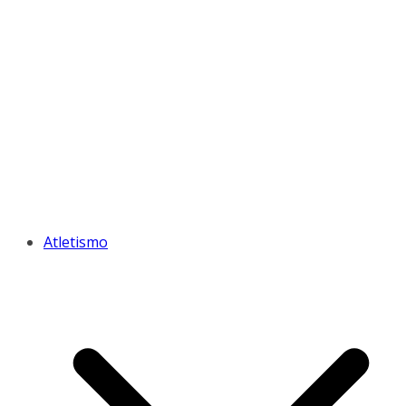
Atletismo