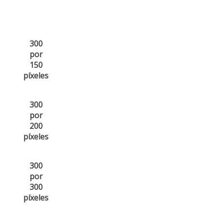
300
por
150
píxeles
300
por
200
píxeles
300
por
300
píxeles