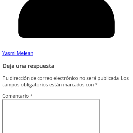
Yasmi Melean
Deja una respuesta
Tu dirección de correo electrónico no será publicada.
Los
campos obligatorios están marcados con
*
Comentario
*