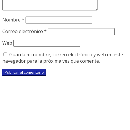
Nombre
*
Correo electrónico
*
Web
Guarda mi nombre, correo electrónico y web en este
navegador para la próxima vez que comente.