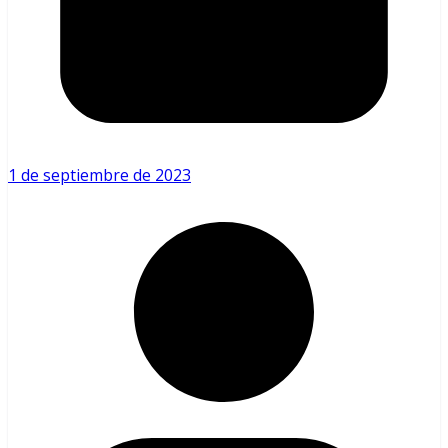
1 de septiembre de 2023