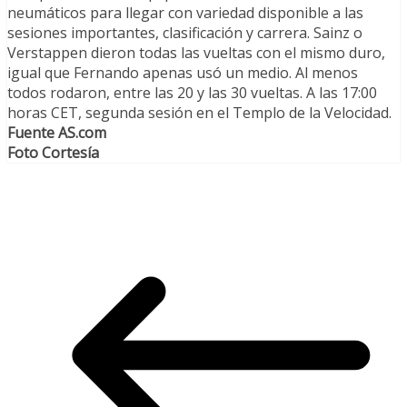
neumáticos para llegar con variedad disponible a las
sesiones importantes, clasificación y carrera. Sainz o
Verstappen dieron todas las vueltas con el mismo duro,
igual que Fernando apenas usó un medio. Al menos
todos rodaron, entre las 20 y las 30 vueltas. A las 17:00
horas CET, segunda sesión en el Templo de la Velocidad.
Fuente AS.com
Foto Cortesía