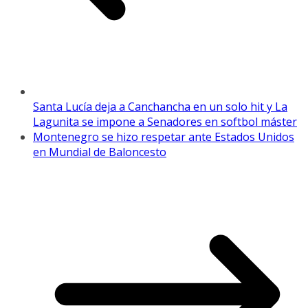
Santa Lucía deja a Canchancha en un solo hit y La
Lagunita se impone a Senadores en softbol máster
Montenegro se hizo respetar ante Estados Unidos
en Mundial de Baloncesto