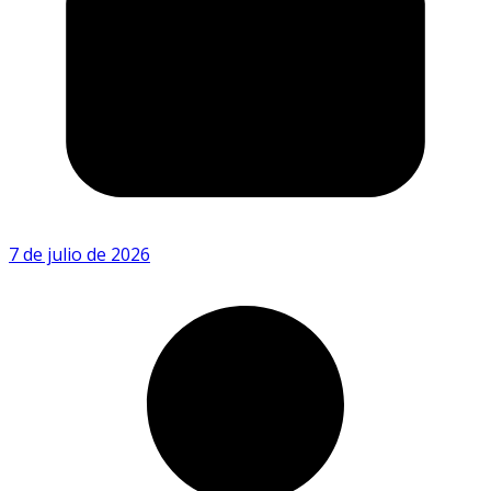
7 de julio de 2026