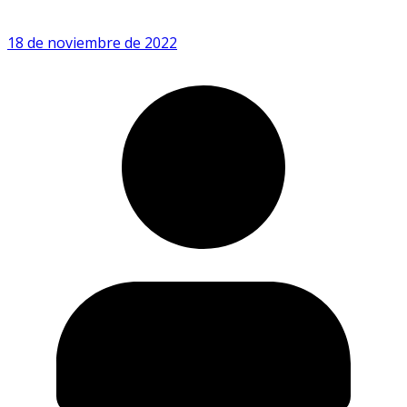
18 de noviembre de 2022