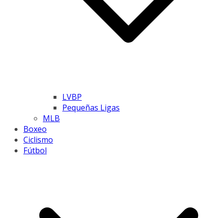
LVBP
Pequeñas Ligas
MLB
Boxeo
Ciclismo
Fútbol