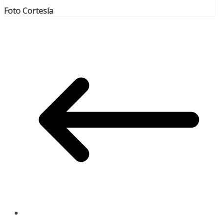
Foto Cortesía