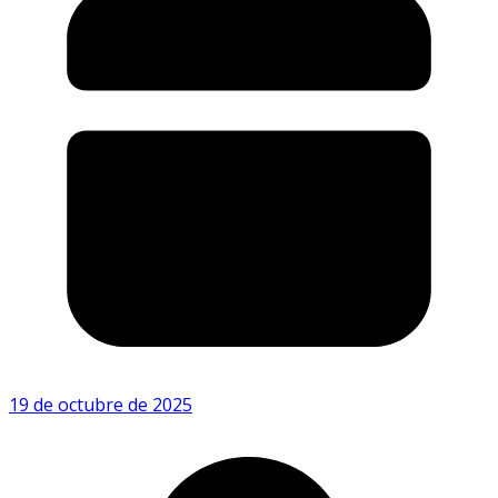
19 de octubre de 2025