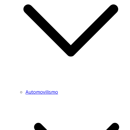
Automovilismo