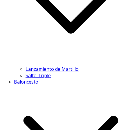
Lanzamiento de Martillo
Salto Triple
Baloncesto