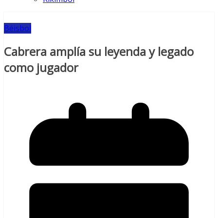
Béisbol
Cabrera amplía su leyenda y legado
como jugador