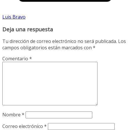
Luis Bravo
Deja una respuesta
Tu dirección de correo electrónico no será publicada.
Los
campos obligatorios están marcados con
*
Comentario
*
Nombre
*
Correo electrónico
*