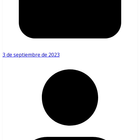
3 de septiembre de 2023