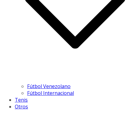
Fútbol Venezolano
Fútbol Internacional
Tenis
Otros