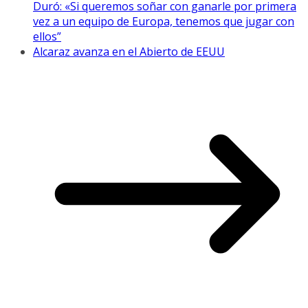
Duró: «Si queremos soñar con ganarle por primera
vez a un equipo de Europa, tenemos que jugar con
ellos”
Alcaraz avanza en el Abierto de EEUU