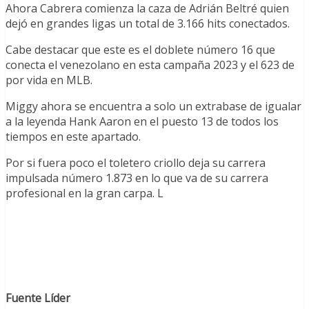
Ahora Cabrera comienza la caza de Adrián Beltré quien
dejó en grandes ligas un total de 3.166 hits conectados.
Cabe destacar que este es el doblete número 16 que
conecta el venezolano en esta campaña 2023 y el 623 de
por vida en MLB.
Miggy ahora se encuentra a solo un extrabase de igualar
a la leyenda Hank Aaron en el puesto 13 de todos los
tiempos en este apartado.
Por si fuera poco el toletero criollo deja su carrera
impulsada número 1.873 en lo que va de su carrera
profesional en la gran carpa. L
Fuente Líder