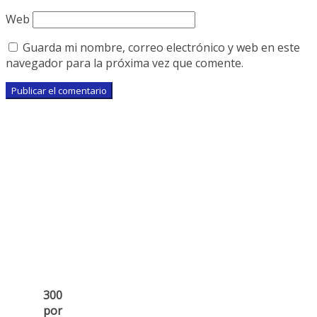
Web
Guarda mi nombre, correo electrónico y web en este
navegador para la próxima vez que comente.
300
por