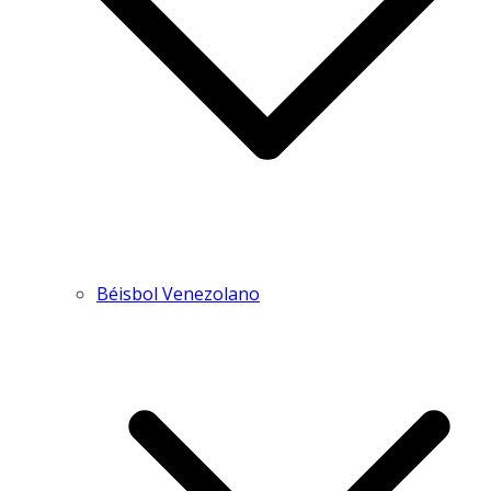
Béisbol Venezolano