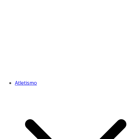
Atletismo