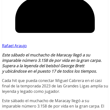
Rafael Araujo
Este sábado el muchacho de Maracay llegó a su
imparable número 3.158 de por vida en la gran carpa.
Supera a la leyenda del beisbol George Brett
y ubicándose en el puesto 17 de todos los tiempos.
Cada hit que pueda conectar Miguel Cabrera en el casi
final de la temporada 2023 de las Grandes Ligas amplía su
leyenda y legado como jugador.
Este sábado el muchacho de Maracay llegó a su
imparable número 3.158 de por vida en la gran carpa. El