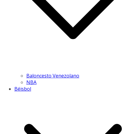
Baloncesto Venezolano
NBA
Béisbol