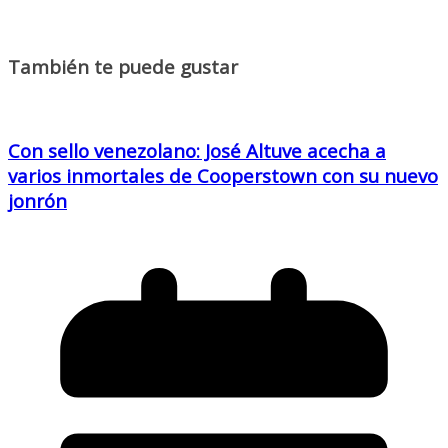
También te puede gustar
Con sello venezolano: José Altuve acecha a
varios inmortales de Cooperstown con su nuevo
jonrón