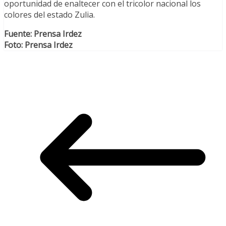
oportunidad de enaltecer con el tricolor nacional los
colores del estado Zulia.
Fuente: Prensa Irdez
Foto: Prensa Irdez