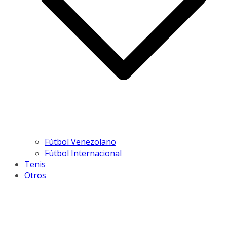
Fútbol Venezolano
Fútbol Internacional
Tenis
Otros