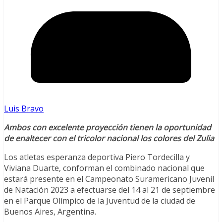
Luis Bravo
Ambos con excelente proyección tienen la oportunidad
de enaltecer con el tricolor nacional los colores del Zulia
Los atletas esperanza deportiva Piero Tordecilla y
Viviana Duarte, conforman el combinado nacional que
estará presente en el Campeonato Suramericano Juvenil
de Natación 2023 a efectuarse del 14 al 21 de septiembre
en el Parque Olímpico de la Juventud de la ciudad de
Buenos Aires, Argentina.