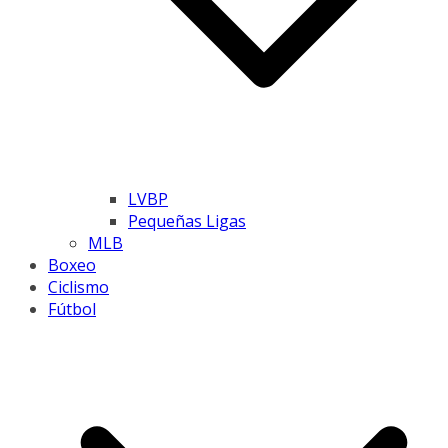
LVBP
Pequeñas Ligas
MLB
Boxeo
Ciclismo
Fútbol