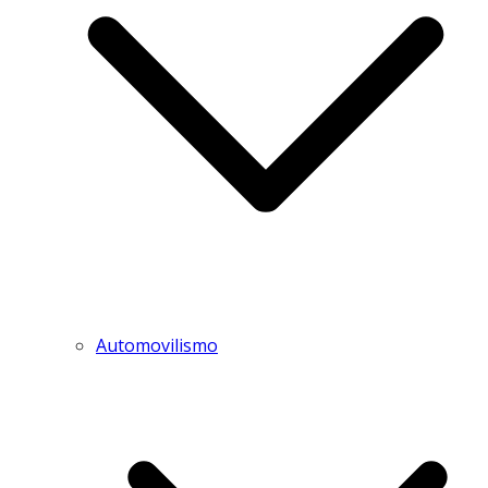
Automovilismo