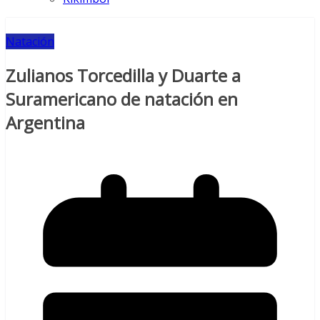
Natación
Zulianos Torcedilla y Duarte a
Suramericano de natación en
Argentina