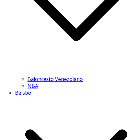
Baloncesto Venezolano
NBA
Béisbol