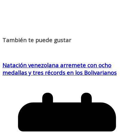
También te puede gustar
Natación venezolana arremete con ocho
medallas y tres récords en los Bolivarianos