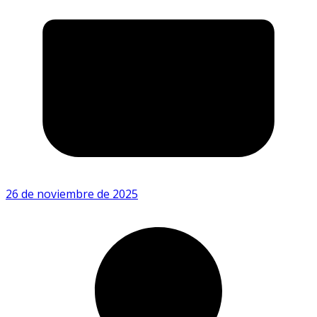
26 de noviembre de 2025