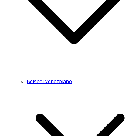
Béisbol Venezolano