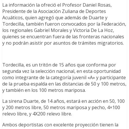
La información la ofreció el Profesor Daniel Rosas,
Presidente de la Asociación Zuliana de Deportes
Acuáticos, quien agregó que además de Duarte y
Tordecilla, también fueron convocados por la Federación,
los regionales Gabriel Morales y Victoria De La Hoz,
quienes se encuentran fuera de las fronteras nacionales
y no podrán asistir por asuntos de trámites migratorios.
Tordecilla, es un tritón de 15 años que conforma por
segunda vez la selección nacional, en esta oportunidad
como integrante de la categoría juvenil «A» y participante
de la prueba espalda en las distancias de 50 y 100 metros,
y también en los 100 metros mariposa.
La sirena Duarte, de 14 años, estará en acción en 50, 100
y 200 metros libre, 50 metros mariposa y pecho, 4×100
relevo libre, y 4X200 relevo libre.
Ambos deportistas con excelente proyección tienen la