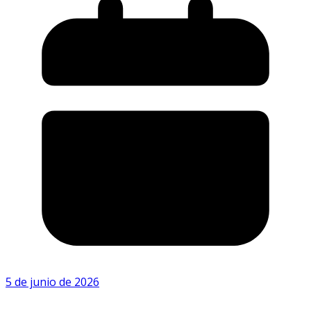
5 de junio de 2026