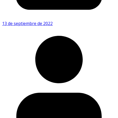
13 de septiembre de 2022