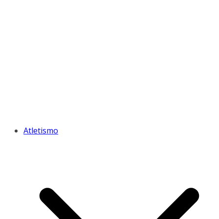
Atletismo