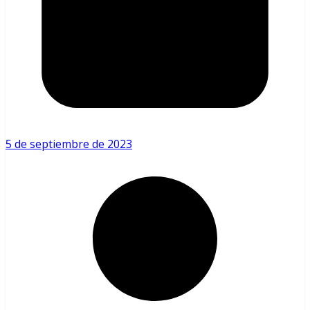
5 de septiembre de 2023