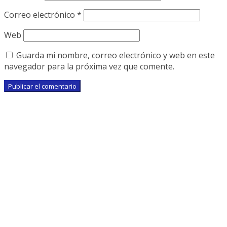
Correo electrónico
*
Web
Guarda mi nombre, correo electrónico y web en este
navegador para la próxima vez que comente.