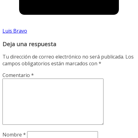
Luis Bravo
Deja una respuesta
Tu dirección de correo electrónico no será publicada.
Los
campos obligatorios están marcados con
*
Comentario
*
Nombre
*