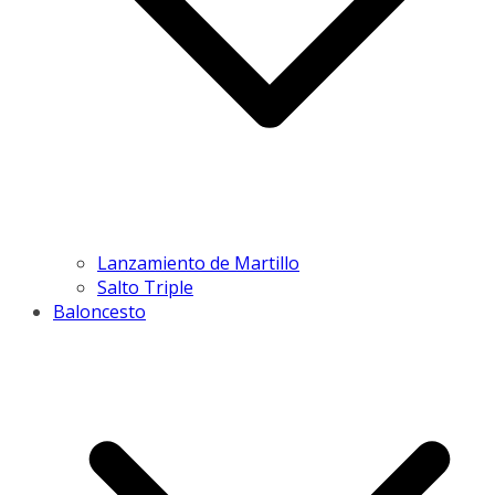
Lanzamiento de Martillo
Salto Triple
Baloncesto