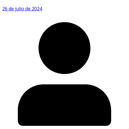
26 de julio de 2024