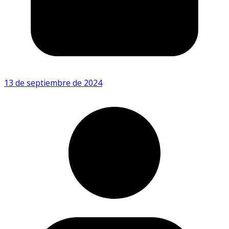
13 de septiembre de 2024