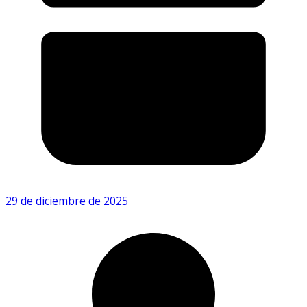
29 de diciembre de 2025