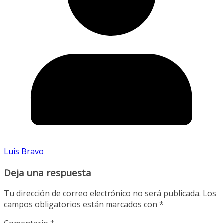
Luis Bravo
Deja una respuesta
Tu dirección de correo electrónico no será publicada.
Los
campos obligatorios están marcados con
*