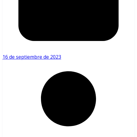
16 de septiembre de 2023