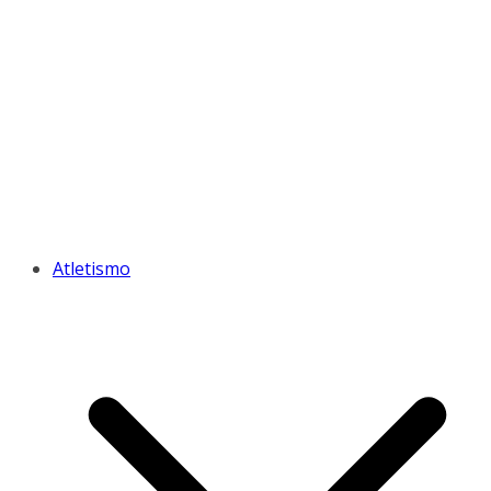
Atletismo