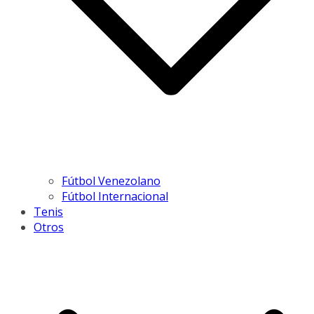
Fútbol Venezolano
Fútbol Internacional
Tenis
Otros