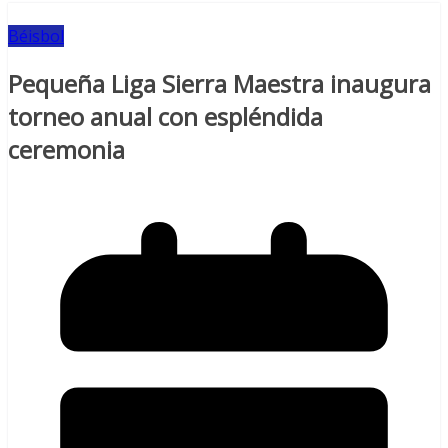
Béisbol
Pequeña Liga Sierra Maestra inaugura
torneo anual con espléndida
ceremonia