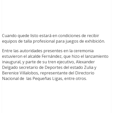
Cuando quede listo estará en condiciones de recibir
equipos de talla profesional para juegos de exhibición.
Entre las autoridades presentes en la ceremonia
estuvieron el alcalde Fernández, que hizo el lanzamiento
inaugural, y parte de su tren ejecutivo, Alexander
Delgado secretario de Deportes del estado Zulia y
Berenice Villalobos, representante del Directorio
Nacional de las Pequeñas Ligas, entre otros.