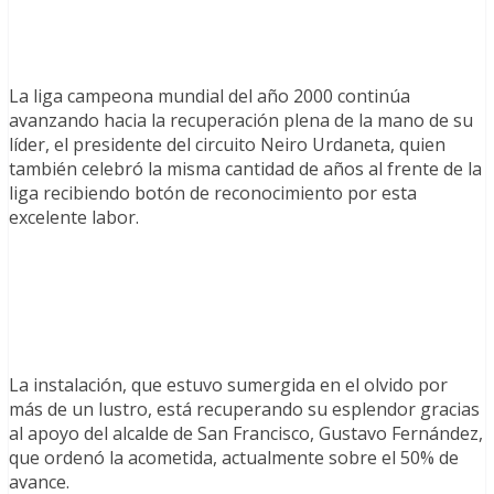
La liga campeona mundial del año 2000 continúa
avanzando hacia la recuperación plena de la mano de su
líder, el presidente del circuito Neiro Urdaneta, quien
también celebró la misma cantidad de años al frente de la
liga recibiendo botón de reconocimiento por esta
excelente labor.
La instalación, que estuvo sumergida en el olvido por
más de un lustro, está recuperando su esplendor gracias
al apoyo del alcalde de San Francisco, Gustavo Fernández,
que ordenó la acometida, actualmente sobre el 50% de
avance.