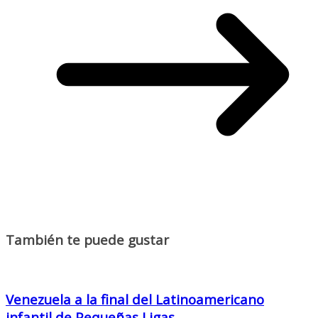
También te puede gustar
Venezuela a la final del Latinoamericano
infantil de Pequeñas Ligas