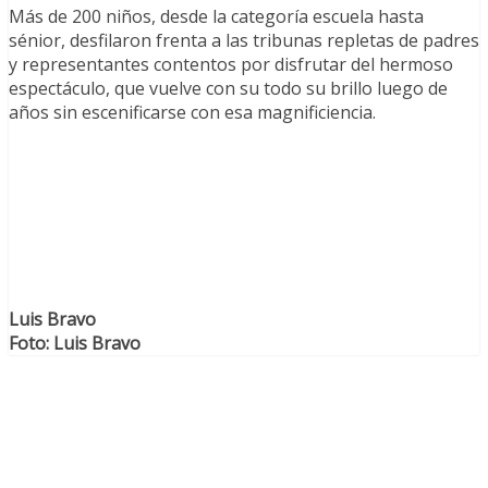
Más de 200 niños, desde la categoría escuela hasta
sénior, desfilaron frenta a las tribunas repletas de padres
y representantes contentos por disfrutar del hermoso
espectáculo, que vuelve con su todo su brillo luego de
años sin escenificarse con esa magnificiencia.
Luis Bravo
Foto: Luis Bravo