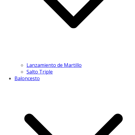
Lanzamiento de Martillo
Salto Triple
Baloncesto