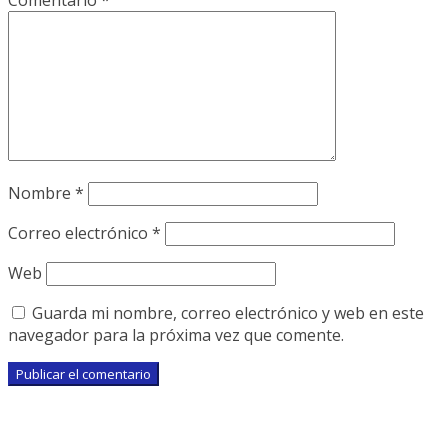
Comentario
*
Nombre
*
Correo electrónico
*
Web
Guarda mi nombre, correo electrónico y web en este
navegador para la próxima vez que comente.