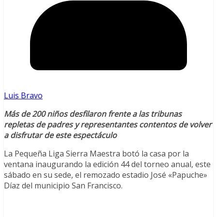
Luis Bravo
Más de 200 niños desfilaron frente a las tribunas
repletas de padres y representantes contentos de volver
a disfrutar de este espectáculo
La Pequeña Liga Sierra Maestra botó la casa por la
ventana inaugurando la edición 44 del torneo anual, este
sábado en su sede, el remozado estadio José «Papuche»
Díaz del municipio San Francisco.