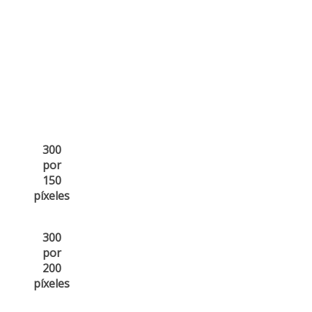
300
por
150
píxeles
300
por
200
píxeles