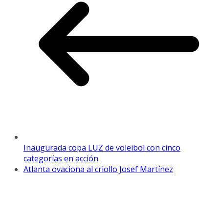
Inaugurada copa LUZ de voleibol con cinco
categorías en acción
Atlanta ovaciona al criollo Josef Martínez