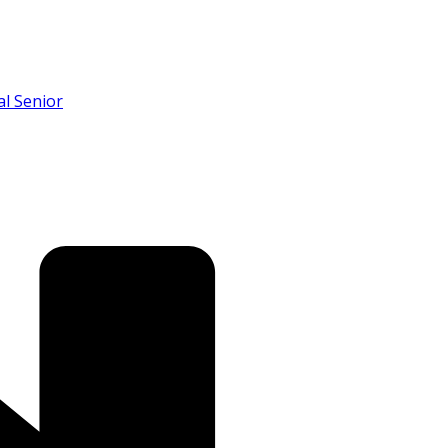
al Senior