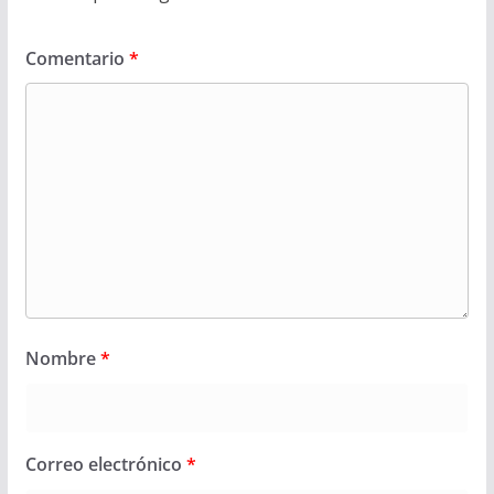
Comentario
*
Nombre
*
Correo electrónico
*