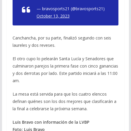
— bravosports21 (@bravosports21)
October 13, 2023
Canchancha, por su parte, finalizó segundo con seis
laureles y dos reveses.
El otro cupo lo pelearán Santa Lucía y Senadores que
culminaron parejos la primera fase con cinco ganancias
y dos derrotas por lado. Este partido iniciará a las 11:00
am.
La mesa está servida para que los cuatro elencos
definan quiénes son los dos mejores que clasificarán a
la final a celebrarse la próxima semana.
Luis Bravo con información de la LVBP
Foto: Luis Bravo