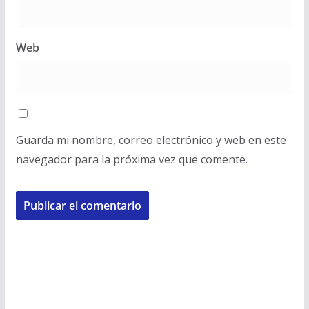
Web
Guarda mi nombre, correo electrónico y web en este
navegador para la próxima vez que comente.