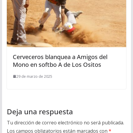
Cerveceros blanquea a Amigos del
Mono en softbo A de Los Ositos
29 de marzo de 2025
Deja una respuesta
Tu dirección de correo electrónico no será publicada.
Los campos obligatorios están marcados con
*