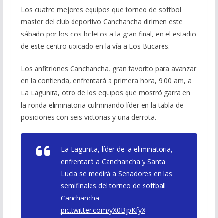
Los cuatro mejores equipos que torneo de softbol
master del club deportivo Canchancha dirimen este
sábado por los dos boletos a la gran final, en el estadio
de este centro ubicado en la vía a Los Bucares.
Los anfitriones Canchancha, gran favorito para avanzar
en la contienda, enfrentará a primera hora, 9:00 am, a
La Lagunita, otro de los equipos que mostró garra en
la ronda eliminatoria culminando líder en la tabla de
posiciones con seis victorias y una derrota.
La Lagunita, líder de la eliminatoria,
enfrentará a Canchancha y Santa
Lucía se medirá a Senadores en las
semifinales del torneo de softball
Canchancha.
pic.twitter.com/yX0BjpKfyX