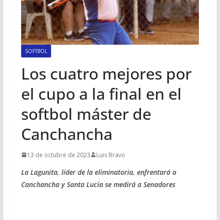
SOFTBOL
Los cuatro mejores por
el cupo a la final en el
softbol máster de
Canchancha
13 de octubre de 2023
Luis Bravo
La Lagunita, líder de la eliminatoria, enfrentará a
Canchancha y Santa Lucía se medirá a Senadores