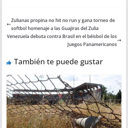
Zulianas propina no hit no run y gana torneo de
softbol homenaje a las Guajiras del Zulia
Venezuela debuta contra Brasil en el béisbol de los
Juegos Panamericanos
También te puede gustar