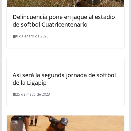
Delincuencia pone en jaque al estadio
de softbol Cuatricentenario
8 de enero de 2023
Así será la segunda jornada de softbol
de la Ligapip
25 de mayo de 2023