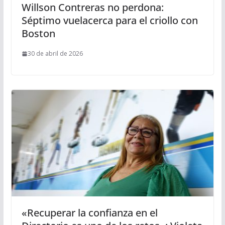
Willson Contreras no perdona:
Séptimo vuelacerca para el criollo con
Boston
30 de abril de 2026
«Recuperar la confianza en el