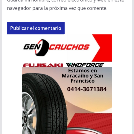
navegador para la próxima vez que comente.