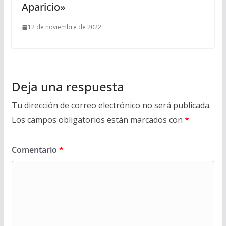
Aparicio»
12 de noviembre de 2022
Deja una respuesta
Tu dirección de correo electrónico no será publicada.
Los campos obligatorios están marcados con
*
Comentario
*