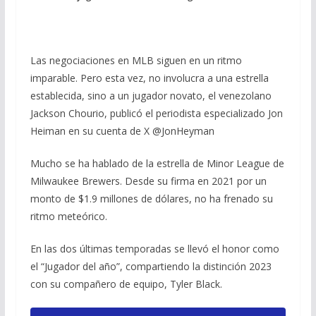
Las negociaciones en MLB siguen en un ritmo
imparable. Pero esta vez, no involucra a una estrella
establecida, sino a un jugador novato, el venezolano
Jackson Chourio, publicó el periodista especializado Jon
Heiman en su cuenta de X @JonHeyman
Mucho se ha hablado de la estrella de Minor League de
Milwaukee Brewers. Desde su firma en 2021 por un
monto de $1.9 millones de dólares, no ha frenado su
ritmo meteórico.
En las dos últimas temporadas se llevó el honor como
el “Jugador del año”, compartiendo la distinción 2023
con su compañero de equipo, Tyler Black.