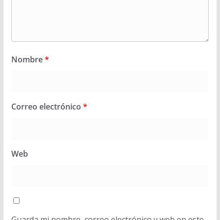
Nombre
*
Correo electrónico
*
Web
Guarda mi nombre, correo electrónico y web en este