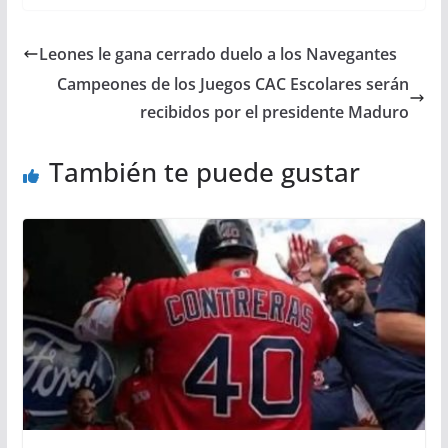
Leones le gana cerrado duelo a los Navegantes
Campeones de los Juegos CAC Escolares serán
recibidos por el presidente Maduro
También te puede gustar