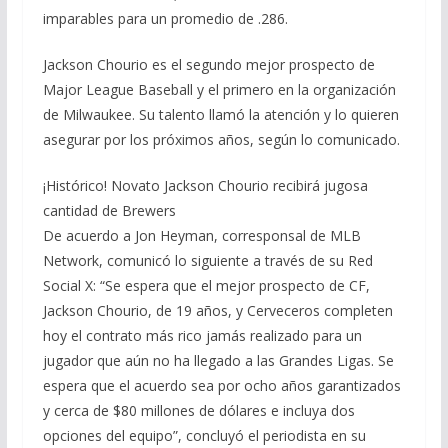
imparables para un promedio de .286.
Jackson Chourio es el segundo mejor prospecto de
Major League Baseball y el primero en la organización
de Milwaukee. Su talento llamó la atención y lo quieren
asegurar por los próximos años, según lo comunicado.
¡Histórico! Novato Jackson Chourio recibirá jugosa
cantidad de Brewers
De acuerdo a Jon Heyman, corresponsal de MLB
Network, comunicó lo siguiente a través de su Red
Social X: “Se espera que el mejor prospecto de CF,
Jackson Chourio, de 19 años, y Cerveceros completen
hoy el contrato más rico jamás realizado para un
jugador que aún no ha llegado a las Grandes Ligas. Se
espera que el acuerdo sea por ocho años garantizados
y cerca de $80 millones de dólares e incluya dos
opciones del equipo”, concluyó el periodista en su