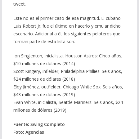
tweet.
Este no es el primer caso de esa magnitud. El cubano
Luis Robert Jr. fue el último en hacerlo y emular dicho
escenario. Adicional a él, los siguientes peloteros que
forman parte de esta lista son:
Jon Singlenton, inicialista, Houston Astros: Cinco años,
$10 millones de dólares (2014)
Scott Kingery, infielder, Philadelphia Phillies: Seis años,
$24 millones de dólares (2018)
Eloy Jiménez, outfielder, Chicago White Sox: Seis años,
$43 millones de dólares (2019)
Evan White, inicialista, Seattle Mariners: Seis años, $24
millones de dólares (2019)
Fuente: Swing Completo
Foto: Agencias