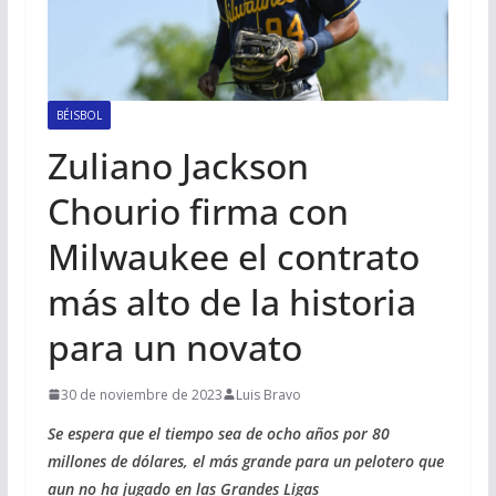
BÉISBOL
Zuliano Jackson
Chourio firma con
Milwaukee el contrato
más alto de la historia
para un novato
30 de noviembre de 2023
Luis Bravo
Se espera que el tiempo sea de ocho años por 80
millones de dólares, el más grande para un pelotero que
aun no ha jugado en las Grandes Ligas