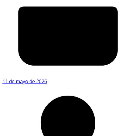
11 de mayo de 2026