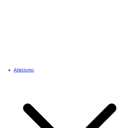
Atletismo