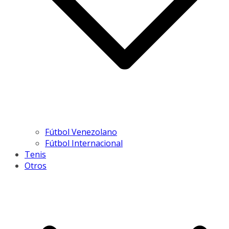
Fútbol Venezolano
Fútbol Internacional
Tenis
Otros