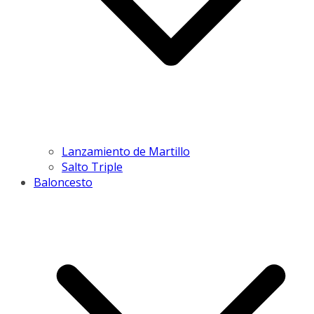
Lanzamiento de Martillo
Salto Triple
Baloncesto