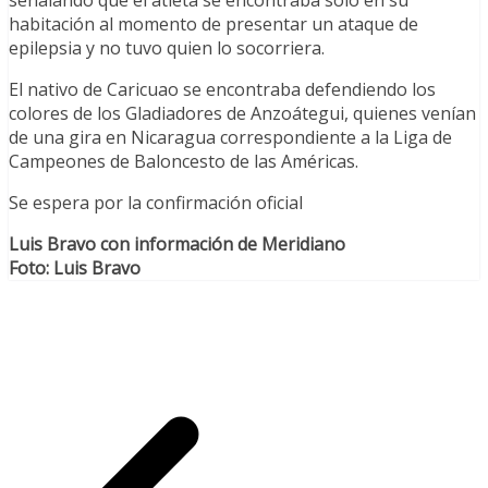
señalando que el atleta se encontraba solo en su
habitación al momento de presentar un ataque de
epilepsia y no tuvo quien lo socorriera.
El nativo de Caricuao se encontraba defendiendo los
colores de los Gladiadores de Anzoátegui, quienes venían
de una gira en Nicaragua correspondiente a la Liga de
Campeones de Baloncesto de las Américas.
Se espera por la confirmación oficial
Luis Bravo con información de Meridiano
Foto: Luis Bravo