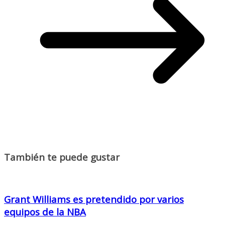
También te puede gustar
Grant Williams es pretendido por varios
equipos de la NBA