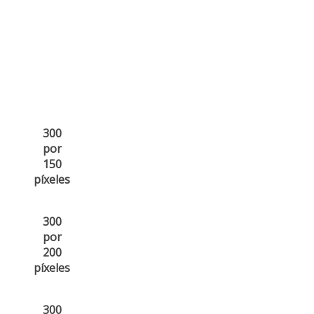
300
por
150
píxeles
300
por
200
píxeles
300