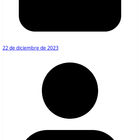
22 de diciembre de 2023