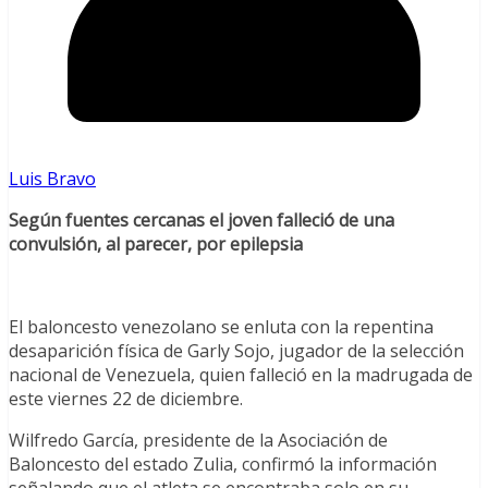
Luis Bravo
Según fuentes cercanas el joven falleció de una
convulsión, al parecer, por epilepsia
El baloncesto venezolano se enluta con la repentina
desaparición física de Garly Sojo, jugador de la selección
nacional de Venezuela, quien falleció en la madrugada de
este viernes 22 de diciembre.
Wilfredo García, presidente de la Asociación de
Baloncesto del estado Zulia, confirmó la información