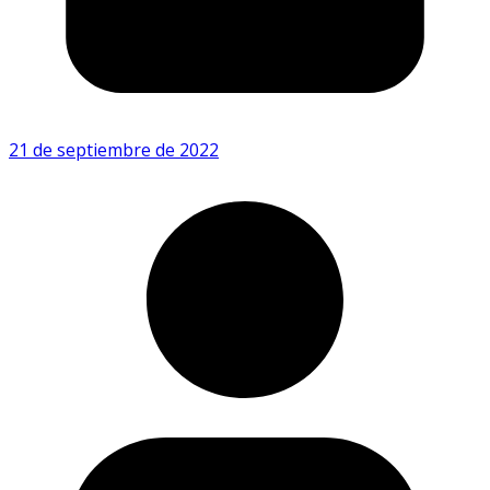
21 de septiembre de 2022