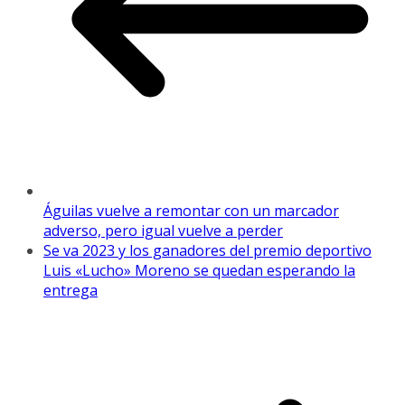
Águilas vuelve a remontar con un marcador
adverso, pero igual vuelve a perder
Se va 2023 y los ganadores del premio deportivo
Luis «Lucho» Moreno se quedan esperando la
entrega