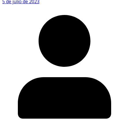
5 de julio de 2023