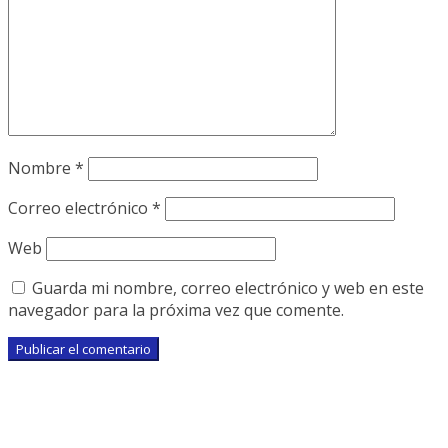
Nombre
*
Correo electrónico
*
Web
Guarda mi nombre, correo electrónico y web en este
navegador para la próxima vez que comente.