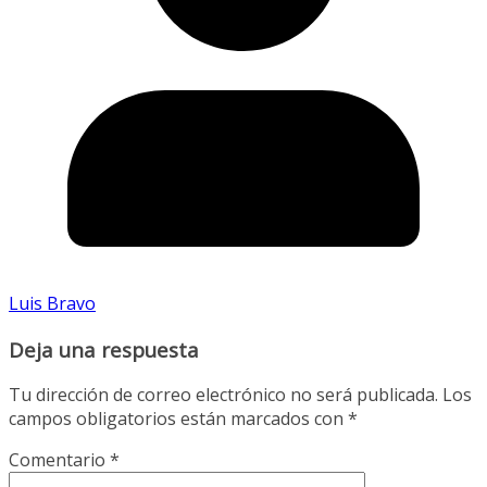
Luis Bravo
Deja una respuesta
Tu dirección de correo electrónico no será publicada.
Los
campos obligatorios están marcados con
*
Comentario
*