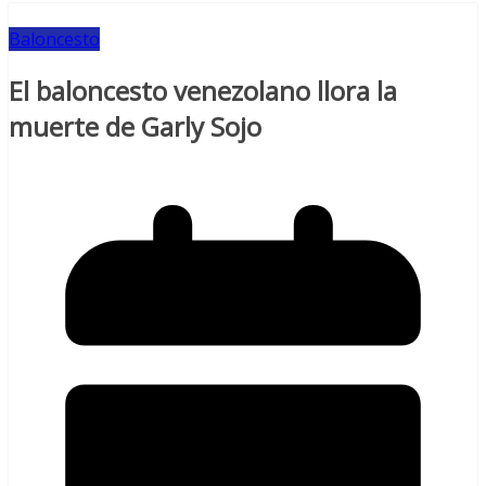
Baloncesto
El baloncesto venezolano llora la
muerte de Garly Sojo