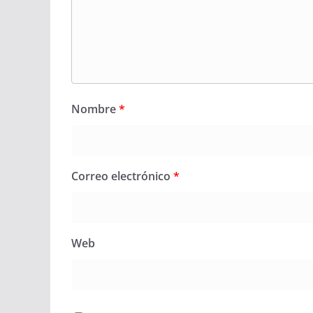
Nombre
*
Correo electrónico
*
Web