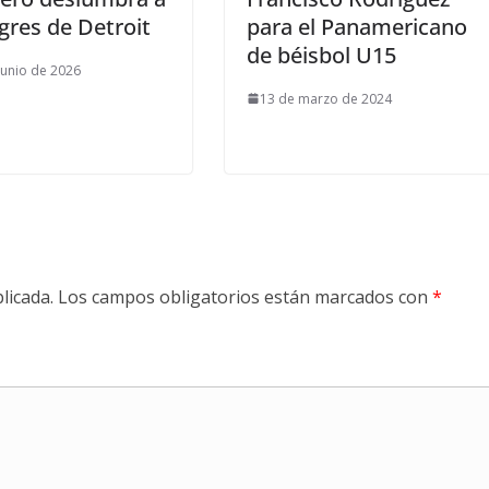
igres de Detroit
para el Panamericano
de béisbol U15
junio de 2026
13 de marzo de 2024
licada.
Los campos obligatorios están marcados con
*