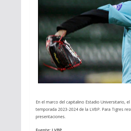
En el marco del capitalino Estadio Universitario, e
temporada 2023-2024 de la LVBP. Para Tigres resul
presentaciones.
Fuente: LVBP