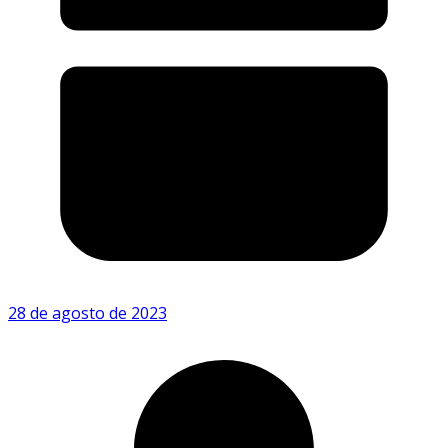
28 de agosto de 2023