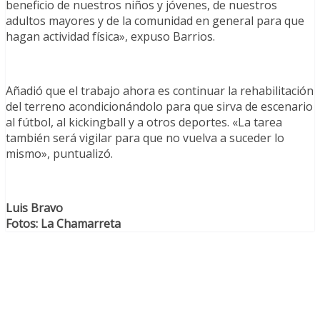
beneficio de nuestros niños y jóvenes, de nuestros
adultos mayores y de la comunidad en general para que
hagan actividad física», expuso Barrios.
Añadió que el trabajo ahora es continuar la rehabilitación
del terreno acondicionándolo para que sirva de escenario
al fútbol, al kickingball y a otros deportes. «La tarea
también será vigilar para que no vuelva a suceder lo
mismo», puntualizó.
Luis Bravo
Fotos: La Chamarreta