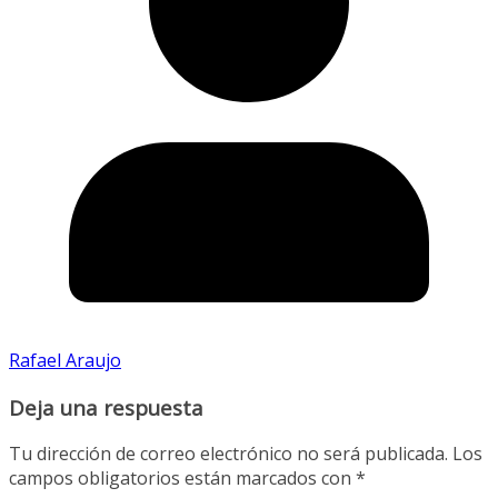
Rafael Araujo
Deja una respuesta
Tu dirección de correo electrónico no será publicada.
Los
campos obligatorios están marcados con
*