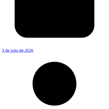
3 de julio de 2026