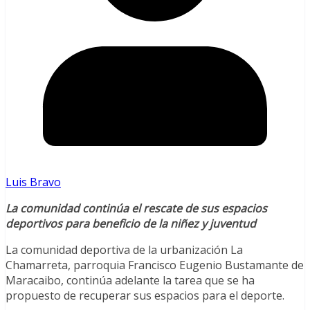
Luis Bravo
La comunidad continúa el rescate de sus espacios
deportivos para beneficio de la niñez y juventud
La comunidad deportiva de la urbanización La
Chamarreta, parroquia Francisco Eugenio Bustamante de
Maracaibo, continúa adelante la tarea que se ha
propuesto de recuperar sus espacios para el deporte.