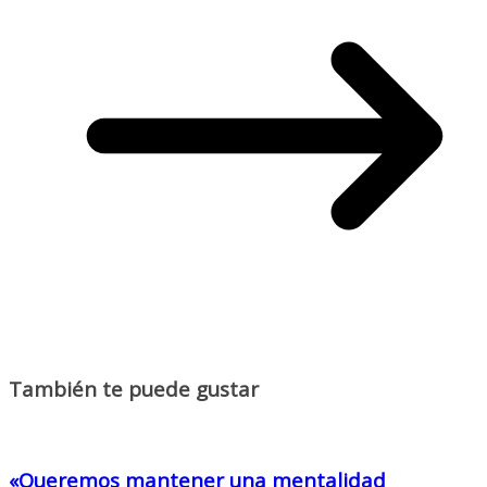
También te puede gustar
«Queremos mantener una mentalidad