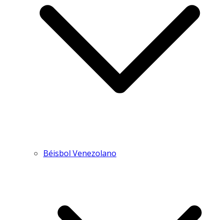
Béisbol Venezolano