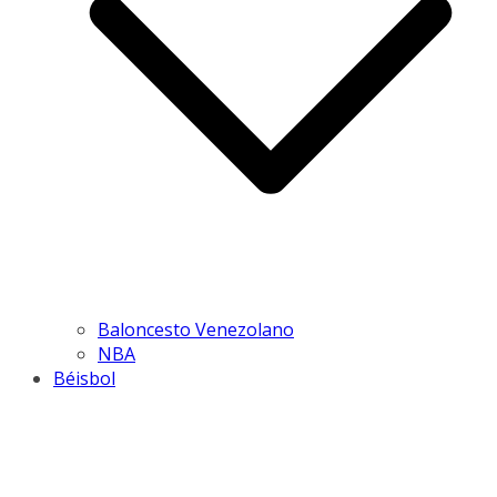
Baloncesto Venezolano
NBA
Béisbol