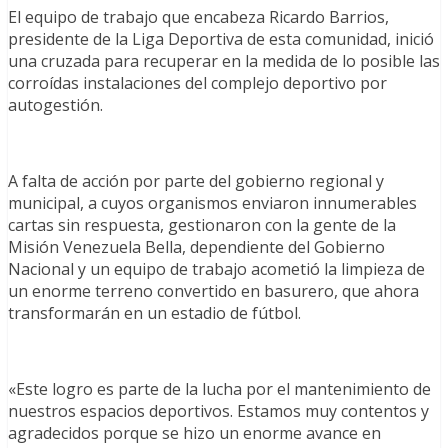
El equipo de trabajo que encabeza Ricardo Barrios,
presidente de la Liga Deportiva de esta comunidad, inició
una cruzada para recuperar en la medida de lo posible las
corroídas instalaciones del complejo deportivo por
autogestión.
A falta de acción por parte del gobierno regional y
municipal, a cuyos organismos enviaron innumerables
cartas sin respuesta, gestionaron con la gente de la
Misión Venezuela Bella, dependiente del Gobierno
Nacional y un equipo de trabajo acometió la limpieza de
un enorme terreno convertido en basurero, que ahora
transformarán en un estadio de fútbol.
«Este logro es parte de la lucha por el mantenimiento de
nuestros espacios deportivos. Estamos muy contentos y
agradecidos porque se hizo un enorme avance en