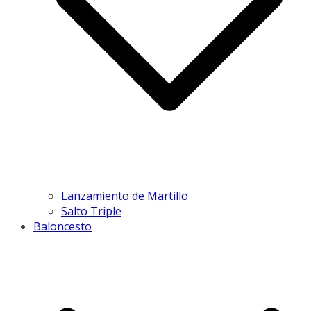
Lanzamiento de Martillo
Salto Triple
Baloncesto