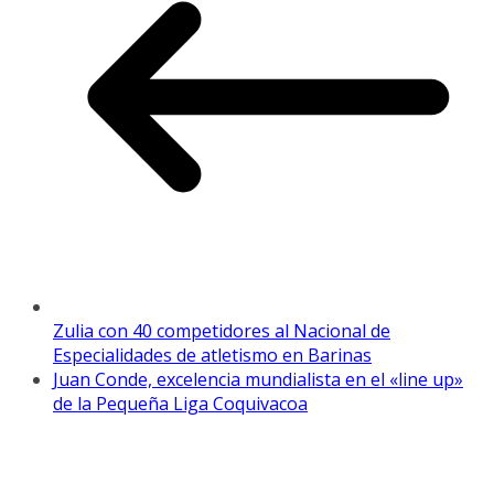
Zulia con 40 competidores al Nacional de
Especialidades de atletismo en Barinas
Juan Conde, excelencia mundialista en el «line up»
de la Pequeña Liga Coquivacoa