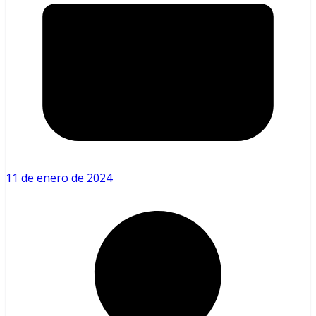
11 de enero de 2024