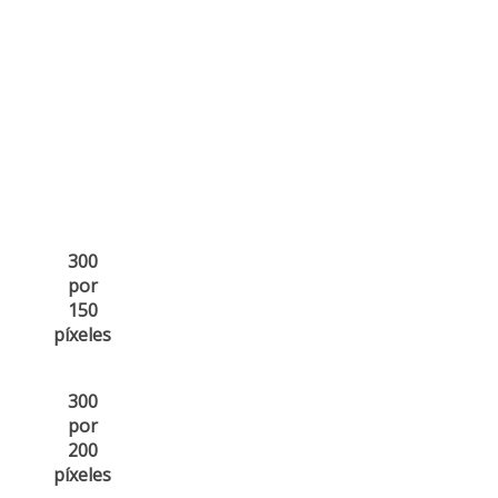
300
por
150
píxeles
300
por
200
píxeles