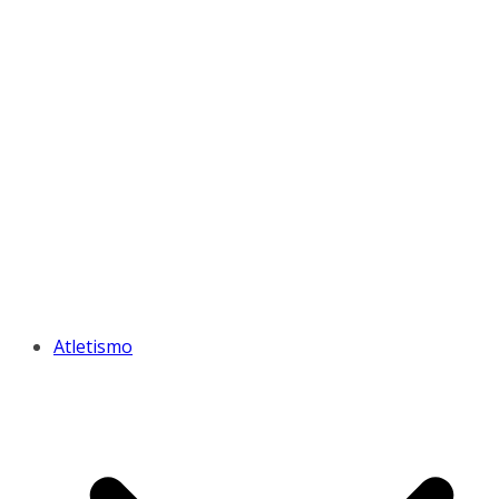
Atletismo