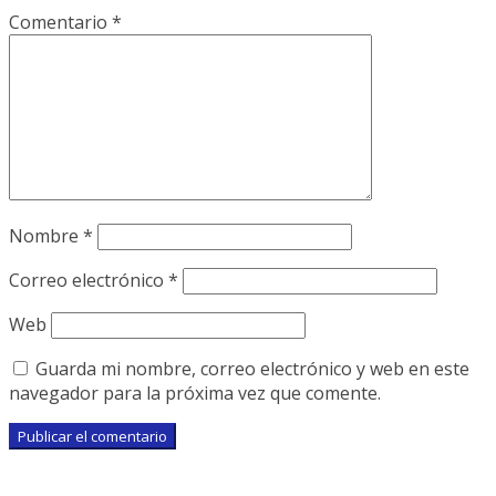
Comentario
*
Nombre
*
Correo electrónico
*
Web
Guarda mi nombre, correo electrónico y web en este
navegador para la próxima vez que comente.