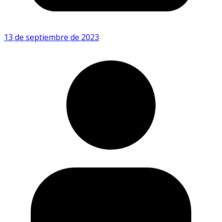
13 de septiembre de 2023