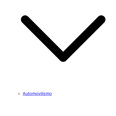
Automovilismo