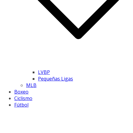
LVBP
Pequeñas Ligas
MLB
Boxeo
Ciclismo
Fútbol