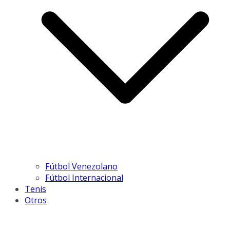
Fútbol Venezolano
Fútbol Internacional
Tenis
Otros