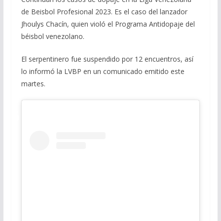
de Beisbol Profesional 2023. Es el caso del lanzador
Jhoulys Chacín, quien violó el Programa Antidopaje del
béisbol venezolano.
El serpentinero fue suspendido por 12 encuentros, así
lo informó la LVBP en un comunicado emitido este
martes.