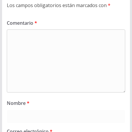
Los campos obligatorios están marcados con
*
Comentario
*
Nombre
*
Correo electrónico
*