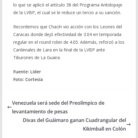
lo que se aplicó el artículo 38 del Programa Antidopaje
de la LVBP, el cual se le reduce un tercio a su sanción.
Recordemos que Chacín vio acción con los Leones del
Caracas donde dejó efectividad de 3.04 en temporada
regular en el round robin de 4.05. Además, reforzó a los
Cardenales de Lara en la final de la LVBP ante
Tiburones de La Guaira.
Fuente: Líder
Foto: Cortesía
Venezuela será sede del Preolímpico de
levantamiento de pesas
Divas del Guáimaro ganan Cuadrangular del
Kikimball en Colón