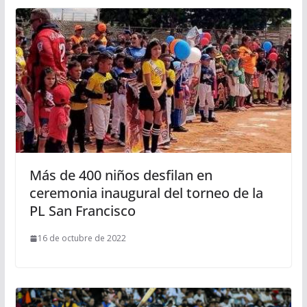
Más de 400 niños desfilan en
ceremonia inaugural del torneo de la
PL San Francisco
16 de octubre de 2022