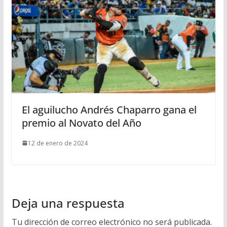
El aguilucho Andrés Chaparro gana el
premio al Novato del Año
12 de enero de 2024
Deja una respuesta
Tu dirección de correo electrónico no será publicada.