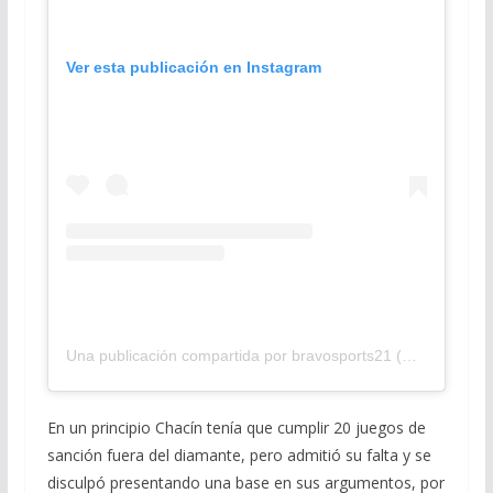
Ver esta publicación en Instagram
Una publicación compartida por bravosports21 (@bravosports21)
En un principio Chacín tenía que cumplir 20 juegos de
sanción fuera del diamante, pero admitió su falta y se
disculpó presentando una base en sus argumentos, por