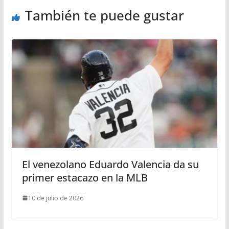
También te puede gustar
El venezolano Eduardo Valencia da su
primer estacazo en la MLB
10 de julio de 2026