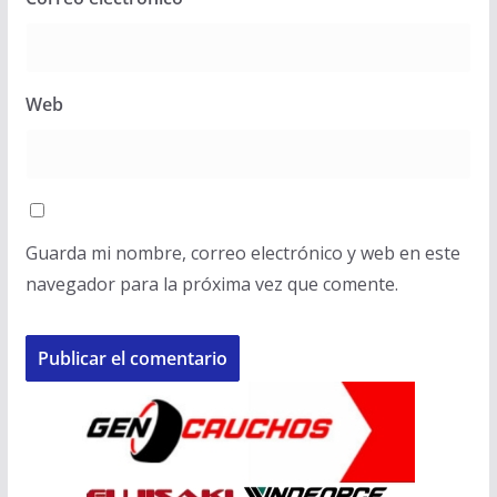
Web
Guarda mi nombre, correo electrónico y web en este
navegador para la próxima vez que comente.