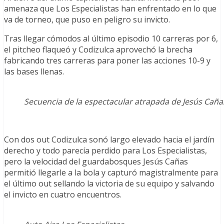
amenaza que Los Especialistas han enfrentado en lo que
va de torneo, que puso en peligro su invicto.
Tras llegar cómodos al último episodio 10 carreras por 6,
el pitcheo flaqueó y Codizulca aprovechó la brecha
fabricando tres carreras para poner las acciones 10-9 y
las bases llenas.
Secuencia de la espectacular atrapada de Jesús Caña
Con dos out Codizulca sonó largo elevado hacia el jardín
derecho y todo parecía perdido para Los Especialistas,
pero la velocidad del guardabosques Jesús Cañas
permitió llegarle a la bola y capturó magistralmente para
el último out sellando la victoria de su equipo y salvando
el invicto en cuatro encuentros.