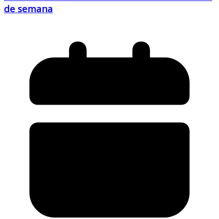
de semana