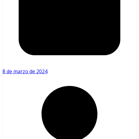
8 de marzo de 2024