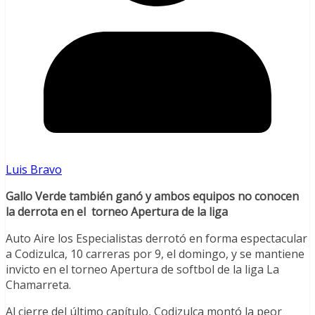
Luis Bravo
Gallo Verde también ganó y ambos equipos no conocen
la derrota en el torneo Apertura de la liga
Auto Aire los Especialistas derrotó en forma espectacular
a Codizulca, 10 carreras por 9, el domingo, y se mantiene
invicto en el torneo Apertura de softbol de la liga La
Chamarreta.
Al cierre del último capítulo, Codizulca montó la peor