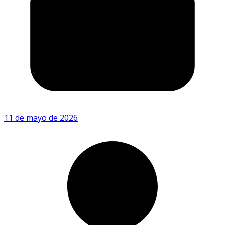
11 de mayo de 2026