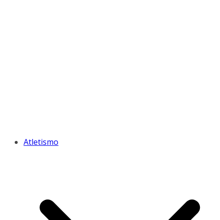
Atletismo