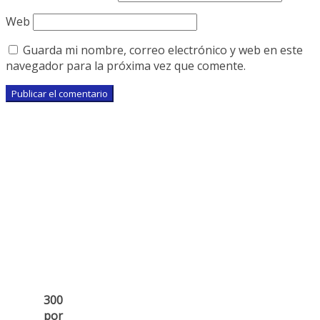
Web
Guarda mi nombre, correo electrónico y web en este
navegador para la próxima vez que comente.
300
por