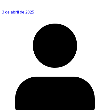
3 de abril de 2025