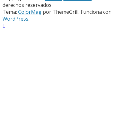
derechos reservados.
Tema:
ColorMag
por ThemeGrill. Funciona con
WordPress
.