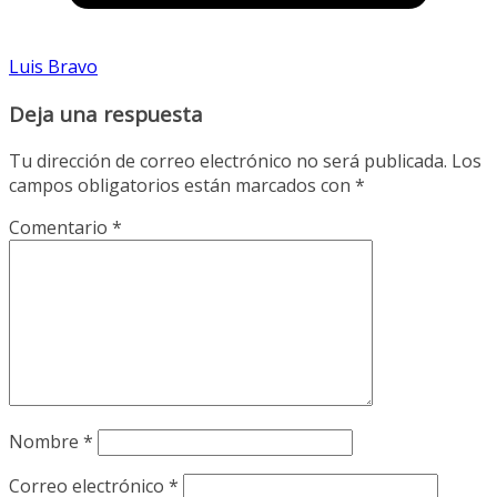
Luis Bravo
Deja una respuesta
Tu dirección de correo electrónico no será publicada.
Los
campos obligatorios están marcados con
*
Comentario
*
Nombre
*
Correo electrónico
*