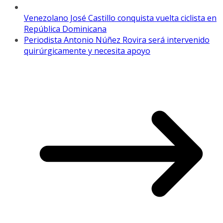
Venezolano José Castillo conquista vuelta ciclista en
República Dominicana
Periodista Antonio Núñez Rovira será intervenido
quirúrgicamente y necesita apoyo