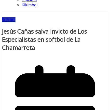
Kikimbol
Softbol
Jesús Cañas salva invicto de Los
Especialistas en softbol de La
Chamarreta