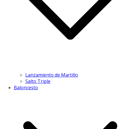
Lanzamiento de Martillo
Salto Triple
Baloncesto