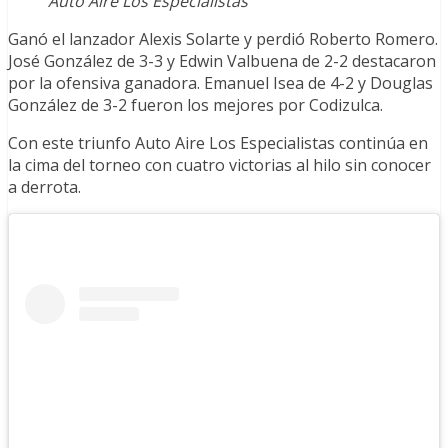
Auto Aire Los Especialistas
Ganó el lanzador Alexis Solarte y perdió Roberto Romero.
José González de 3-3 y Edwin Valbuena de 2-2 destacaron
por la ofensiva ganadora. Emanuel Isea de 4-2 y Douglas
González de 3-2 fueron los mejores por Codizulca.
Con este triunfo Auto Aire Los Especialistas continúa en
la cima del torneo con cuatro victorias al hilo sin conocer
a derrota.