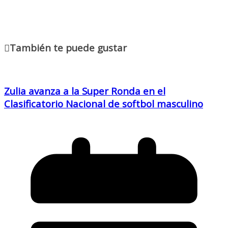
También te puede gustar
Zulia avanza a la Super Ronda en el
Clasificatorio Nacional de softbol masculino