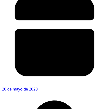
20 de mayo de 2023