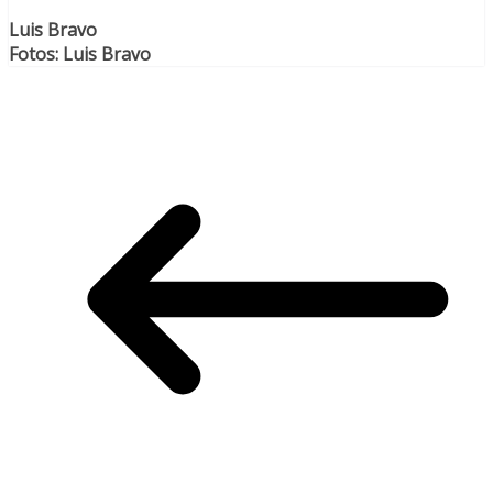
Luis Bravo
Fotos: Luis Bravo