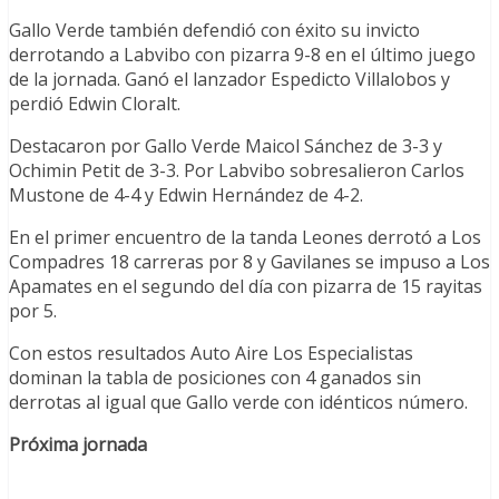
Gallo Verde también defendió con éxito su invicto
derrotando a Labvibo con pizarra 9-8 en el último juego
de la jornada. Ganó el lanzador Espedicto Villalobos y
perdió Edwin Cloralt.
Destacaron por Gallo Verde Maicol Sánchez de 3-3 y
Ochimin Petit de 3-3. Por Labvibo sobresalieron Carlos
Mustone de 4-4 y Edwin Hernández de 4-2.
En el primer encuentro de la tanda Leones derrotó a Los
Compadres 18 carreras por 8 y Gavilanes se impuso a Los
Apamates en el segundo del día con pizarra de 15 rayitas
por 5.
Con estos resultados Auto Aire Los Especialistas
dominan la tabla de posiciones con 4 ganados sin
derrotas al igual que Gallo verde con idénticos número.
Próxima jornada