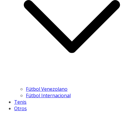
Fútbol Venezolano
Fútbol Internacional
Tenis
Otros