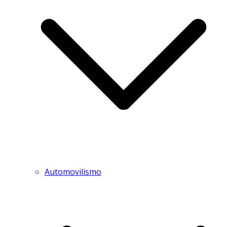
Automovilismo