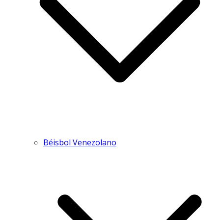
Béisbol Venezolano