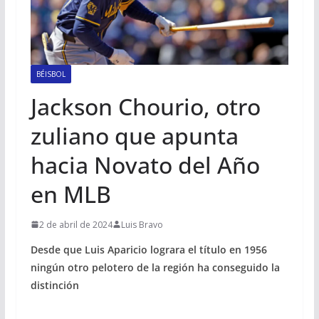
BÉISBOL
Jackson Chourio, otro
zuliano que apunta
hacia Novato del Año
en MLB
2 de abril de 2024
Luis Bravo
Desde que Luis Aparicio lograra el título en 1956
ningún otro pelotero de la región ha conseguido la
distinción