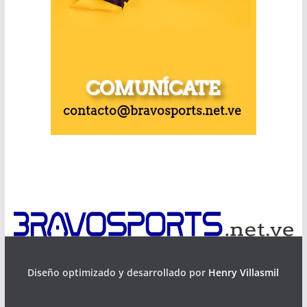
Diseño optimizado y desarrollado por
Henry Villasmil