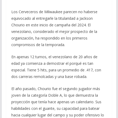
Los Cerveceros de Milwaukee parecen no haberse
equivocado al entregarle la titularidad a Jackson
Chourio en este inicio de campaña del 2024. El
venezolano, considerado el mejor prospecto de la
organización, ha respondido en los primeros
compromisos de la temporada.
En apenas 12 turnos, el venezolano de 20 años de
edad ya comienza a demostrar el porqué es tan
especial. Tiene 5 hits, para un promedio de .417, con
dos carreras remolcadas y una base robada.
El año pasado, Chourio fue el segundo jugador más
joven de la categoría Doble A, lo que demuestra la
proyección que tenía hace apenas un calendario. Sus
habilidades con el guante, su capacidad para batear
hacia cualquier lugar del campo y su poder ofensivo lo