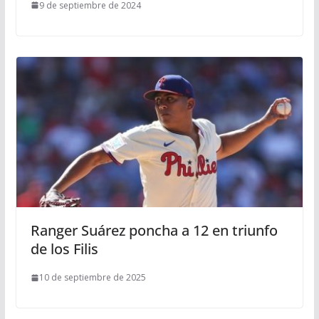
9 de septiembre de 2024
Ranger Suárez poncha a 12 en triunfo
de los Filis
10 de septiembre de 2025