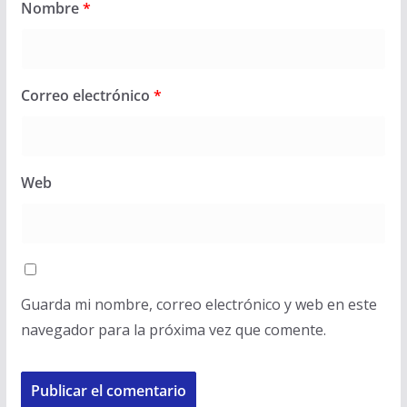
Nombre
*
Correo electrónico
*
Web
Guarda mi nombre, correo electrónico y web en este
navegador para la próxima vez que comente.