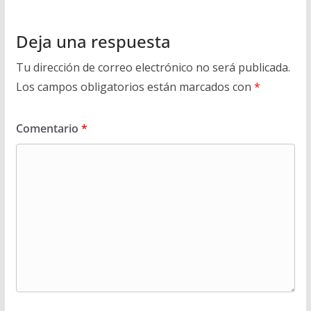
Deja una respuesta
Tu dirección de correo electrónico no será publicada.
Los campos obligatorios están marcados con
*
Comentario
*