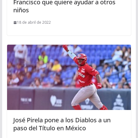
Francisco que quiere ayudar a otros
niños
18 de abril de 2022
José Pirela pone a los Diablos a un
paso del Título en México