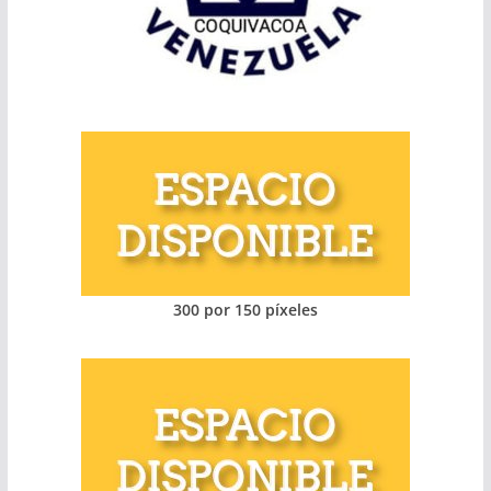
300 por 150 píxeles