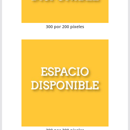
300 por 200 píxeles