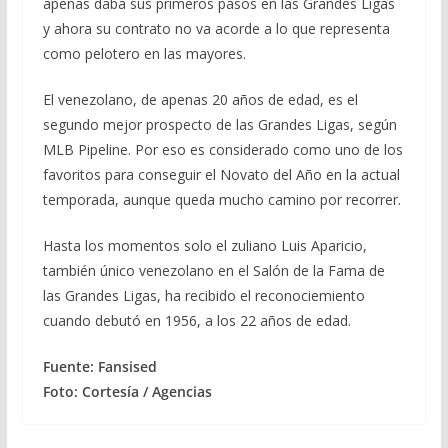
apenas daba sus primeros pasos en las Grandes Ligas
y ahora su contrato no va acorde a lo que representa
como pelotero en las mayores.
El venezolano, de apenas 20 años de edad, es el
segundo mejor prospecto de las Grandes Ligas, según
MLB Pipeline. Por eso es considerado como uno de los
favoritos para conseguir el Novato del Año en la actual
temporada, aunque queda mucho camino por recorrer.
Hasta los momentos solo el zuliano Luis Aparicio,
también único venezolano en el Salón de la Fama de
las Grandes Ligas, ha recibido el reconociemiento
cuando debutó en 1956, a los 22 años de edad.
Fuente: Fansised
Foto: Cortesía / Agencias