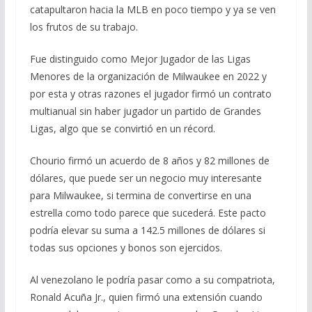
catapultaron hacia la MLB en poco tiempo y ya se ven
los frutos de su trabajo.
Fue distinguido como Mejor Jugador de las Ligas
Menores de la organización de Milwaukee en 2022 y
por esta y otras razones el jugador firmó un contrato
multianual sin haber jugador un partido de Grandes
Ligas, algo que se convirtió en un récord.
Chourio firmó un acuerdo de 8 años y 82 millones de
dólares, que puede ser un negocio muy interesante
para Milwaukee, si termina de convertirse en una
estrella como todo parece que sucederá. Este pacto
podría elevar su suma a 142.5 millones de dólares si
todas sus opciones y bonos son ejercidos.
Al venezolano le podría pasar como a su compatriota,
Ronald Acuña Jr., quien firmó una extensión cuando