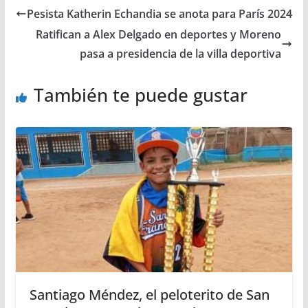
Pesista Katherin Echandia se anota para París 2024
Ratifican a Alex Delgado en deportes y Moreno
pasa a presidencia de la villa deportiva
También te puede gustar
Santiago Méndez, el peloterito de San