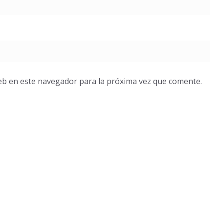
eb en este navegador para la próxima vez que comente.