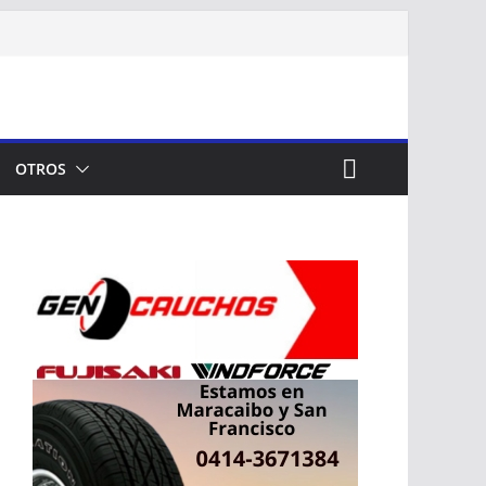
OTROS