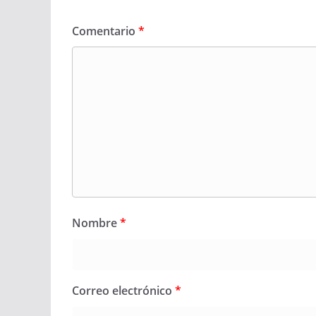
Comentario
*
Nombre
*
Correo electrónico
*