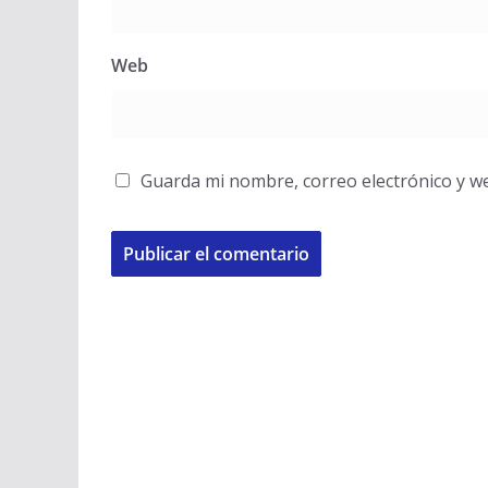
Web
Guarda mi nombre, correo electrónico y w