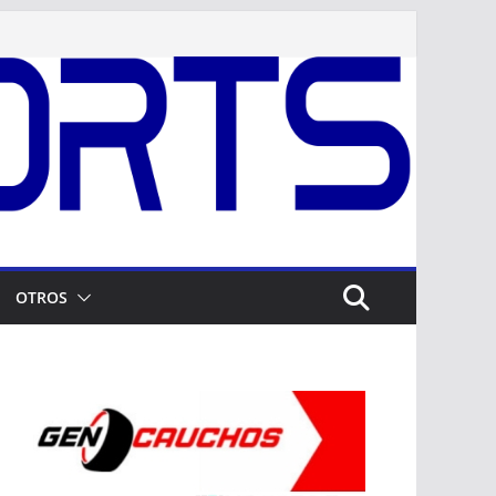
OTROS