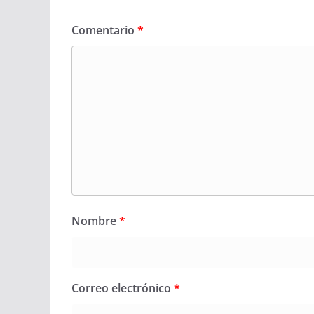
Comentario
*
Nombre
*
Correo electrónico
*