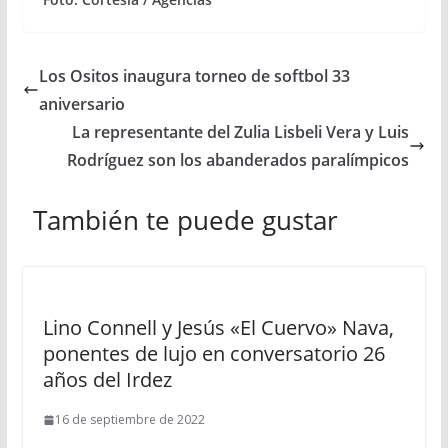
Los Ositos inaugura torneo de softbol 33
aniversario
La representante del Zulia Lisbeli Vera y Luis
Rodríguez son los abanderados paralímpicos
También te puede gustar
Lino Connell y Jesús «El Cuervo» Nava,
ponentes de lujo en conversatorio 26
años del Irdez
16 de septiembre de 2022