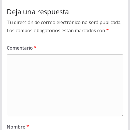
Deja una respuesta
Tu dirección de correo electrónico no será publicada.
Los campos obligatorios están marcados con
*
Comentario
*
Nombre
*