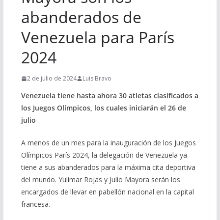
abanderados de
Venezuela para París
2024
2 de julio de 2024
Luis Bravo
Venezuela tiene hasta ahora 30 atletas clasificados a
los Juegos Olímpicos, los cuales iniciarán el 26 de
julio
A menos de un mes para la inauguración de los Juegos
Olímpicos París 2024, la delegación de Venezuela ya
tiene a sus abanderados para la máxima cita deportiva
del mundo. Yulimar Rojas y Julio Mayora serán los
encargados de llevar en pabellón nacional en la capital
francesa.