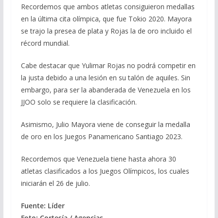
Recordemos que ambos atletas consiguieron medallas
en la última cita olímpica, que fue Tokio 2020. Mayora
se trajo la presea de plata y Rojas la de oro incluido el
récord mundial.
Cabe destacar que Yulimar Rojas no podrá competir en
la justa debido a una lesión en su talón de aquiles. Sin
embargo, para ser la abanderada de Venezuela en los
JJOO solo se requiere la clasificación.
Asimismo, Julio Mayora viene de conseguir la medalla
de oro en los Juegos Panamericano Santiago 2023.
Recordemos que Venezuela tiene hasta ahora 30
atletas clasificados a los Juegos Olímpicos, los cuales
iniciarán el 26 de julio.
Fuente: Líder
Foto: Cortesía / Agencias