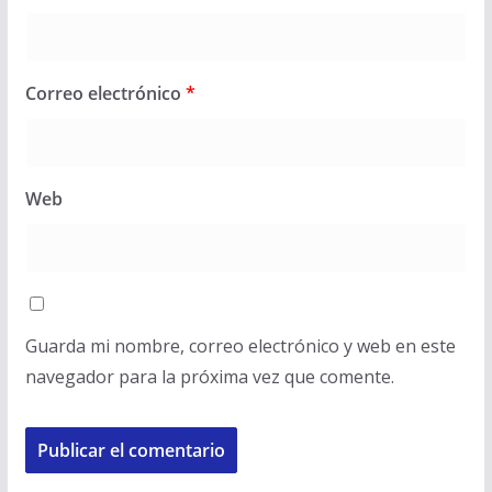
Correo electrónico
*
Web
Guarda mi nombre, correo electrónico y web en este
navegador para la próxima vez que comente.