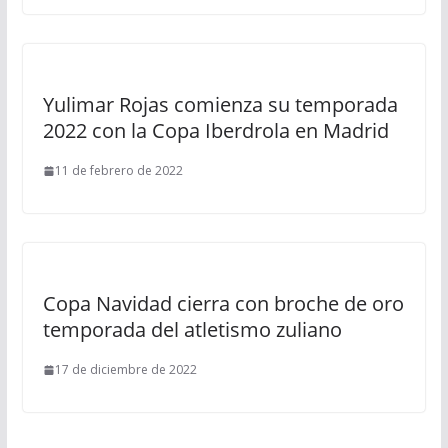
Yulimar Rojas comienza su temporada
2022 con la Copa Iberdrola en Madrid
11 de febrero de 2022
Copa Navidad cierra con broche de oro
temporada del atletismo zuliano
17 de diciembre de 2022