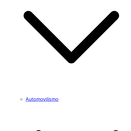
Automovilismo