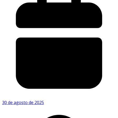
30 de agosto de 2025