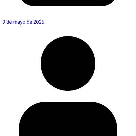
9 de mayo de 2025