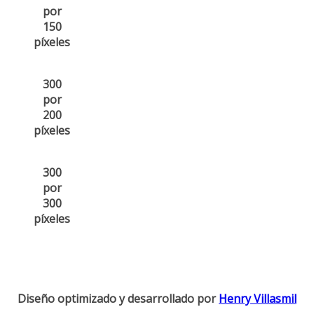
por
150
píxeles
300
por
200
píxeles
300
por
300
píxeles
Diseño optimizado y desarrollado por
Henry Villasmil