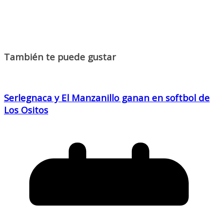
También te puede gustar
Serlegnaca y El Manzanillo ganan en softbol de
Los Ositos