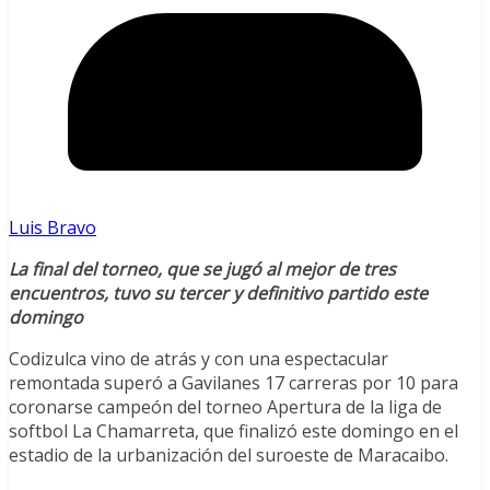
Luis Bravo
La final del torneo, que se jugó al mejor de tres
encuentros, tuvo su tercer y definitivo partido este
domingo
Codizulca vino de atrás y con una espectacular
remontada superó a Gavilanes 17 carreras por 10 para
coronarse campeón del torneo Apertura de la liga de
softbol La Chamarreta, que finalizó este domingo en el
estadio de la urbanización del suroeste de Maracaibo.