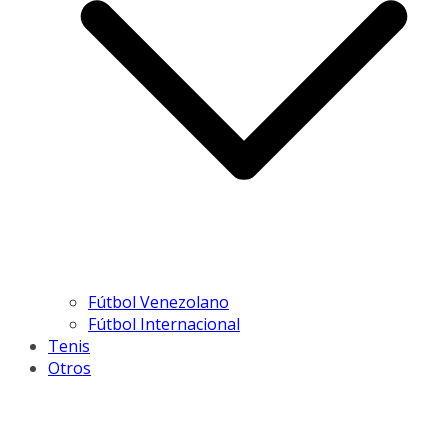
Fútbol Venezolano
Fútbol Internacional
Tenis
Otros