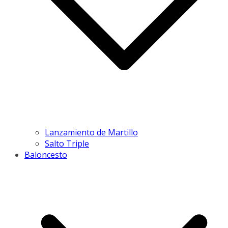
Lanzamiento de Martillo
Salto Triple
Baloncesto