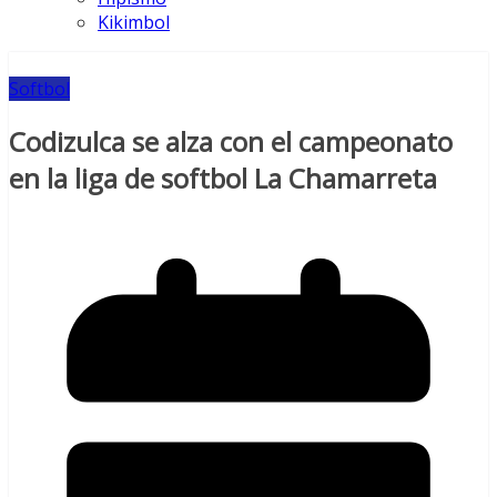
Kikimbol
Softbol
Codizulca se alza con el campeonato
en la liga de softbol La Chamarreta