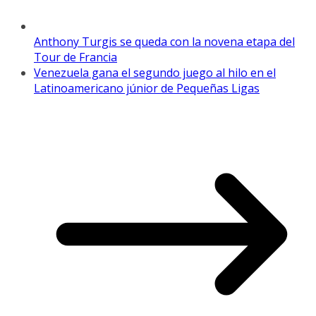
Anthony Turgis se queda con la novena etapa del
Tour de Francia
Venezuela gana el segundo juego al hilo en el
Latinoamericano júnior de Pequeñas Ligas