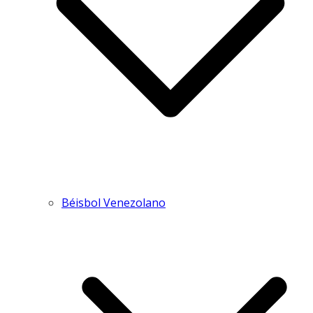
Béisbol Venezolano