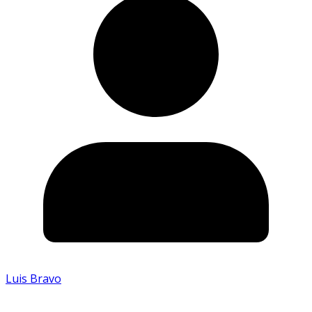
Luis Bravo