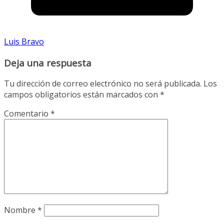
Luis Bravo
Deja una respuesta
Tu dirección de correo electrónico no será publicada.
Los
campos obligatorios están marcados con
*
Comentario
*
Nombre
*