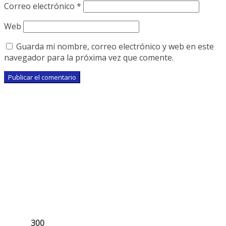
Correo electrónico
*
Web
Guarda mi nombre, correo electrónico y web en este
navegador para la próxima vez que comente.
300