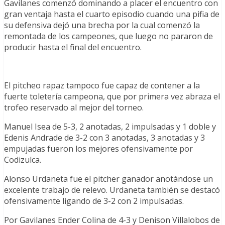
Gavilanes comenzó dominando a placer el encuentro con
gran ventaja hasta el cuarto episodio cuando una pifia de
su defensiva dejó una brecha por la cual comenzó la
remontada de los campeones, que luego no pararon de
producir hasta el final del encuentro.
El pitcheo rapaz tampoco fue capaz de contener a la
fuerte toletería campeona, que por primera vez abraza el
trofeo reservado al mejor del torneo.
Manuel Isea de 5-3, 2 anotadas, 2 impulsadas y 1 doble y
Edenis Andrade de 3-2 con 3 anotadas, 3 anotadas y 3
empujadas fueron los mejores ofensivamente por
Codizulca.
Alonso Urdaneta fue el pitcher ganador anotándose un
excelente trabajo de relevo. Urdaneta también se destacó
ofensivamente ligando de 3-2 con 2 impulsadas.
Por Gavilanes Ender Colina de 4-3 y Denison Villalobos de