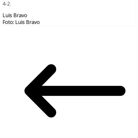
4-2.
Luis Bravo
Foto: Luis Bravo