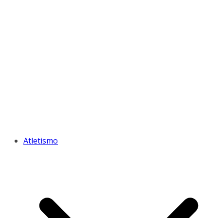
Atletismo