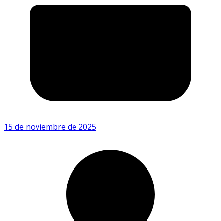
15 de noviembre de 2025