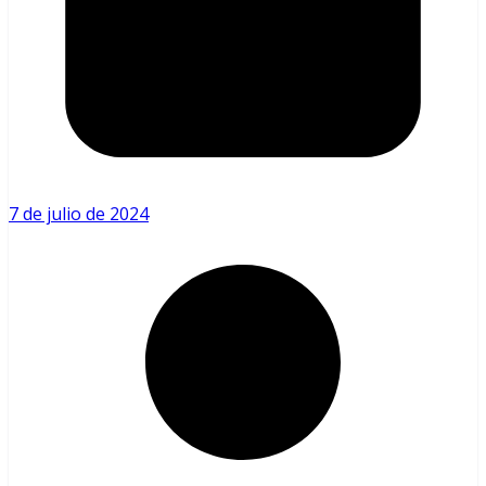
7 de julio de 2024