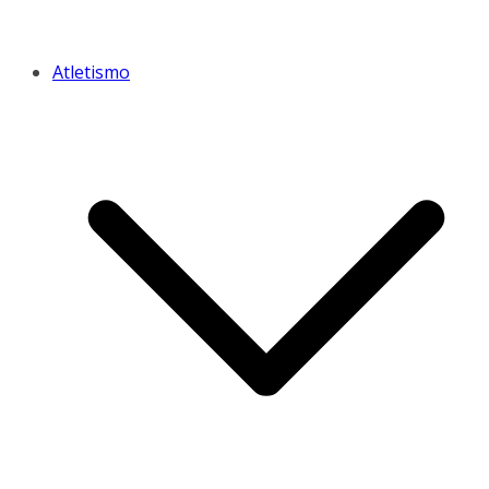
Atletismo