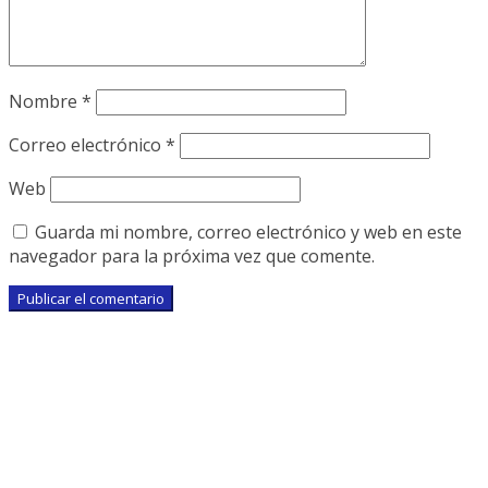
Nombre
*
Correo electrónico
*
Web
Guarda mi nombre, correo electrónico y web en este
navegador para la próxima vez que comente.