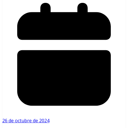
26 de octubre de 2024