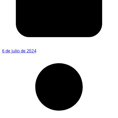
6 de julio de 2024