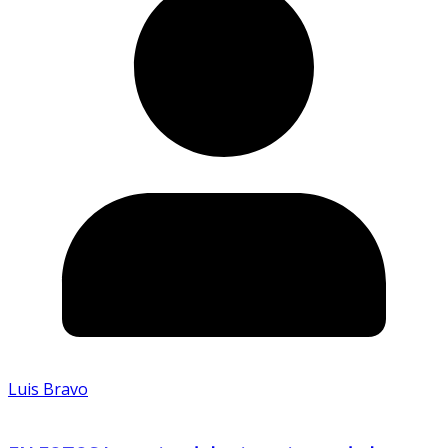
Luis Bravo