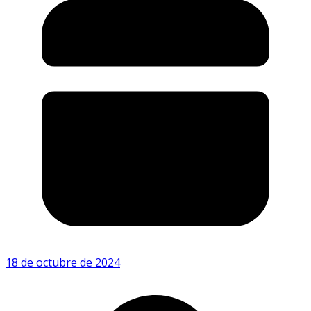
18 de octubre de 2024