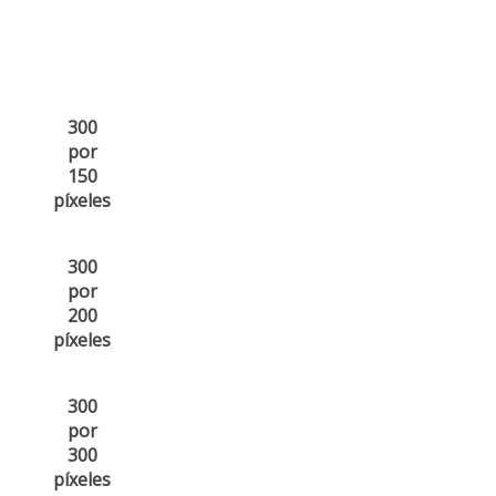
300
por
150
píxeles
300
por
200
píxeles
300
por
300
píxeles