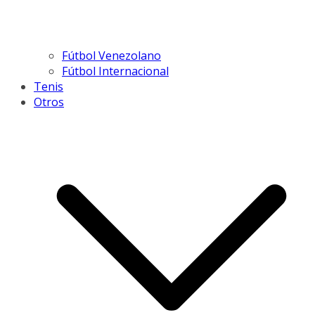
Fútbol Venezolano
Fútbol Internacional
Tenis
Otros