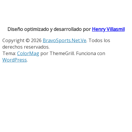
Diseño optimizado y desarrollado por
Henry Villasmil
Copyright © 2026
BravoSports.Net.Ve
. Todos los
derechos reservados.
Tema:
ColorMag
por ThemeGrill. Funciona con
WordPress
.