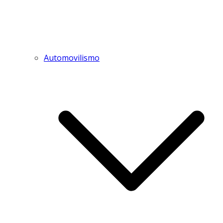
Automovilismo