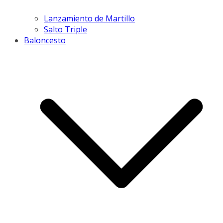
Lanzamiento de Martillo
Salto Triple
Baloncesto