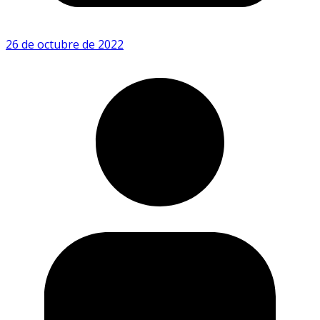
26 de octubre de 2022