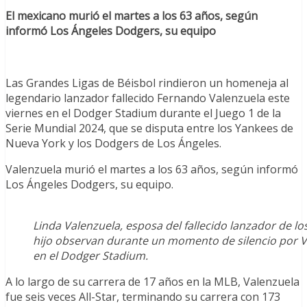
El mexicano murió el martes a los 63 años, según
informó Los Ángeles Dodgers, su equipo
Las Grandes Ligas de Béisbol rindieron un homeneja al
legendario lanzador fallecido Fernando Valenzuela este
viernes en el Dodger Stadium durante el Juego 1 de la
Serie Mundial 2024, que se disputa entre los Yankees de
Nueva York y los Dodgers de Los Ángeles.
Valenzuela murió el martes a los 63 años, según informó
Los Ángeles Dodgers, su equipo.
Linda Valenzuela, esposa del fallecido lanzador de l
hijo observan durante un momento de silencio por Va
en el Dodger Stadium.
A lo largo de su carrera de 17 años en la MLB, Valenzuela
fue seis veces All-Star, terminando su carrera con 173