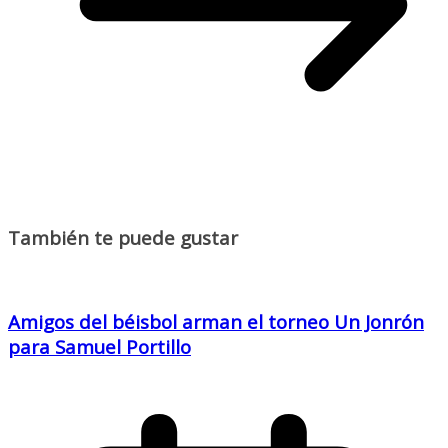
También te puede gustar
Amigos del béisbol arman el torneo Un Jonrón
para Samuel Portillo