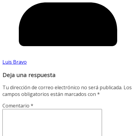
Luis Bravo
Deja una respuesta
Tu dirección de correo electrónico no será publicada.
Los
campos obligatorios están marcados con
*
Comentario
*