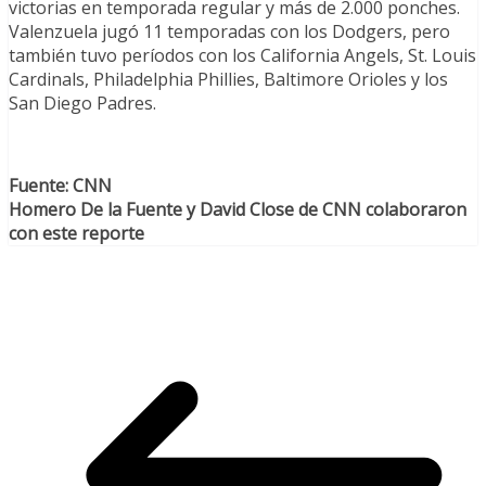
victorias en temporada regular y más de 2.000 ponches.
Valenzuela jugó 11 temporadas con los Dodgers, pero
también tuvo períodos con los California Angels, St. Louis
Cardinals, Philadelphia Phillies, Baltimore Orioles y los
San Diego Padres.
Fuente: CNN
Homero De la Fuente y David Close de CNN colaboraron
con este reporte