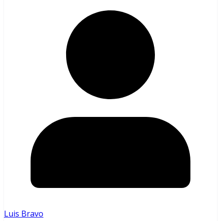
Luis Bravo