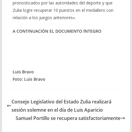
pronosticados por las autoridades del deporte y que
Zulia logre recuperar 10 puestos en el medallero con
relación a los juegos anteriores».
A CONTINUACIÓN EL DOCUMENTO ÍNTEGRO
Luis Bravo
Foto: Luis Bravo
Consejo Legislativo del Estado Zulia realizará
sesión solemne en el día de Luis Aparicio
Samuel Portillo se recupera satisfactoriamente