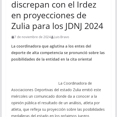
discrepan con el Irdez
en proyecciones de
Zulia para los JDNJ 2024
7 de noviembre de 2024
Luis Bravo
La coordinadora que aglutina a los entes del
deporte de alta competencia se pronunció sobre las
posibilidades de la entidad en la cita oriental
La Coordinadora de
Asociaciones Deportivas del estado Zulia emitió este
miércoles un comunicado donde da a conocer a la
opinión pública el resultado de un análisis, atleta por
atleta, que refleja su proyección sobre las posibilidades
medalleras del estado en los próximos Juegos