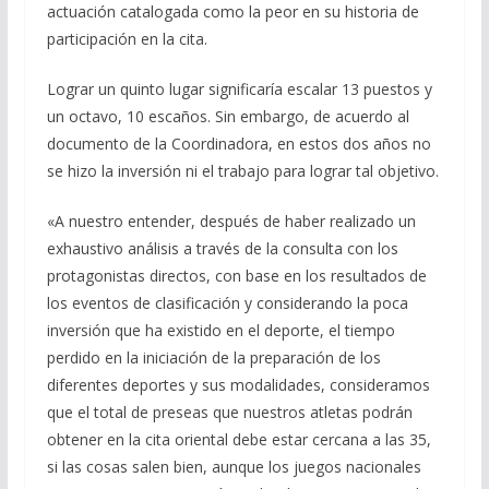
actuación catalogada como la peor en su historia de
participación en la cita.
Lograr un quinto lugar significaría escalar 13 puestos y
un octavo, 10 escaños. Sin embargo, de acuerdo al
documento de la Coordinadora, en estos dos años no
se hizo la inversión ni el trabajo para lograr tal objetivo.
«A nuestro entender, después de haber realizado un
exhaustivo análisis a través de la consulta con los
protagonistas directos, con base en los resultados de
los eventos de clasificación y considerando la poca
inversión que ha existido en el deporte, el tiempo
perdido en la iniciación de la preparación de los
diferentes deportes y sus modalidades, consideramos
que el total de preseas que nuestros atletas podrán
obtener en la cita oriental debe estar cercana a las 35,
si las cosas salen bien, aunque los juegos nacionales