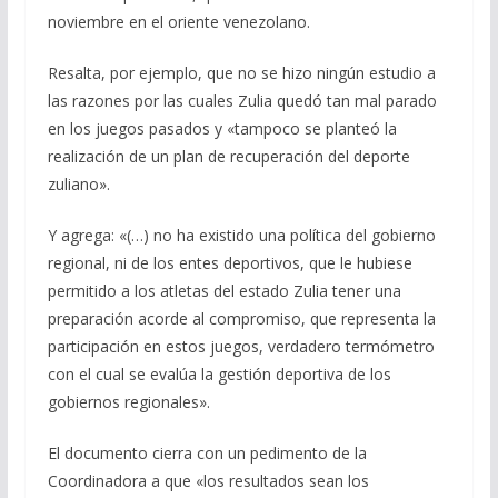
noviembre en el oriente venezolano.
Resalta, por ejemplo, que no se hizo ningún estudio a
las razones por las cuales Zulia quedó tan mal parado
en los juegos pasados y «tampoco se planteó la
realización de un plan de recuperación del deporte
zuliano».
Y agrega: «(…) no ha existido una política del gobierno
regional, ni de los entes deportivos, que le hubiese
permitido a los atletas del estado Zulia tener una
preparación acorde al compromiso, que representa la
participación en estos juegos, verdadero termómetro
con el cual se evalúa la gestión deportiva de los
gobiernos regionales».
El documento cierra con un pedimento de la
Coordinadora a que «los resultados sean los