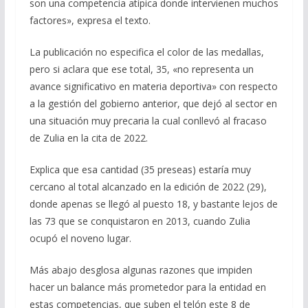
son una competencia atípica donde intervienen muchos
factores», expresa el texto.
La publicación no especifica el color de las medallas,
pero si aclara que ese total, 35, «no representa un
avance significativo en materia deportiva» con respecto
a la gestión del gobierno anterior, que dejó al sector en
una situación muy precaria la cual conllevó al fracaso
de Zulia en la cita de 2022.
Explica que esa cantidad (35 preseas) estaría muy
cercano al total alcanzado en la edición de 2022 (29),
donde apenas se llegó al puesto 18, y bastante lejos de
las 73 que se conquistaron en 2013, cuando Zulia
ocupó el noveno lugar.
Más abajo desglosa algunas razones que impiden
hacer un balance más prometedor para la entidad en
estas competencias, que suben el telón este 8 de