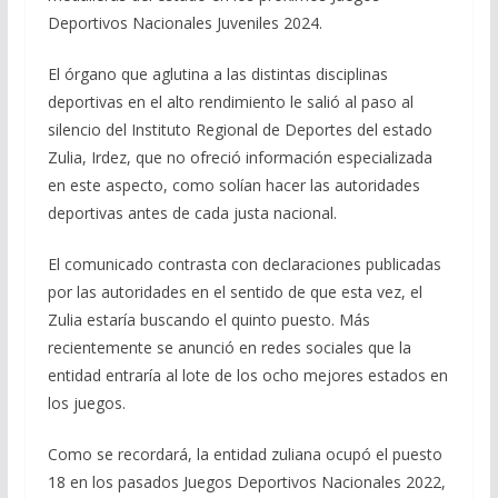
Deportivos Nacionales Juveniles 2024.
El órgano que aglutina a las distintas disciplinas
deportivas en el alto rendimiento le salió al paso al
silencio del Instituto Regional de Deportes del estado
Zulia, Irdez, que no ofreció información especializada
en este aspecto, como solían hacer las autoridades
deportivas antes de cada justa nacional.
El comunicado contrasta con declaraciones publicadas
por las autoridades en el sentido de que esta vez, el
Zulia estaría buscando el quinto puesto. Más
recientemente se anunció en redes sociales que la
entidad entraría al lote de los ocho mejores estados en
los juegos.
Como se recordará, la entidad zuliana ocupó el puesto
18 en los pasados Juegos Deportivos Nacionales 2022,