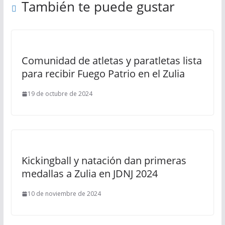
También te puede gustar
Comunidad de atletas y paratletas lista
para recibir Fuego Patrio en el Zulia
19 de octubre de 2024
Kickingball y natación dan primeras
medallas a Zulia en JDNJ 2024
10 de noviembre de 2024