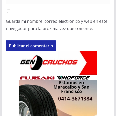
Guarda mi nombre, correo electrónico y web en este
navegador para la próxima vez que comente.