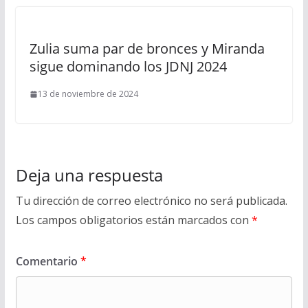
Zulia suma par de bronces y Miranda
sigue dominando los JDNJ 2024
13 de noviembre de 2024
Deja una respuesta
Tu dirección de correo electrónico no será publicada.
Los campos obligatorios están marcados con
*
Comentario
*