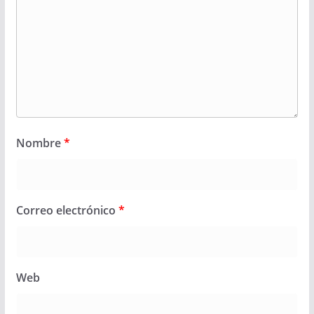
Nombre
*
Correo electrónico
*
Web