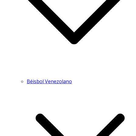
Béisbol Venezolano