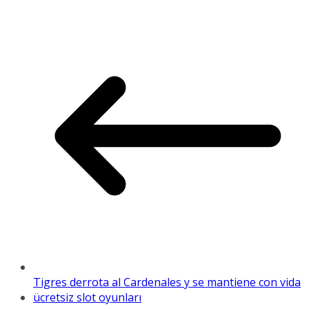
Tigres derrota al Cardenales y se mantiene con vida
ücretsiz slot oyunları