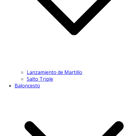
Lanzamiento de Martillo
Salto Triple
Baloncesto