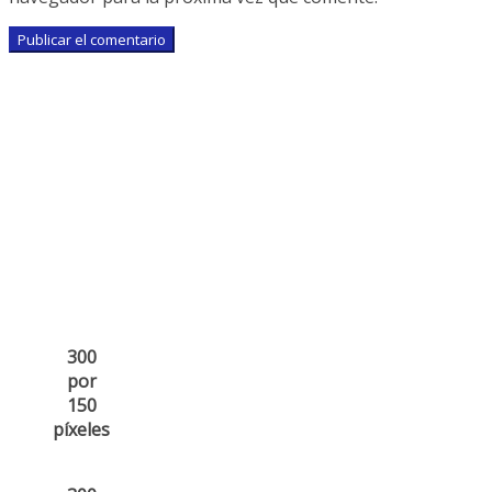
300
por
150
píxeles