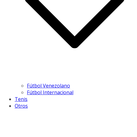
Fútbol Venezolano
Fútbol Internacional
Tenis
Otros