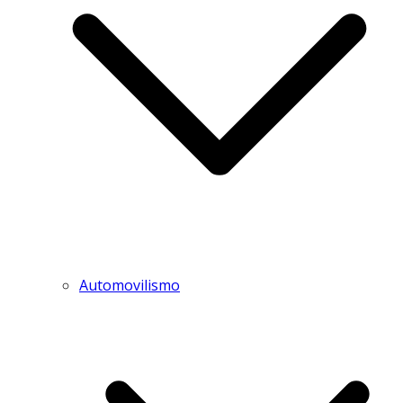
Automovilismo