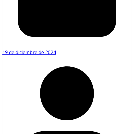
19 de diciembre de 2024