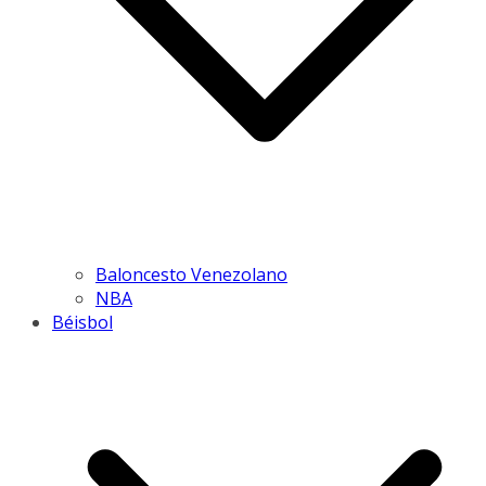
Baloncesto Venezolano
NBA
Béisbol