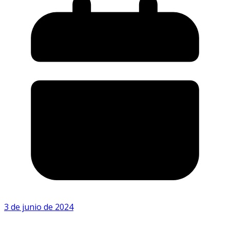
3 de junio de 2024