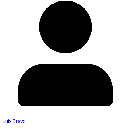
Luis Bravo