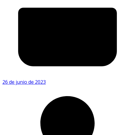
26 de junio de 2023