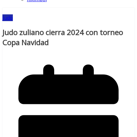
Judo
Judo zuliano cierra 2024 con torneo
Copa Navidad