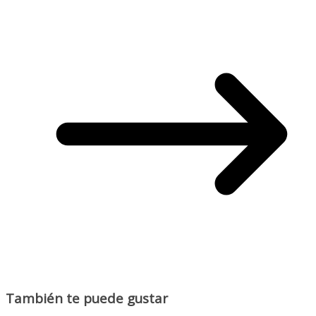
También te puede gustar