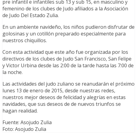
pre infantil e infantiles sub 13 y sub 15, en masculino y
femenino de los clubes de Judo afiliados a la Asociación
de Judo Del Estado Zulia.
En un ambiente navideño, los niños pudieron disfrutar de
golosinas y un cotillón preparado especialmente para
nuestros chiquillos.
Con esta actividad que este año fue organizada por los
directivos de los clubes de Judo San Francisco, San Felipe
y Victor Urbina desde las 2:00 de la tarde hasta las 7:00 de
la noche.
Las actividades del judo zuliano se reanudarán el próximo
lunes 13 de enero de 2015, desde nuestras redes,
nuestros mejor deseos de felicidad y alegrías en estas
navidades, que sus deseos de de nuevos triunfos se
hagan realidad.
Fuente: Asojudo Zulia
Foto: Asojudo Zulia