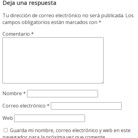
Deja una respuesta
Tu dirección de correo electrónico no será publicada.
Los
campos obligatorios están marcados con
*
Comentario
*
Nombre
*
Correo electrónico
*
Web
Guarda mi nombre, correo electrónico y web en este
navegador para la próxima vez que comente.