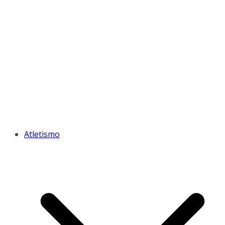
Atletismo