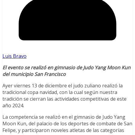
Luis Bravo
El evento se realizó en gimnasio de Judo Yang Moon Kun
del municipio San Francisco
Ayer viernes 13 de diciembre el judo zuliano realizó la
tradicional copa navidad, con la cual según nuestra
tradición se cierran las actividades competitivas de este
año 2024.
La competencia se realizó en el gimnasio de Judo Yang
Moon Kun, del palacio de los deportes de combate de San
Felipe, y participaron noveles atletas de las categorías