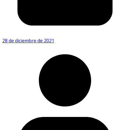
28 de diciembre de 2021