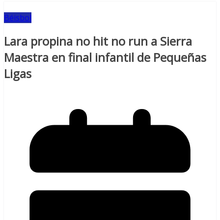
Béisbol
Lara propina no hit no run a Sierra
Maestra en final infantil de Pequeñas
Ligas