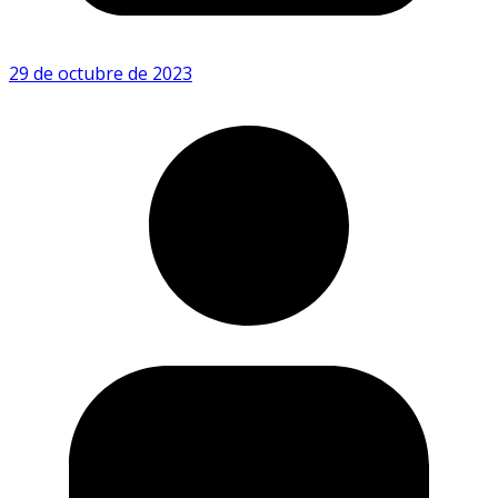
29 de octubre de 2023