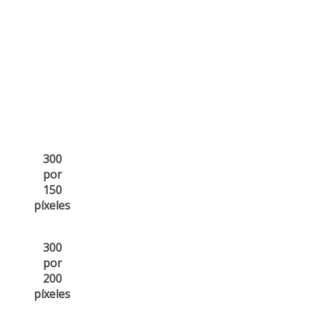
300
por
150
píxeles
300
por
200
píxeles