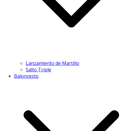
Lanzamiento de Martillo
Salto Triple
Baloncesto