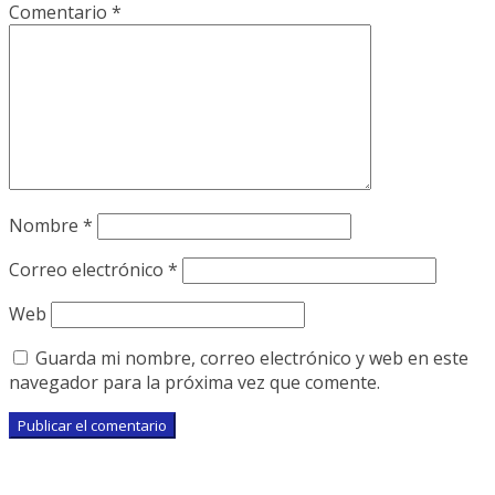
Comentario
*
Nombre
*
Correo electrónico
*
Web
Guarda mi nombre, correo electrónico y web en este
navegador para la próxima vez que comente.