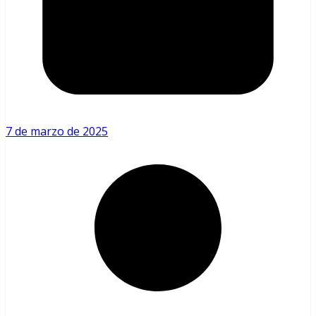
7 de marzo de 2025