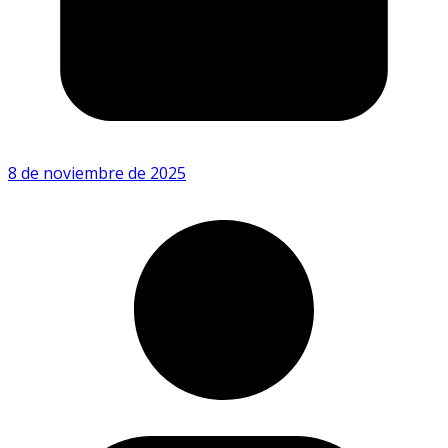
8 de noviembre de 2025