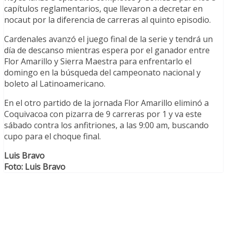
capítulos reglamentarios, que llevaron a decretar en
nocaut por la diferencia de carreras al quinto episodio.
Cardenales avanzó el juego final de la serie y tendrá un
día de descanso mientras espera por el ganador entre
Flor Amarillo y Sierra Maestra para enfrentarlo el
domingo en la búsqueda del campeonato nacional y
boleto al Latinoamericano.
En el otro partido de la jornada Flor Amarillo eliminó a
Coquivacoa con pizarra de 9 carreras por 1 y va este
sábado contra los anfitriones, a las 9:00 am, buscando
cupo para el choque final.
Luis Bravo
Foto: Luis Bravo