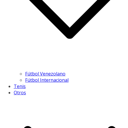
Fútbol Venezolano
Fútbol Internacional
Tenis
Otros