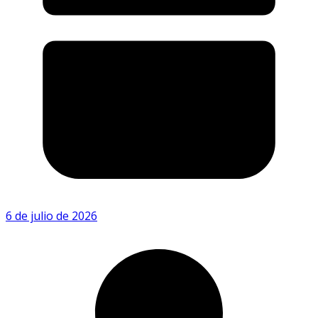
6 de julio de 2026