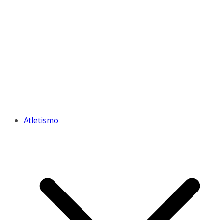
Atletismo