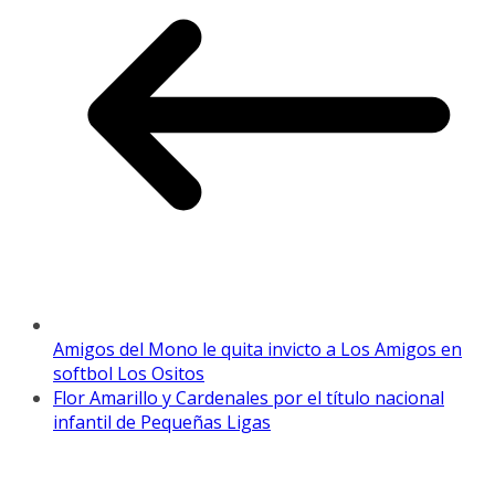
Amigos del Mono le quita invicto a Los Amigos en
softbol Los Ositos
Flor Amarillo y Cardenales por el título nacional
infantil de Pequeñas Ligas