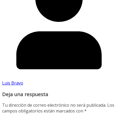
Luis Bravo
Deja una respuesta
Tu dirección de correo electrónico no será publicada.
Los
campos obligatorios están marcados con
*