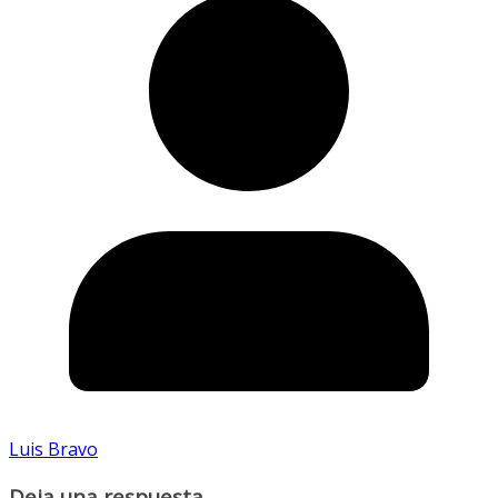
Luis Bravo
Deja una respuesta