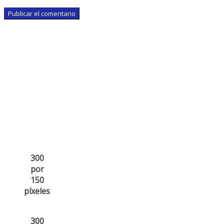
300
por
150
píxeles
300