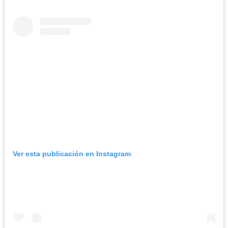
Ver esta publicación en Instagram