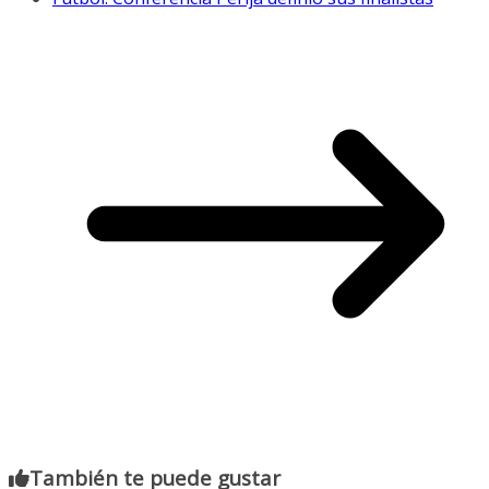
También te puede gustar