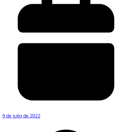
9 de julio de 2022