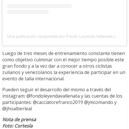
Una publicación compartida por Fondo Leyenda Vallenata (@fondoleyendavallenata)
Luego de tres meses de entrenamiento constante tienen
como objetivo culminar con el mejor tiempo posible este
gran fondo y a la vez dar a conocer a otros ciclistas
zulianos y venezolanos la experiencia de participar en un
evento de talla internacional.
Pueden seguir el desarrollo del mismo a través del
instagram: @fondoleyendavallenata y las cuentas de los
participantes: @cacciatorefranco2019 @jmcomando y
@jhoalberleal
Nota de prensa
Foto: Cortesía