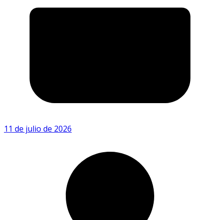
11 de julio de 2026