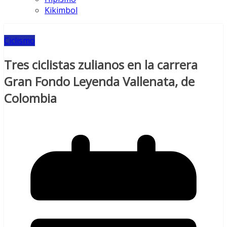
Kikimbol
Ciclismo
Tres ciclistas zulianos en la carrera
Gran Fondo Leyenda Vallenata, de
Colombia