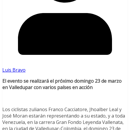
Luis Bravo
El evento se realizará el próximo domingo 23 de marzo
en Valledupar con varios países en acción
Los ciclistas zulianos Franco Cacciatore, Jhoalber Leal y
José Moran estarán representando a su estado, y a toda
Venezuela, en la carrera Gran Fondo Leyenda Vallenata,
en la ciudad de Valledupar-Colombia, el domingo 23 de