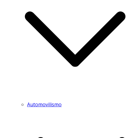
Automovilismo