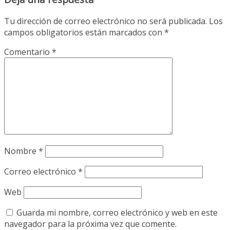
Tu dirección de correo electrónico no será publicada.
Los
campos obligatorios están marcados con
*
Comentario
*
Nombre
*
Correo electrónico
*
Web
Guarda mi nombre, correo electrónico y web en este
navegador para la próxima vez que comente.