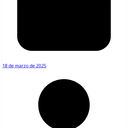
18 de marzo de 2025