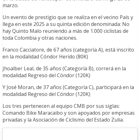
marzo.
Un evento de prestigio que se realiza en el vecino País y
llega en este 2025 a su quinta edición denominada: No
hay Quinto Malo reuniendo a más de 1.000 ciclistas de
toda Colombia y otras naciones.
Franco Cacciatore, de 67 años (categoría A), está inscrito
en la modalidad Cóndor Herido (80K)
Jhoalber Leal, de 35 años (Categoría B), correrá en la
modalidad Regreso del Cóndor (120K)
Y José Moran, de 37 años (Categoría C), participará en la
modalidad Regreso del Cóndor (120K)
Los tres pertenecen al equipo CMB por sus siglas:
Comando Bike Maracaibo y son apoyados por empresas
privadas y la Asociación de Ciclismo del Estado Zulia.