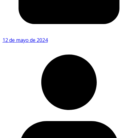
12 de mayo de 2024