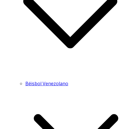
Béisbol Venezolano