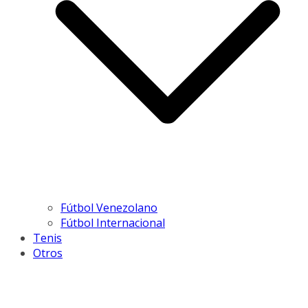
Fútbol Venezolano
Fútbol Internacional
Tenis
Otros