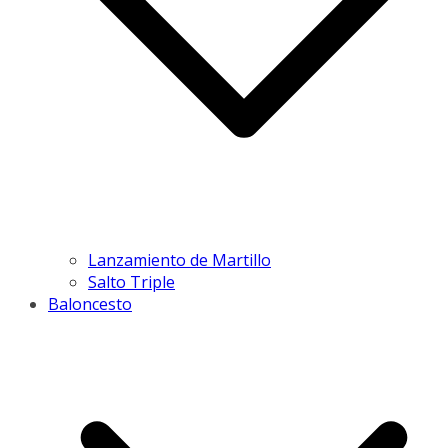
Lanzamiento de Martillo
Salto Triple
Baloncesto