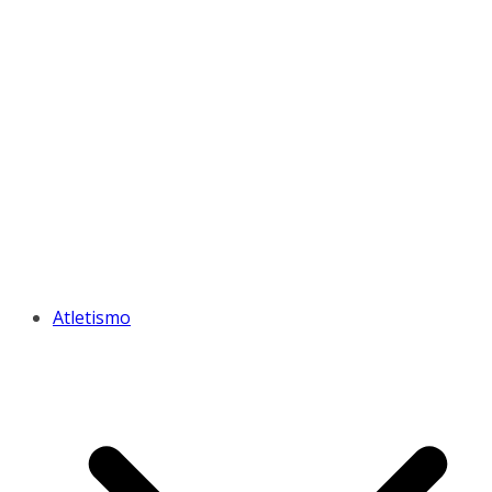
Atletismo