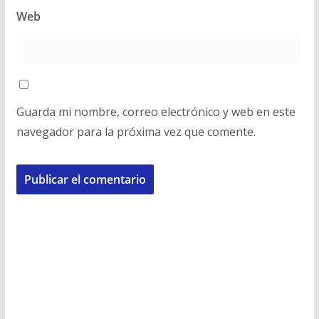
Web
Guarda mi nombre, correo electrónico y web en este
navegador para la próxima vez que comente.