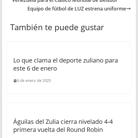
Venezuela para el Clásico Mundial de Béisbol
Equipo de fútbol de LUZ estrena uniforme
También te puede gustar
Lo que clama el deporte zuliano para
este 6 de enero
6 de enero de 2025
Águilas del Zulia cierra nivelado 4-4
primera vuelta del Round Robin