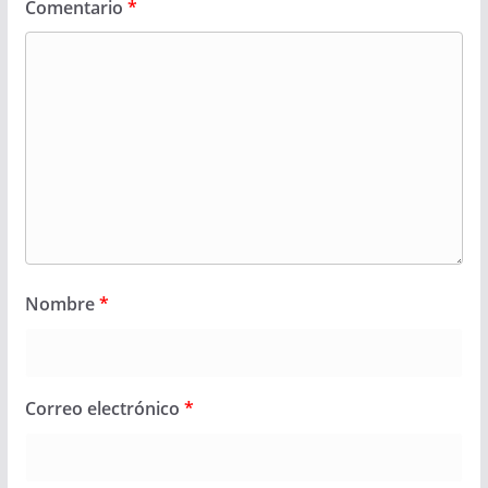
Comentario
*
Nombre
*
Correo electrónico
*