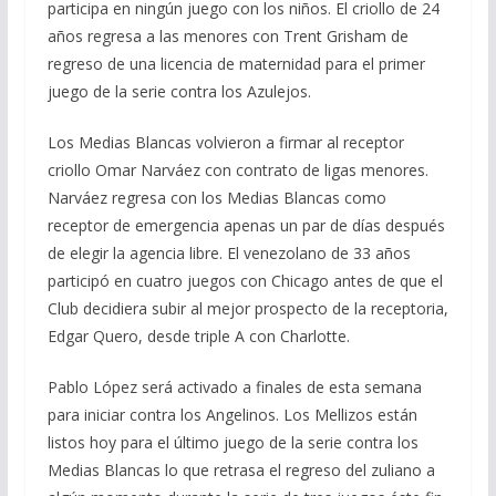
participa en ningún juego con los niños. El criollo de 24
años regresa a las menores con Trent Grisham de
regreso de una licencia de maternidad para el primer
juego de la serie contra los Azulejos.
Los Medias Blancas volvieron a firmar al receptor
criollo Omar Narváez con contrato de ligas menores.
Narváez regresa con los Medias Blancas como
receptor de emergencia apenas un par de días después
de elegir la agencia libre. El venezolano de 33 años
participó en cuatro juegos con Chicago antes de que el
Club decidiera subir al mejor prospecto de la receptoria,
Edgar Quero, desde triple A con Charlotte.
Pablo López será activado a finales de esta semana
para iniciar contra los Angelinos. Los Mellizos están
listos hoy para el último juego de la serie contra los
Medias Blancas lo que retrasa el regreso del zuliano a