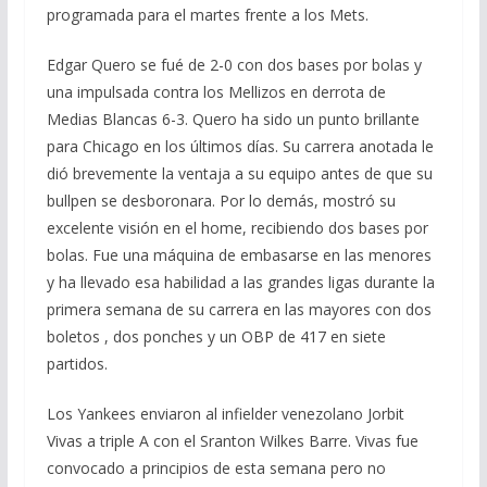
programada para el martes frente a los Mets.
Edgar Quero se fué de 2-0 con dos bases por bolas y
una impulsada contra los Mellizos en derrota de
Medias Blancas 6-3. Quero ha sido un punto brillante
para Chicago en los últimos días. Su carrera anotada le
dió brevemente la ventaja a su equipo antes de que su
bullpen se desboronara. Por lo demás, mostró su
excelente visión en el home, recibiendo dos bases por
bolas. Fue una máquina de embasarse en las menores
y ha llevado esa habilidad a las grandes ligas durante la
primera semana de su carrera en las mayores con dos
boletos , dos ponches y un OBP de 417 en siete
partidos.
Los Yankees enviaron al infielder venezolano Jorbit
Vivas a triple A con el Sranton Wilkes Barre. Vivas fue
convocado a principios de esta semana pero no