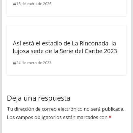
16 de enero de 2026
Así está el estadio de La Rinconada, la
lujosa sede de la Serie del Caribe 2023
24 de enero de 2023
Deja una respuesta
Tu dirección de correo electrónico no será publicada.
Los campos obligatorios están marcados con
*