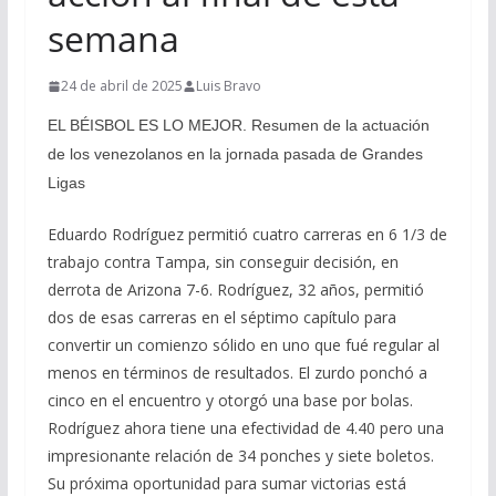
semana
24 de abril de 2025
Luis Bravo
EL BÉISBOL ES LO MEJOR. Resumen de la actuación
de los venezolanos en la jornada pasada de Grandes
Ligas
Eduardo Rodríguez permitió cuatro carreras en 6 1/3 de
trabajo contra Tampa, sin conseguir decisión, en
derrota de Arizona 7-6. Rodríguez, 32 años, permitió
dos de esas carreras en el séptimo capítulo para
convertir un comienzo sólido en uno que fué regular al
menos en términos de resultados. El zurdo ponchó a
cinco en el encuentro y otorgó una base por bolas.
Rodríguez ahora tiene una efectividad de 4.40 pero una
impresionante relación de 34 ponches y siete boletos.
Su próxima oportunidad para sumar victorias está