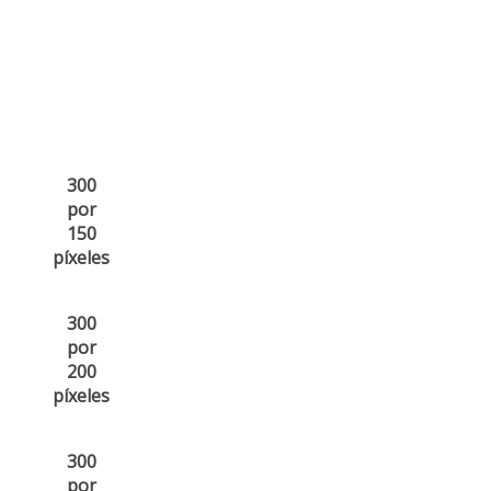
300
por
150
píxeles
300
por
200
píxeles
300
por