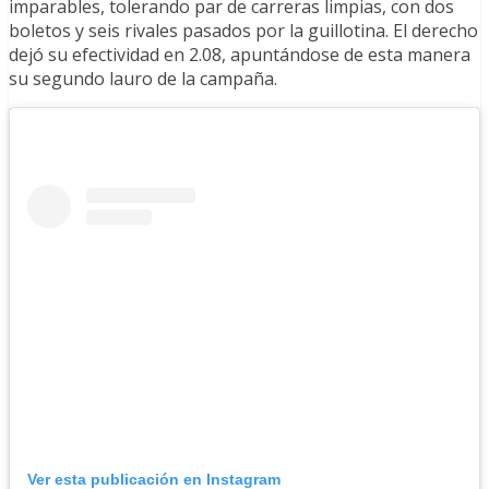
imparables, tolerando par de carreras limpias, con dos
boletos y seis rivales pasados por la guillotina. El derecho
dejó su efectividad en 2.08, apuntándose de esta manera
su segundo lauro de la campaña.
Ver esta publicación en Instagram