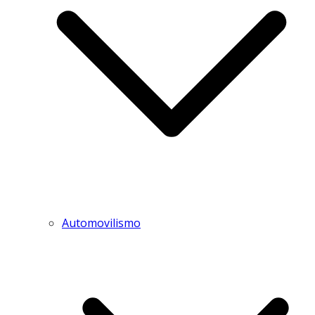
Automovilismo