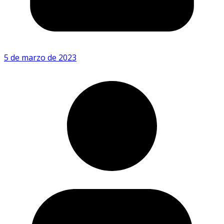
5 de marzo de 2023