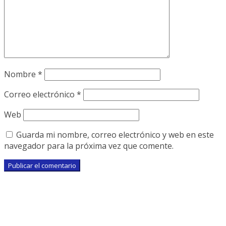
Nombre
*
Correo electrónico
*
Web
Guarda mi nombre, correo electrónico y web en este
navegador para la próxima vez que comente.