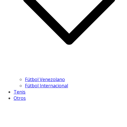
Fútbol Venezolano
Fútbol Internacional
Tenis
Otros