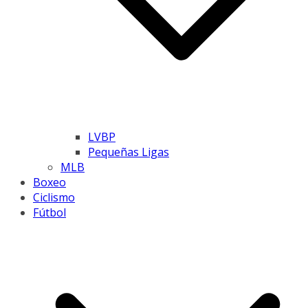
LVBP
Pequeñas Ligas
MLB
Boxeo
Ciclismo
Fútbol