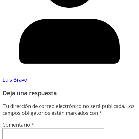
Luis Bravo
Deja una respuesta
Tu dirección de correo electrónico no será publicada.
Los
campos obligatorios están marcados con
*
Comentario
*