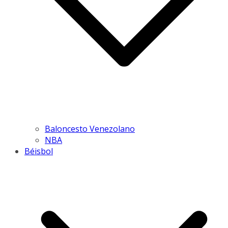
Baloncesto Venezolano
NBA
Béisbol