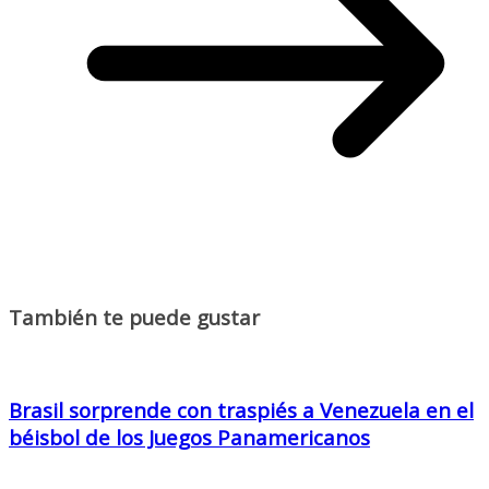
También te puede gustar
Brasil sorprende con traspiés a Venezuela en el
béisbol de los Juegos Panamericanos