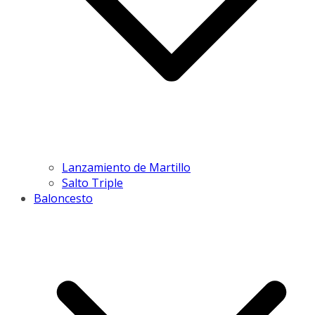
Lanzamiento de Martillo
Salto Triple
Baloncesto