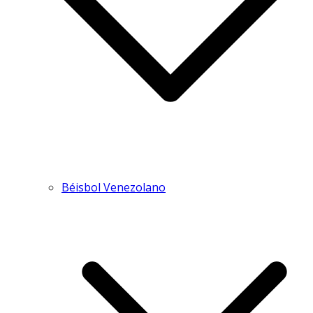
Béisbol Venezolano