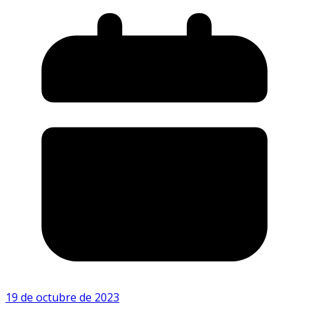
19 de octubre de 2023