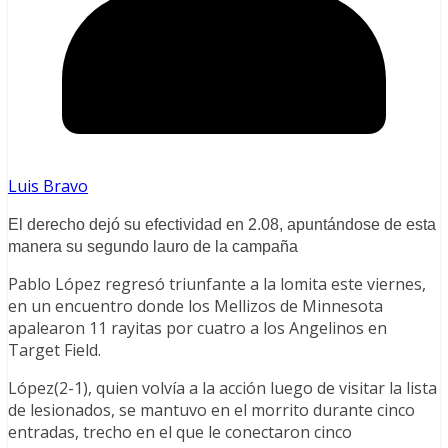
Luis Bravo
El derecho dejó su efectividad en 2.08, apuntándose de esta
manera su segundo lauro de la campaña
Pablo López regresó triunfante a la lomita este viernes,
en un encuentro donde los Mellizos de Minnesota
apalearon 11 rayitas por cuatro a los Angelinos en
Target Field.
López(2-1), quien volvía a la acción luego de visitar la lista
de lesionados, se mantuvo en el morrito durante cinco
entradas, trecho en el que le conectaron cinco