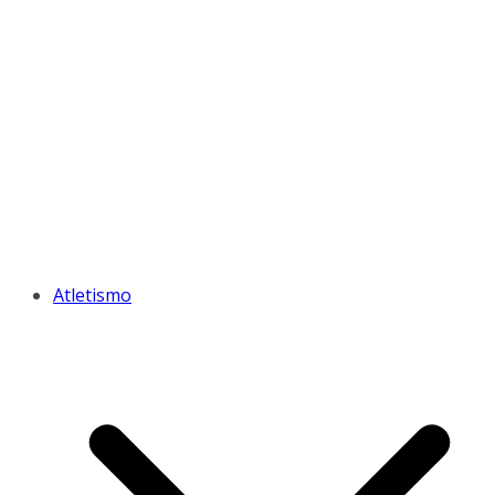
Atletismo