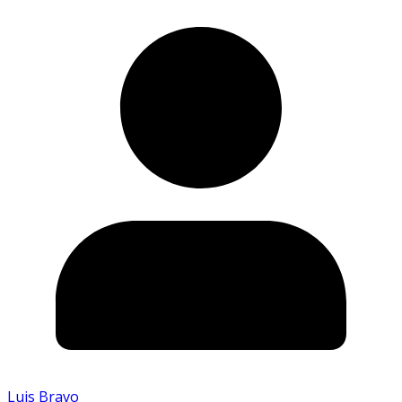
Luis Bravo