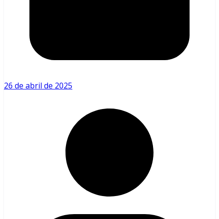
26 de abril de 2025