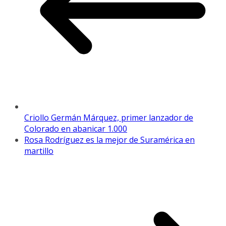
Criollo Germán Márquez, primer lanzador de
Colorado en abanicar 1.000
Rosa Rodríguez es la mejor de Suramérica en
martillo