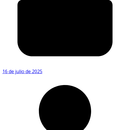
16 de julio de 2025