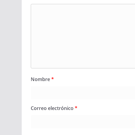
Nombre
*
Correo electrónico
*