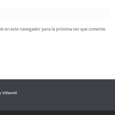
eb en este navegador para la próxima vez que comente.
 Villasmil