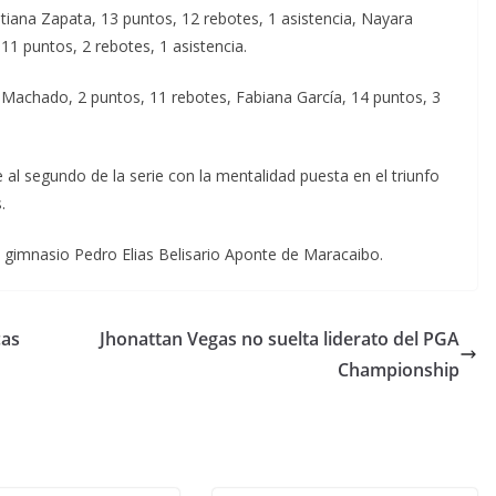
tiana Zapata, 13 puntos, 12 rebotes, 1 asistencia, Nayara
11 puntos, 2 rebotes, 1 asistencia.
 Machado, 2 puntos, 11 rebotes, Fabiana García, 14 puntos, 3
al segundo de la serie con la mentalidad puesta en el triunfo
.
l gimnasio Pedro Elias Belisario Aponte de Maracaibo.
cas
Jhonattan Vegas no suelta liderato del PGA
Championship