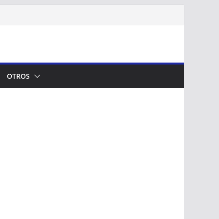
OTROS