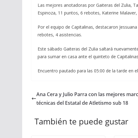
Las mejores anotadoras por Gaiteras del Zulia, Ta
Espinoza, 11 puntos, 6 rebotes, Katerine Malaver, 
Por el equipo de Capitalinas, destacaron Jessuana
rebotes, 4 asistencias.
Este sábado Gaiteras del Zulia saltará nuevamente 
para sumar en casa ante el quinteto de Capitalinas
Encuentro pautado para las 05:00 de la tarde en e
Ana Cera y Julio Parra con las mejores mar
técnicas del Estatal de Atletismo sub 18
También te puede gustar