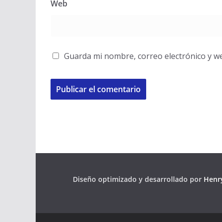
Web
Guarda mi nombre, correo electrónico y w
Diseño optimizado y desarrollado por
Henry