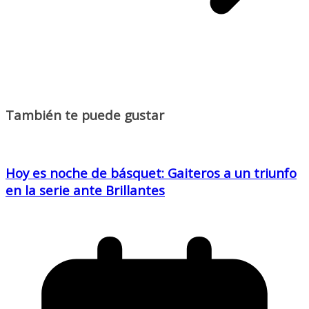
También te puede gustar
Hoy es noche de básquet: Gaiteros a un triunfo
en la serie ante Brillantes