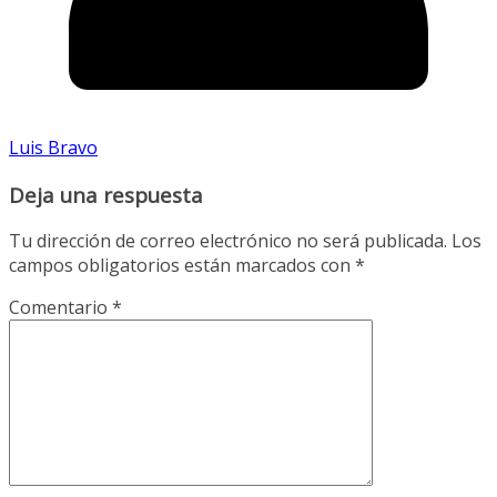
Luis Bravo
Deja una respuesta
Tu dirección de correo electrónico no será publicada.
Los
campos obligatorios están marcados con
*
Comentario
*