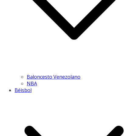
Baloncesto Venezolano
NBA
Béisbol