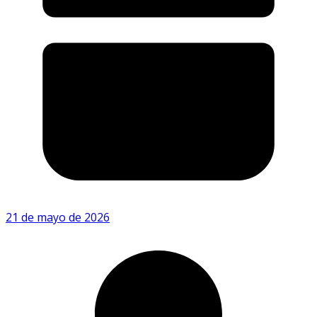
21 de mayo de 2026