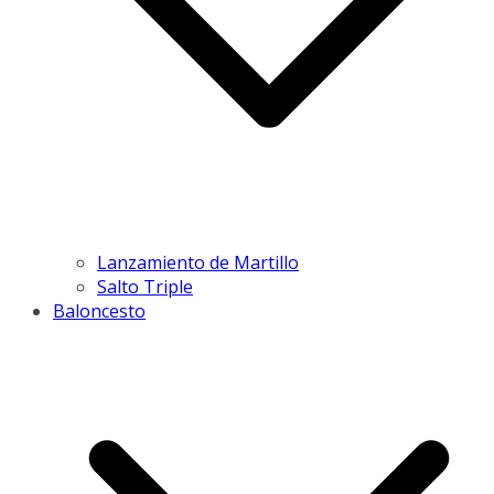
Lanzamiento de Martillo
Salto Triple
Baloncesto