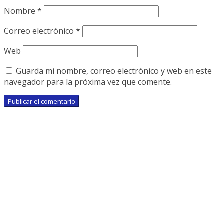
Nombre
*
Correo electrónico
*
Web
Guarda mi nombre, correo electrónico y web en este
navegador para la próxima vez que comente.