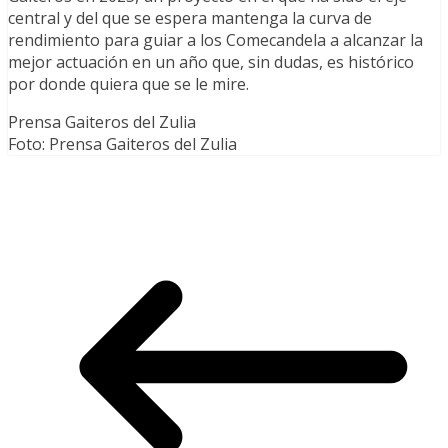
central y del que se espera mantenga la curva de
rendimiento para guiar a los Comecandela a alcanzar la
mejor actuación en un año que, sin dudas, es histórico
por donde quiera que se le mire.
Prensa Gaiteros del Zulia
Foto: Prensa Gaiteros del Zulia