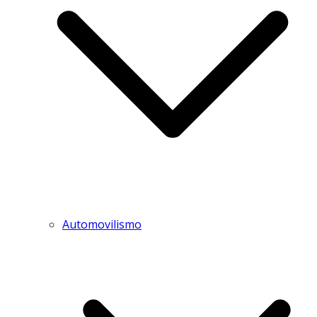
Automovilismo