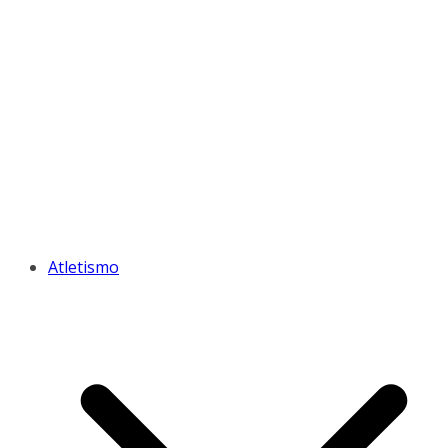
Atletismo