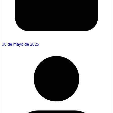
30 de mayo de 2025