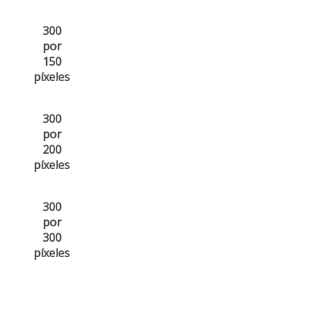
300
por
150
píxeles
300
por
200
píxeles
300
por
300
píxeles