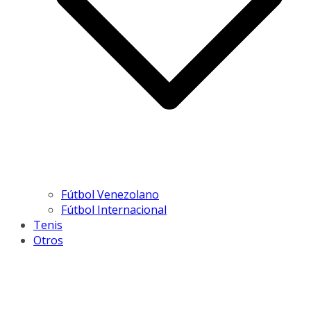
Fútbol Venezolano
Fútbol Internacional
Tenis
Otros