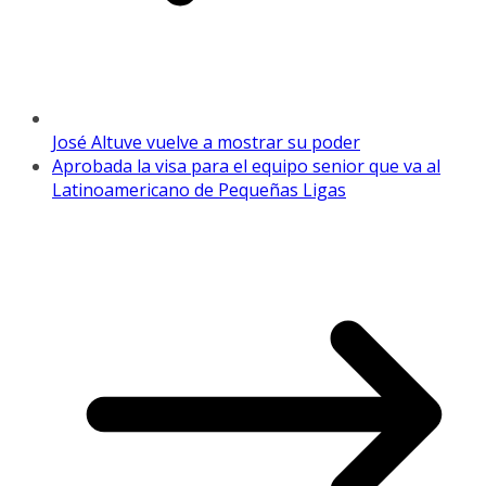
José Altuve vuelve a mostrar su poder
Aprobada la visa para el equipo senior que va al
Latinoamericano de Pequeñas Ligas