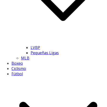
LVBP
Pequeñas Ligas
MLB
Boxeo
Ciclismo
Fútbol