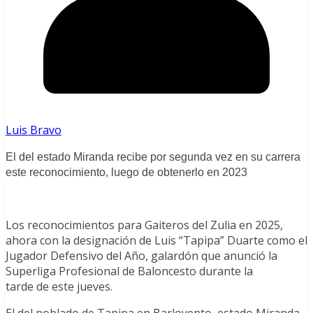
Luis Bravo
El del estado Miranda recibe por segunda vez en su carrera
este reconocimiento, luego de obtenerlo en 2023
Los reconocimientos para Gaiteros del Zulia en 2025,
ahora con la designación de Luis “Tapipa” Duarte como el
Jugador Defensivo del Año, galardón que anunció la
Superliga Profesional de Baloncesto durante la
tarde de este jueves.