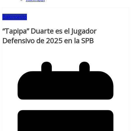
Baloncesto
“Tapipa” Duarte es el Jugador
Defensivo de 2025 en la SPB