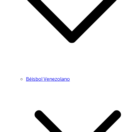
Béisbol Venezolano