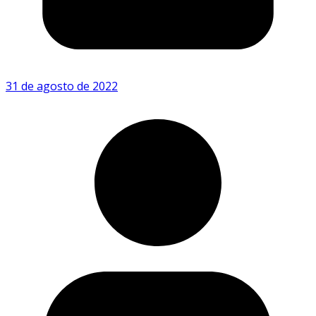
31 de agosto de 2022