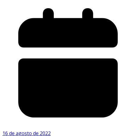
16 de agosto de 2022