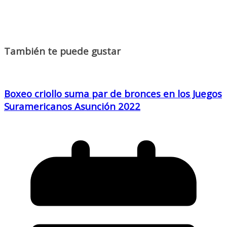
También te puede gustar
Boxeo criollo suma par de bronces en los Juegos
Suramericanos Asunción 2022