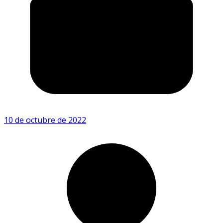
10 de octubre de 2022