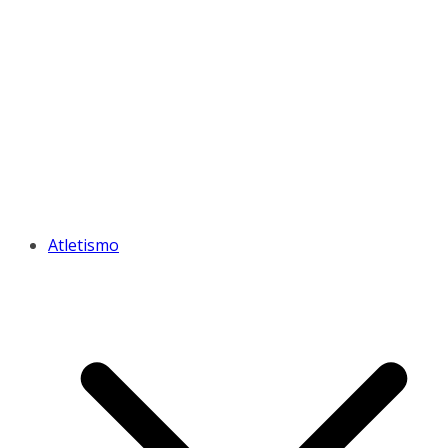
Atletismo