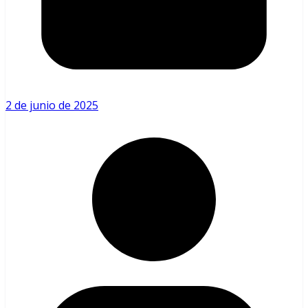
2 de junio de 2025