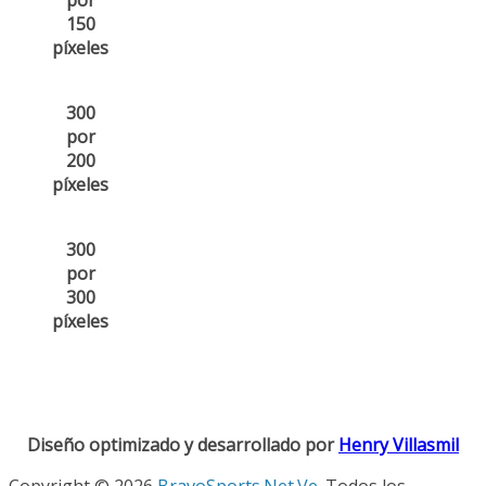
por
150
píxeles
300
por
200
píxeles
300
por
300
píxeles
Diseño optimizado y desarrollado por
Henry Villasmil