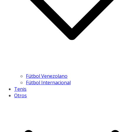
Fútbol Venezolano
Fútbol Internacional
Tenis
Otros