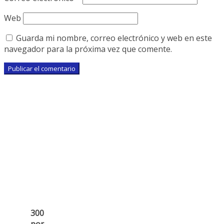
Web
Guarda mi nombre, correo electrónico y web en este
navegador para la próxima vez que comente.
300