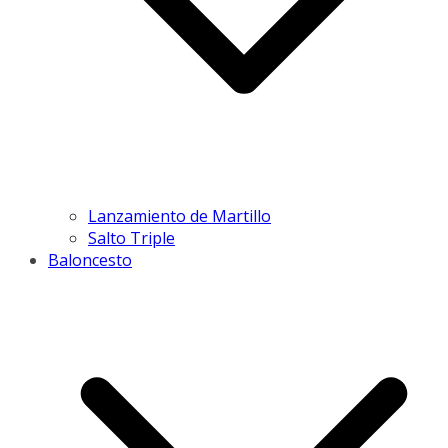
Lanzamiento de Martillo
Salto Triple
Baloncesto