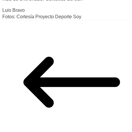
Luis Bravo
Fotos: Cortesía Proyecto Deporte Soy