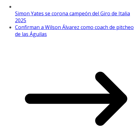
Simon Yates se corona campeón del Giro de Italia
2025
Confirman a Wilson Álvarez como coach de pitcheo
de las Águilas