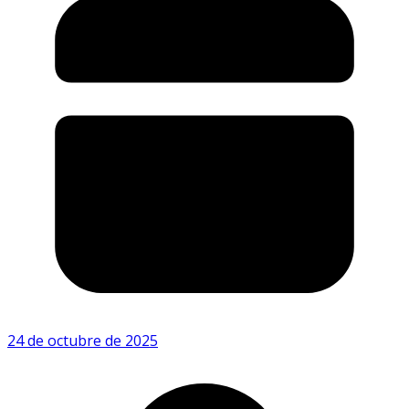
24 de octubre de 2025