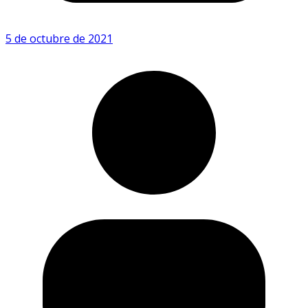
5 de octubre de 2021