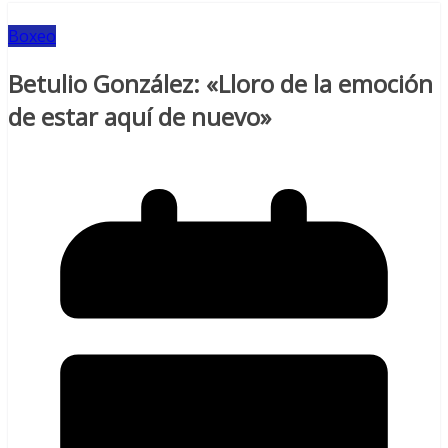
Boxeo
Betulio González: «Lloro de la emoción
de estar aquí de nuevo»