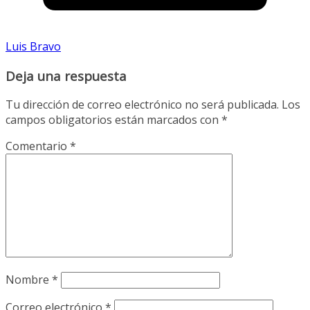
Luis Bravo
Deja una respuesta
Tu dirección de correo electrónico no será publicada.
Los
campos obligatorios están marcados con
*
Comentario
*
Nombre
*
Correo electrónico
*