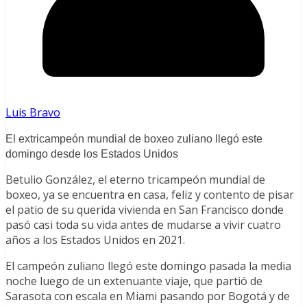
Luis Bravo
El extricampeón mundial de boxeo zuliano llegó este
domingo desde los Estados Unidos
Betulio González, el eterno tricampeón mundial de
boxeo, ya se encuentra en casa, feliz y contento de pisar
el patio de su querida vivienda en San Francisco donde
pasó casi toda su vida antes de mudarse a vivir cuatro
años a los Estados Unidos en 2021.
El campeón zuliano llegó este domingo pasada la media
noche luego de un extenuante viaje, que partió de
Sarasota con escala en Miami pasando por Bogotá y de