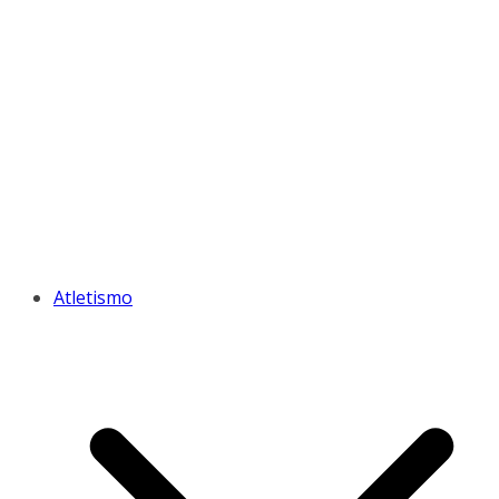
Atletismo