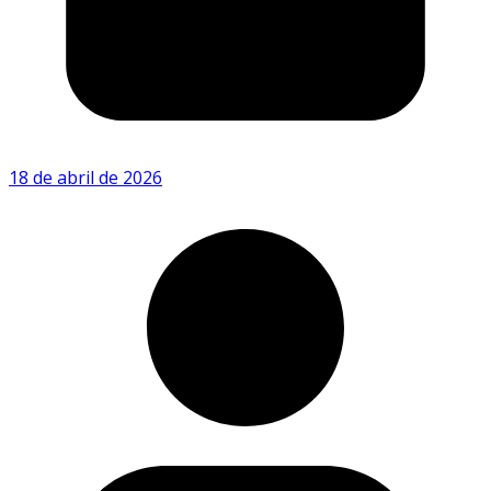
18 de abril de 2026