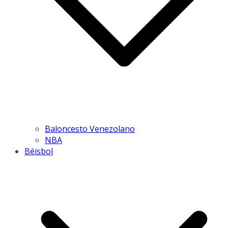
Baloncesto Venezolano
NBA
Béisbol