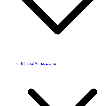
Béisbol Venezolano