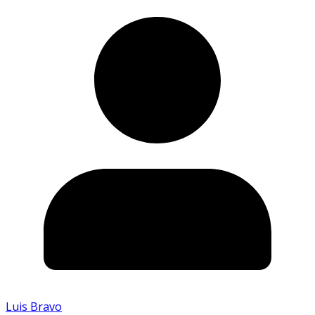
Luis Bravo