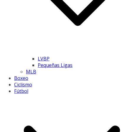
LVBP
Pequeñas Ligas
MLB
Boxeo
Ciclismo
Fútbol