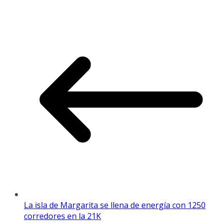
La isla de Margarita se llena de energía con 1250
corredores en la 21K