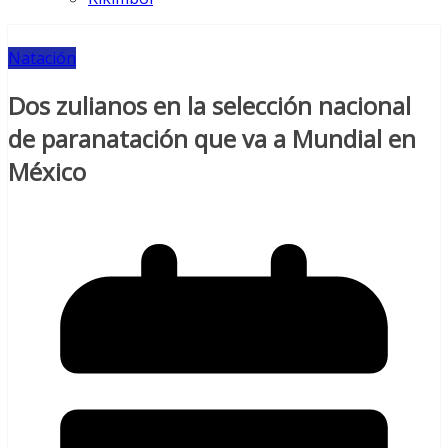
Natación
Dos zulianos en la selección nacional
de paranatación que va a Mundial en
México