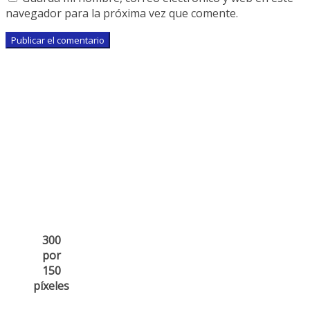
navegador para la próxima vez que comente.
300
por
150
píxeles