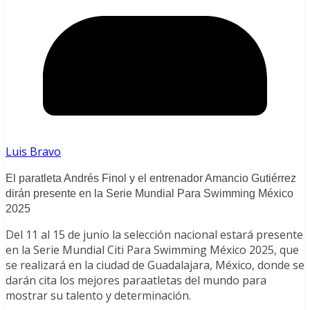
Luis Bravo
El paratleta Andrés Finol y el entrenador Amancio Gutiérrez
dirán presente en la Serie Mundial Para Swimming México
2025
Del 11 al 15 de junio la selección nacional estará presente
en la Serie Mundial Citi Para Swimming México 2025, que
se realizará en la ciudad de Guadalajara, México, donde se
darán cita los mejores paraatletas del mundo para
mostrar su talento y determinación.