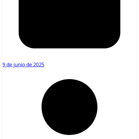
9 de junio de 2025