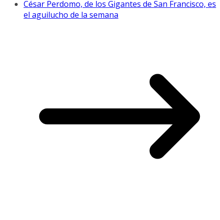
César Perdomo, de los Gigantes de San Francisco, es
el aguilucho de la semana