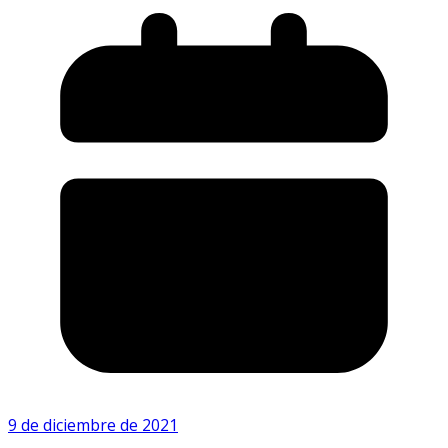
9 de diciembre de 2021