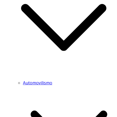
Automovilismo