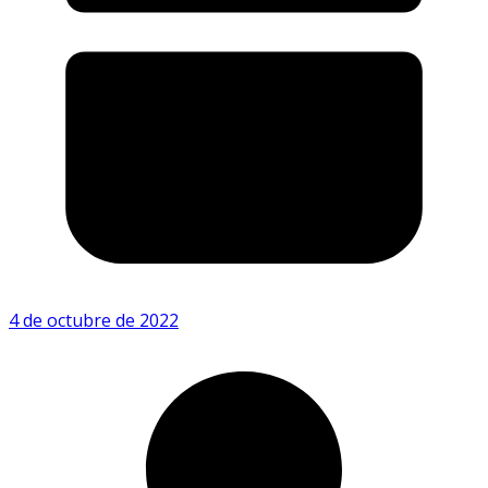
4 de octubre de 2022