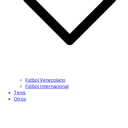
Fútbol Venezolano
Fútbol Internacional
Tenis
Otros