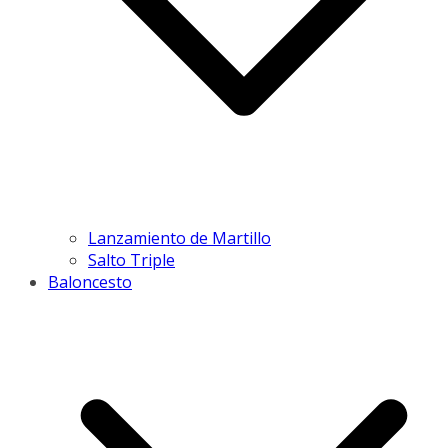
Lanzamiento de Martillo
Salto Triple
Baloncesto