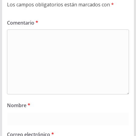
Los campos obligatorios están marcados con
*
Comentario
*
Nombre
*
Correo electrónico
*