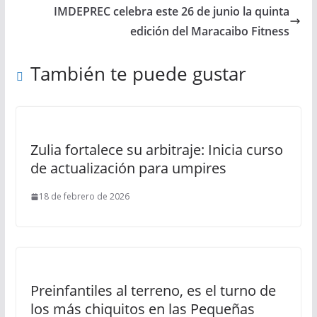
IMDEPREC celebra este 26 de junio la quinta
edición del Maracaibo Fitness
También te puede gustar
Zulia fortalece su arbitraje: Inicia curso
de actualización para umpires
18 de febrero de 2026
Preinfantiles al terreno, es el turno de
los más chiquitos en las Pequeñas