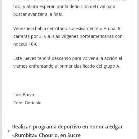
hilo, y ahora esperan por la definición del rival para
buscar avanzar a la final.
Venezuela había derrotado sucesivamente a Aruba, 8
carreras por 3, y a Islas Vírgenes norteamericanas con
nocaut 10-0.
Este jueves tendrá descanso para volver a la acción el
viernes enfrentando al primer clasificado del grupo A.
Luis Bravo
Foto: Cortesía
Realizan programa deportivo en honor a Edgar
«Rumbita» Chourio, en Sucre