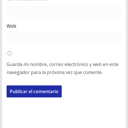
Web
Guarda mi nombre, correo electrónico y web en este
navegador para la próxima vez que comente.