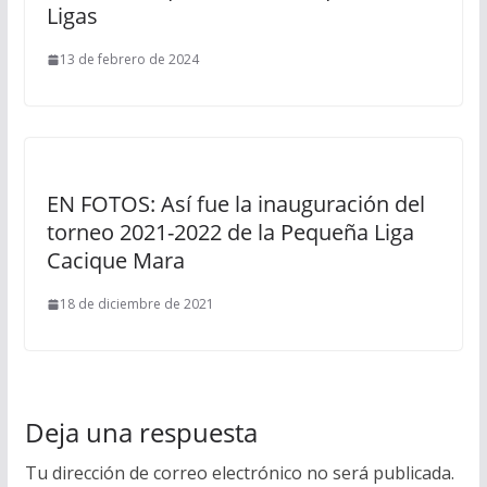
Ligas
13 de febrero de 2024
EN FOTOS: Así fue la inauguración del
torneo 2021-2022 de la Pequeña Liga
Cacique Mara
18 de diciembre de 2021
Deja una respuesta
Tu dirección de correo electrónico no será publicada.