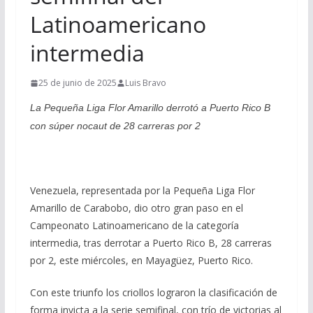
Latinoamericano
intermedia
25 de junio de 2025
Luis Bravo
La Pequeña Liga Flor Amarillo derrotó a Puerto Rico B
con súper nocaut de 28 carreras por 2
Venezuela, representada por la Pequeña Liga Flor
Amarillo de Carabobo, dio otro gran paso en el
Campeonato Latinoamericano de la categoría
intermedia, tras derrotar a Puerto Rico B, 28 carreras
por 2, este miércoles, en Mayagüez, Puerto Rico.
Con este triunfo los criollos lograron la clasificación de
forma invicta a la serie semifinal, con trío de victorias al