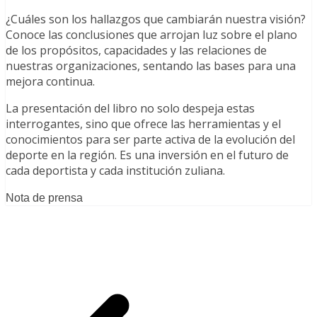
¿Cuáles son los hallazgos que cambiarán nuestra visión?
Conoce las conclusiones que arrojan luz sobre el plano
de los propósitos, capacidades y las relaciones de
nuestras organizaciones, sentando las bases para una
mejora continua.
La presentación del libro no solo despeja estas
interrogantes, sino que ofrece las herramientas y el
conocimientos para ser parte activa de la evolución del
deporte en la región. Es una inversión en el futuro de
cada deportista y cada institución zuliana.
Nota de prensa