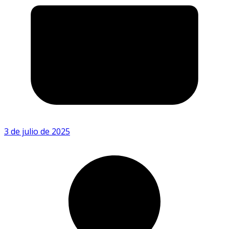
3 de julio de 2025