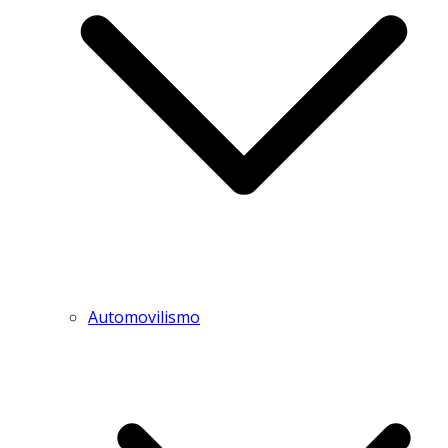
Automovilismo