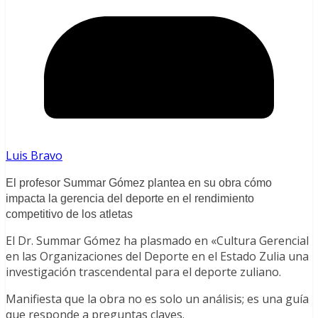
Luis Bravo
El profesor Summar Gómez plantea en su obra cómo
impacta la gerencia del deporte en el rendimiento
competitivo de los atletas
El Dr. Summar Gómez ha plasmado en «Cultura Gerencial
en las Organizaciones del Deporte en el Estado Zulia una
investigación trascendental para el deporte zuliano.
Manifiesta que la obra no es solo un análisis; es una guía
que responde a preguntas claves.