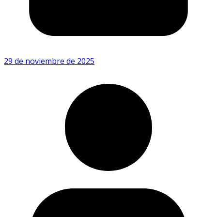
29 de noviembre de 2025