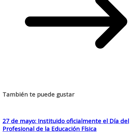
También te puede gustar
27 de mayo: Instituido oficialmente el Día del
Profesional de la Educación Física