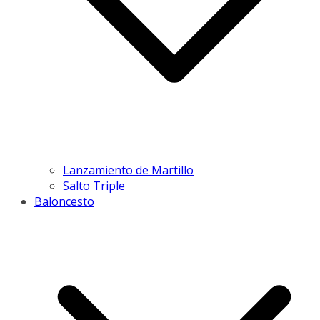
Lanzamiento de Martillo
Salto Triple
Baloncesto