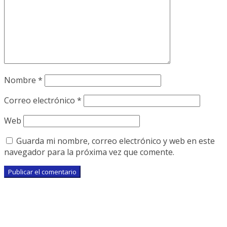
Nombre
*
Correo electrónico
*
Web
Guarda mi nombre, correo electrónico y web en este
navegador para la próxima vez que comente.