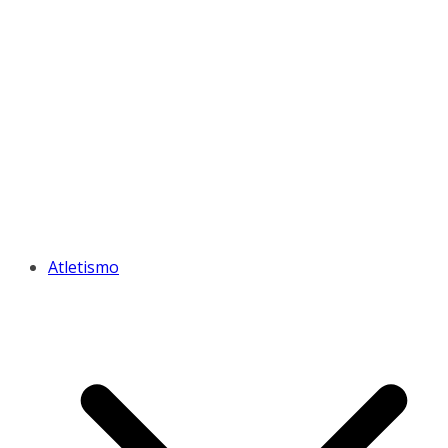
Atletismo