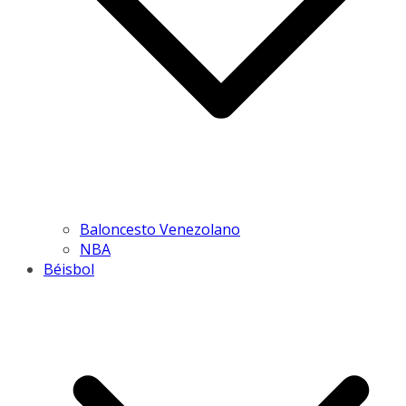
Baloncesto Venezolano
NBA
Béisbol