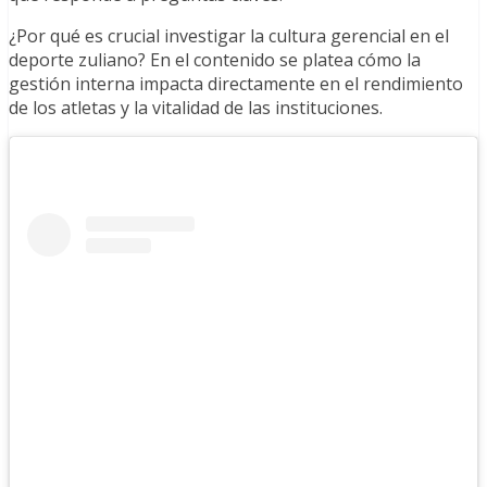
¿Por qué es crucial investigar la cultura gerencial en el
deporte zuliano? En el contenido se platea cómo la
gestión interna impacta directamente en el rendimiento
de los atletas y la vitalidad de las instituciones.