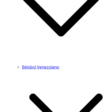
Béisbol Venezolano