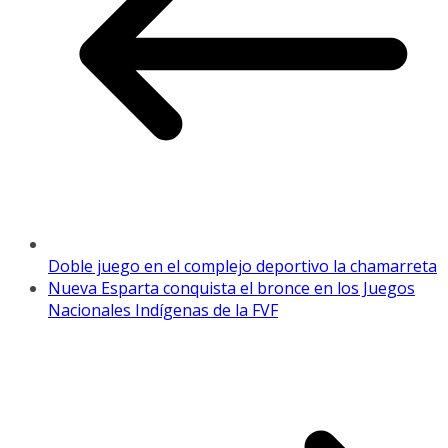
Doble juego en el complejo deportivo la chamarreta
Nueva Esparta conquista el bronce en los Juegos
Nacionales Indígenas de la FVF