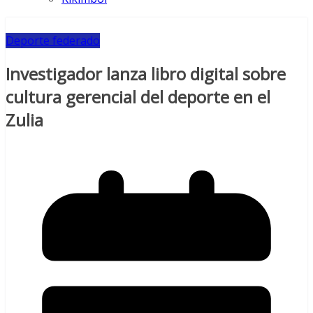
Deporte federado
Investigador lanza libro digital sobre
cultura gerencial del deporte en el
Zulia