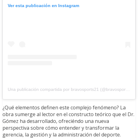
Ver esta publicación en Instagram
Una publicación compartida por bravosports21 (@bravosports21)
¿Qué elementos definen este complejo fenómeno? La
obra sumerge al lector en el constructo teórico que el Dr.
Gómez ha desarrollado, ofreciéndo una nueva
perspectiva sobre cómo entender y transformar la
gerencia, la gestión y la administración del deporte.