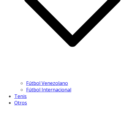
Fútbol Venezolano
Fútbol Internacional
Tenis
Otros