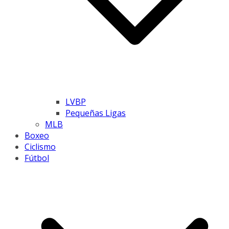
LVBP
Pequeñas Ligas
MLB
Boxeo
Ciclismo
Fútbol