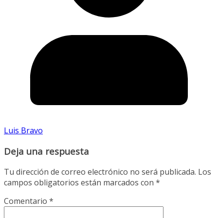
Luis Bravo
Deja una respuesta
Tu dirección de correo electrónico no será publicada.
Los
campos obligatorios están marcados con
*
Comentario
*