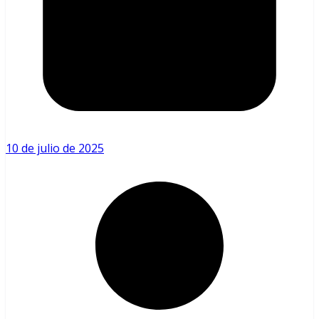
10 de julio de 2025