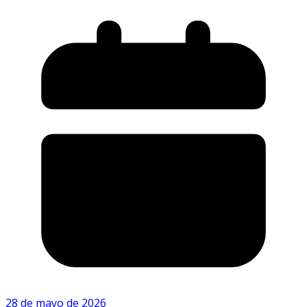
28 de mayo de 2026