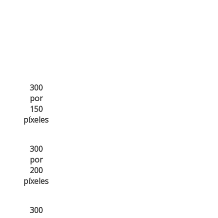
300
por
150
píxeles
300
por
200
píxeles
300