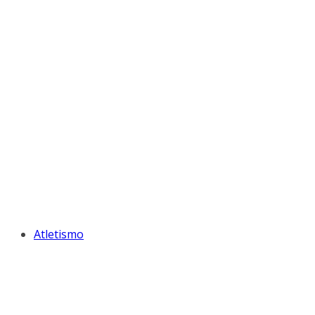
Atletismo