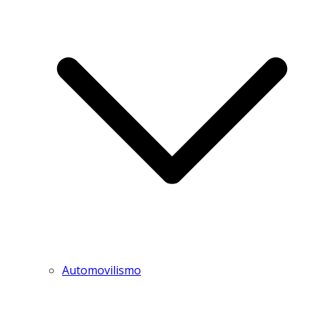
Automovilismo