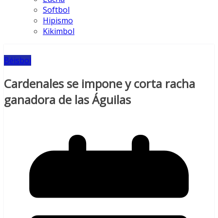
Softbol
Hipismo
Kikimbol
Béisbol
Cardenales se impone y corta racha
ganadora de las Águilas