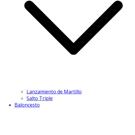
Lanzamiento de Martillo
Salto Triple
Baloncesto