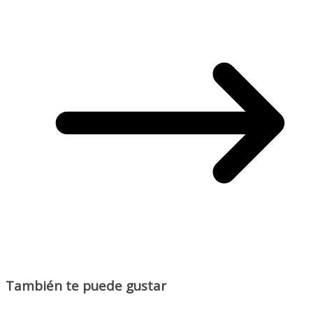
También te puede gustar