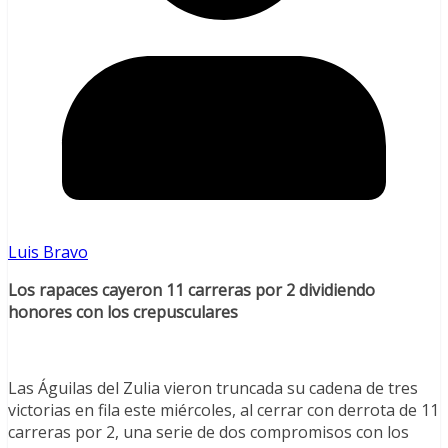
Luis Bravo
Los rapaces cayeron 11 carreras por 2 dividiendo
honores con los crepusculares
Las Águilas del Zulia vieron truncada su cadena de tres
victorias en fila este miércoles, al cerrar con derrota de 11
carreras por 2, una serie de dos compromisos con los