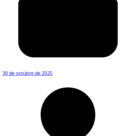
30 de octubre de 2025