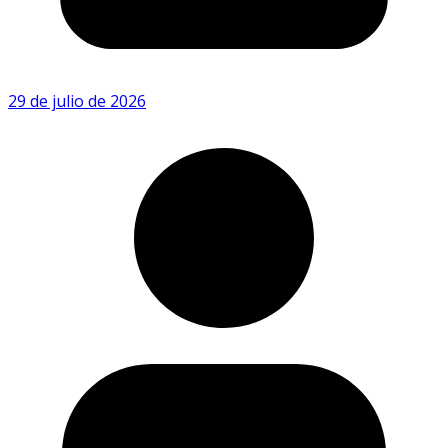
29 de julio de 2026