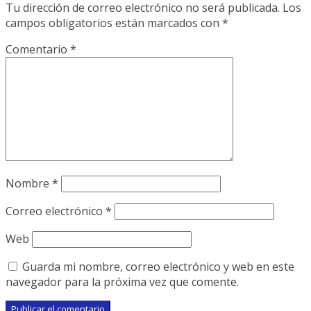
Tu dirección de correo electrónico no será publicada.
Los
campos obligatorios están marcados con
*
Comentario
*
Nombre
*
Correo electrónico
*
Web
Guarda mi nombre, correo electrónico y web en este
navegador para la próxima vez que comente.