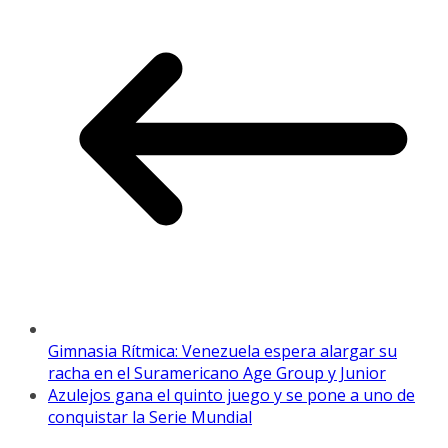
Gimnasia Rítmica: Venezuela espera alargar su
racha en el Suramericano Age Group y Junior
Azulejos gana el quinto juego y se pone a uno de
conquistar la Serie Mundial