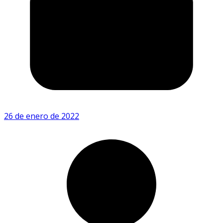
26 de enero de 2022