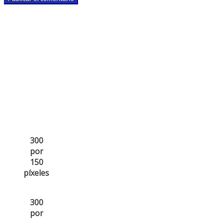
300
por
150
píxeles
300
por