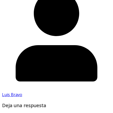
Luis Bravo
Deja una respuesta