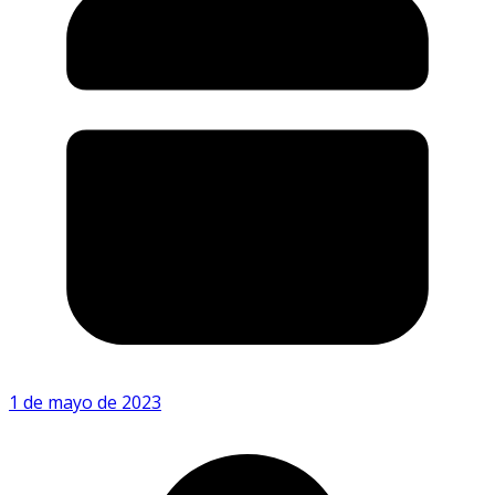
1 de mayo de 2023