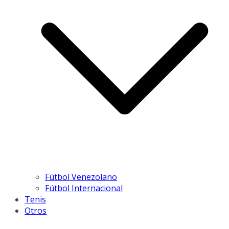
Fútbol Venezolano
Fútbol Internacional
Tenis
Otros