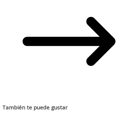
También te puede gustar