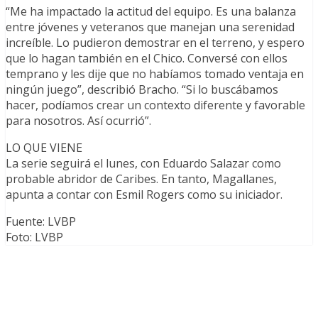
“Me ha impactado la actitud del equipo. Es una balanza
entre jóvenes y veteranos que manejan una serenidad
increíble. Lo pudieron demostrar en el terreno, y espero
que lo hagan también en el Chico. Conversé con ellos
temprano y les dije que no habíamos tomado ventaja en
ningún juego”, describió Bracho. “Si lo buscábamos
hacer, podíamos crear un contexto diferente y favorable
para nosotros. Así ocurrió”.
LO QUE VIENE
La serie seguirá el lunes, con Eduardo Salazar como
probable abridor de Caribes. En tanto, Magallanes,
apunta a contar con Esmil Rogers como su iniciador.
Fuente: LVBP
Foto: LVBP