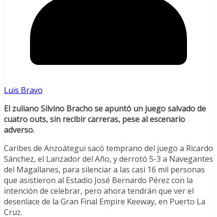
Luis Bravo
El zuliano Silvino Bracho se apuntó un juego salvado de
cuatro outs, sin recibir carreras, pese al escenario
adverso.
Caribes de Anzoátegui sacó temprano del juego a Ricardo
Sánchez, el Lanzador del Año, y derrotó 5-3 a Navegantes
del Magallanes, para silenciar a las casi 16 mil personas
que asistieron al Estadio José Bernardo Pérez con la
intención de celebrar, pero ahora tendrán que ver el
desenlace de la Gran Final Empire Keeway, en Puerto La
Cruz.