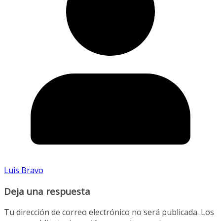
Luis Bravo
Deja una respuesta
Tu dirección de correo electrónico no será publicada.
Los