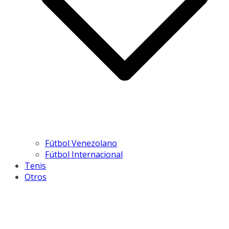
Fútbol Venezolano
Fútbol Internacional
Tenis
Otros