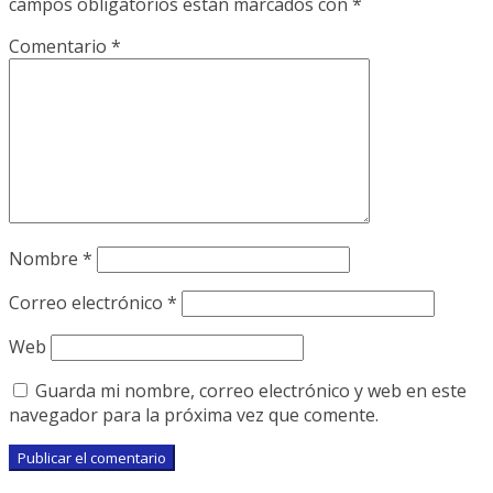
campos obligatorios están marcados con
*
Comentario
*
Nombre
*
Correo electrónico
*
Web
Guarda mi nombre, correo electrónico y web en este
navegador para la próxima vez que comente.