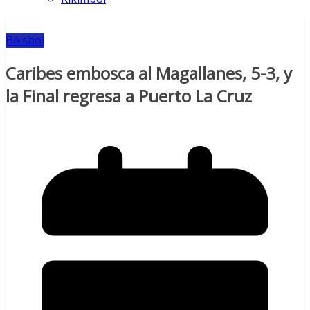
Béisbol
Caribes embosca al Magallanes, 5-3, y
la Final regresa a Puerto La Cruz