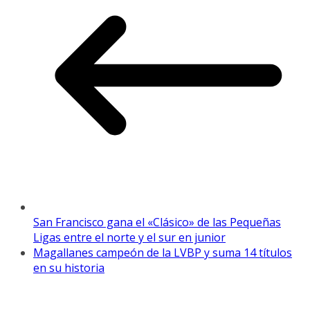
San Francisco gana el «Clásico» de las Pequeñas
Ligas entre el norte y el sur en junior
Magallanes campeón de la LVBP y suma 14 títulos
en su historia