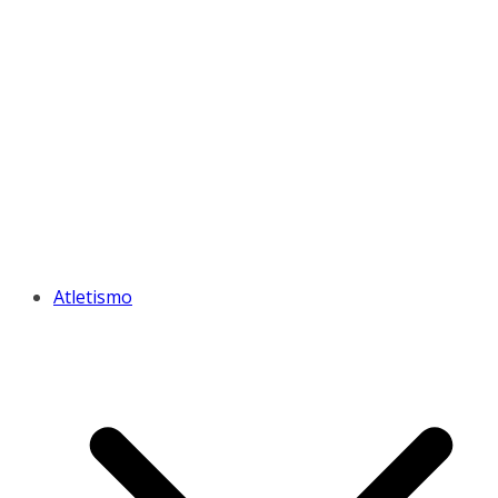
Atletismo