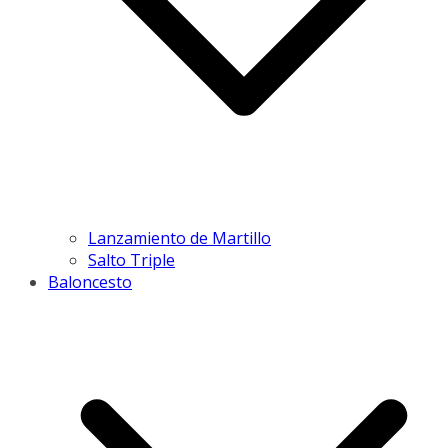
Lanzamiento de Martillo
Salto Triple
Baloncesto