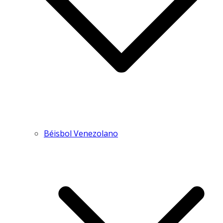
Béisbol Venezolano