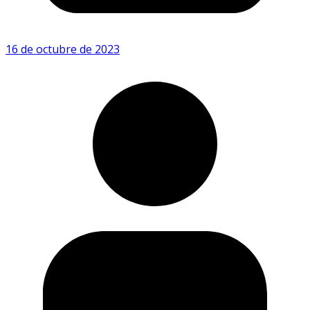
16 de octubre de 2023