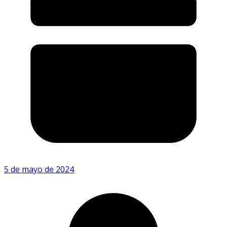
5 de mayo de 2024