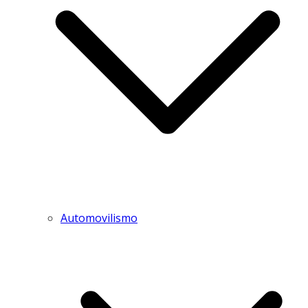
Automovilismo