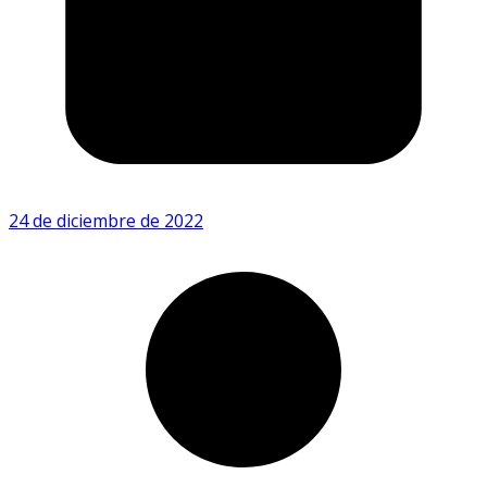
24 de diciembre de 2022