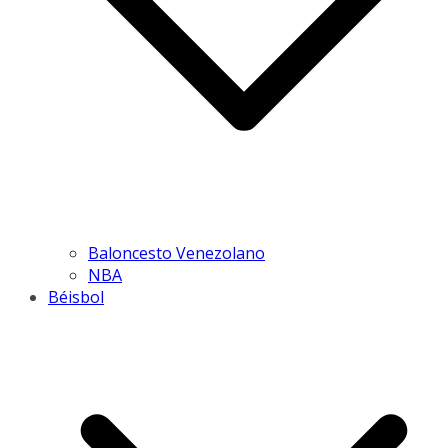
Baloncesto Venezolano
NBA
Béisbol