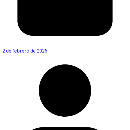
2 de febrero de 2026