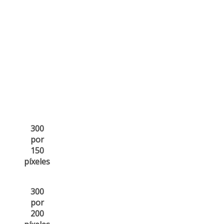
300
por
150
píxeles
300
por
200