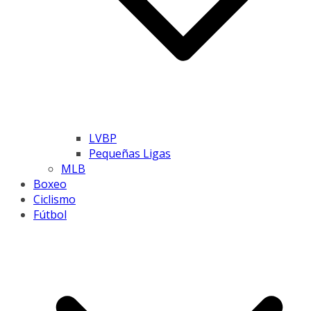
LVBP
Pequeñas Ligas
MLB
Boxeo
Ciclismo
Fútbol