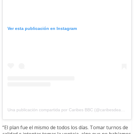
Ver esta publicación en Instagram
Una publicación compartida por Caribes BBC (@caribesdeanzoategui)
“El plan fue el mismo de todos los días. Tomar turnos de