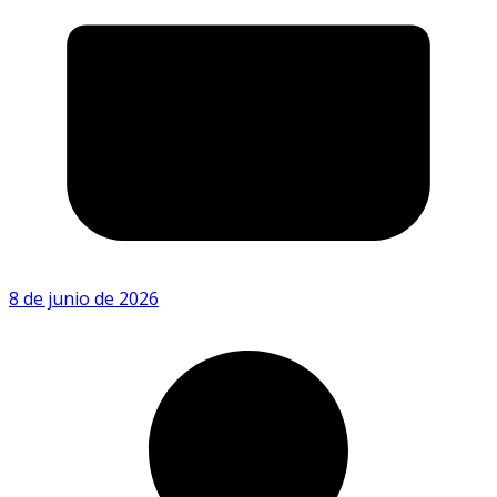
8 de junio de 2026