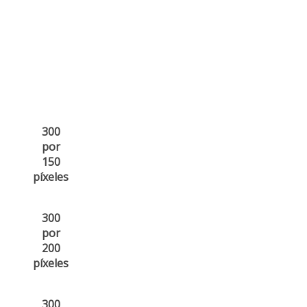
300
por
150
píxeles
300
por
200
píxeles
300