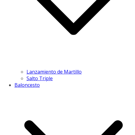
Lanzamiento de Martillo
Salto Triple
Baloncesto