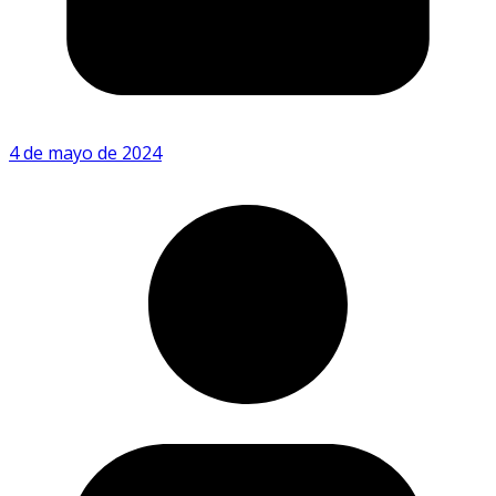
4 de mayo de 2024