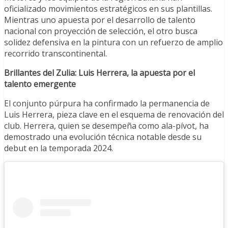
oficializado movimientos estratégicos en sus plantillas.
Mientras uno apuesta por el desarrollo de talento
nacional con proyección de selección, el otro busca
solidez defensiva en la pintura con un refuerzo de amplio
recorrido transcontinental.
Brillantes del Zulia: Luis Herrera, la apuesta por el
talento emergente
El conjunto púrpura ha confirmado la permanencia de
Luis Herrera, pieza clave en el esquema de renovación del
club. Herrera, quien se desempeña como ala-pívot, ha
demostrado una evolución técnica notable desde su
debut en la temporada 2024.