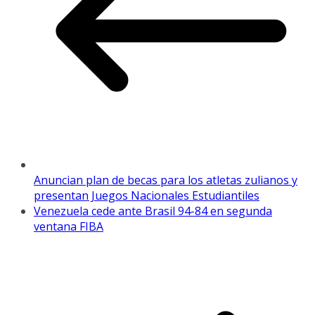
Anuncian plan de becas para los atletas zulianos y
presentan Juegos Nacionales Estudiantiles
Venezuela cede ante Brasil 94-84 en segunda
ventana FIBA