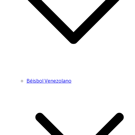
Béisbol Venezolano