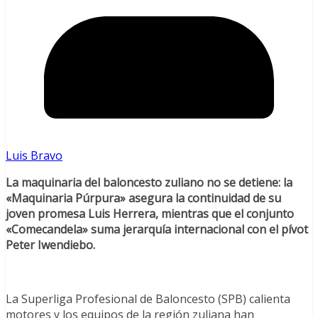
Luis Bravo
La maquinaria del baloncesto zuliano no se detiene: la
«Maquinaria Púrpura» asegura la continuidad de su
joven promesa Luis Herrera, mientras que el conjunto
«Comecandela» suma jerarquía internacional con el pívot
Peter Iwendiebo.
La Superliga Profesional de Baloncesto (SPB) calienta
motores y los equipos de la región zuliana han