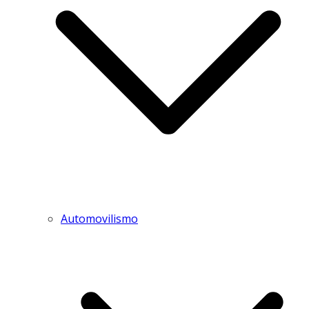
Automovilismo