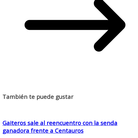
También te puede gustar
Gaiteros sale al reencuentro con la senda
ganadora frente a Centauros