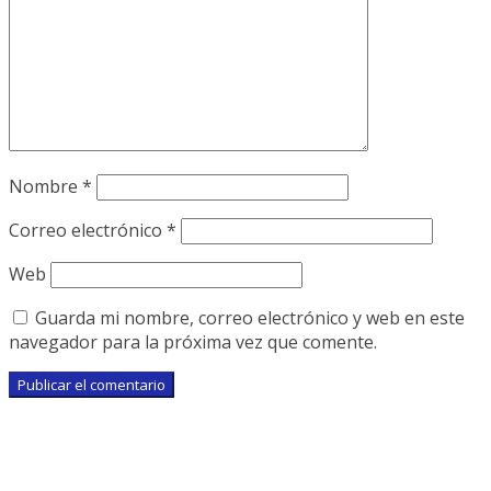
Nombre
*
Correo electrónico
*
Web
Guarda mi nombre, correo electrónico y web en este
navegador para la próxima vez que comente.