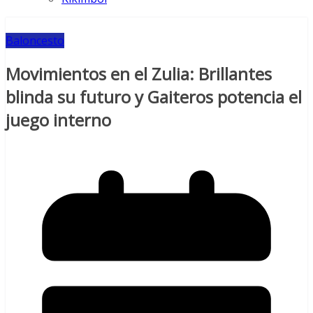
Baloncesto
Movimientos en el Zulia: Brillantes
blinda su futuro y Gaiteros potencia el
juego interno