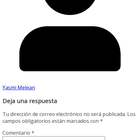
Yasmi Melean
Deja una respuesta
Tu dirección de correo electrónico no será publicada.
Los
campos obligatorios están marcados con
*
Comentario
*