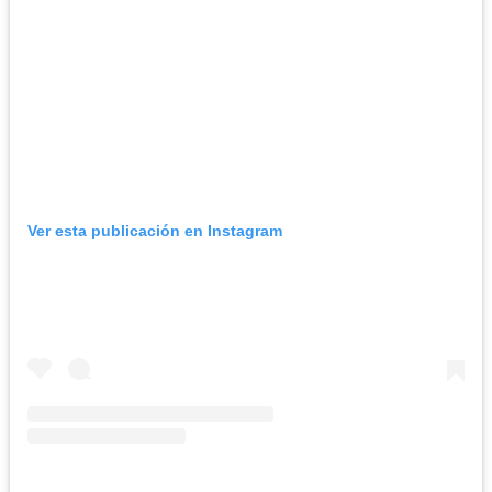
Ver esta publicación en Instagram