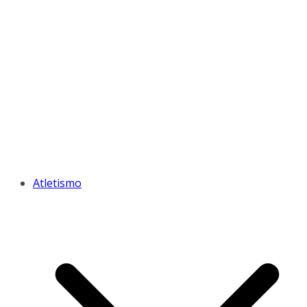
Atletismo