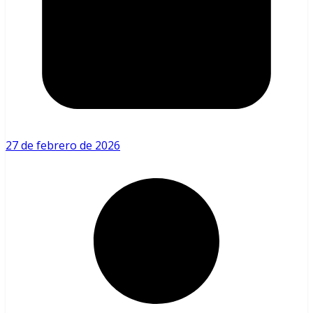
27 de febrero de 2026