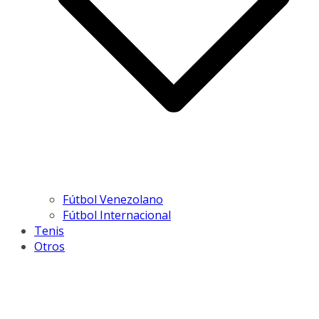
Fútbol Venezolano
Fútbol Internacional
Tenis
Otros