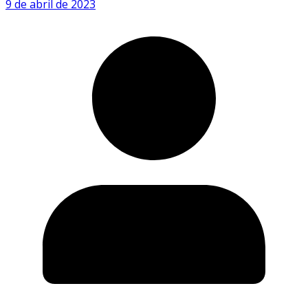
9 de abril de 2023