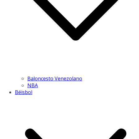
Baloncesto Venezolano
NBA
Béisbol