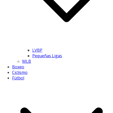
LVBP
Pequeñas Ligas
MLB
Boxeo
Ciclismo
Fútbol