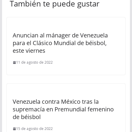
También te puede gustar
Anuncian al mánager de Venezuela
para el Clásico Mundial de béisbol,
este viernes
11 de agosto de 2022
Venezuela contra México tras la
supremacía en Premundial femenino
de béisbol
15 de agosto de 2022