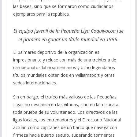
las bases, sino que se formaron como ciudadanos
ejemplares para la república.
El equipo juvenil de la Pequeña Liga Coquivacoa fue
el primero en ganar un título mundial en 1986.
El palmarés deportivo de la organización es
impresionante y reluce con más de una treintena de
campeonatos latinoamericanos y ocho legendarios
títulos mundiales obtenidos en Williamsport y otras
sedes internacionales.
Sin embargo, el trofeo más valioso de las Pequeñas
Ligas no descansa en las vitrinas, sino en la mística a
toda prueba de su voluntariado. Los directivos de las
ligas locales, los entrenadores y el Directorio Nacional
actúan como capitanes de un barco que navega con
firmeza hacia puerto seguro, superando tormentas