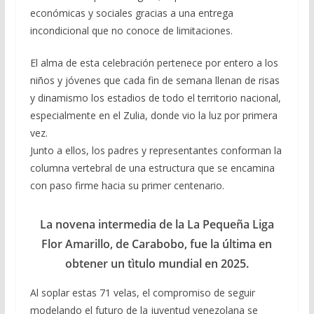
económicas y sociales gracias a una entrega
incondicional que no conoce de limitaciones.
El alma de esta celebración pertenece por entero a los
niños y jóvenes que cada fin de semana llenan de risas
y dinamismo los estadios de todo el territorio nacional,
especialmente en el Zulia, donde vio la luz por primera
vez.
Junto a ellos, los padres y representantes conforman la
columna vertebral de una estructura que se encamina
con paso firme hacia su primer centenario.
La novena intermedia de la La Pequeña Liga
Flor Amarillo, de Carabobo, fue la última en
obtener un tìtulo mundial en 2025.
Al soplar estas 71 velas, el compromiso de seguir
modelando el futuro de la juventud venezolana se