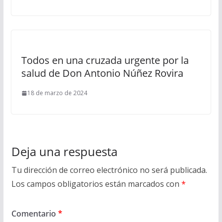
Todos en una cruzada urgente por la
salud de Don Antonio Núñez Rovira
18 de marzo de 2024
Deja una respuesta
Tu dirección de correo electrónico no será publicada.
Los campos obligatorios están marcados con
*
Comentario
*