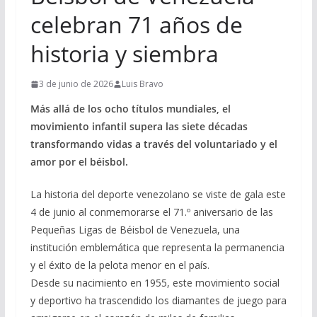
celebran 71 años de
historia y siembra
3 de junio de 2026
Luis Bravo
Más allá de los ocho títulos mundiales, el
movimiento infantil supera las siete décadas
transformando vidas a través del voluntariado y el
amor por el béisbol.
La historia del deporte venezolano se viste de gala este
4 de junio al conmemorarse el 71.º aniversario de las
Pequeñas Ligas de Béisbol de Venezuela, una
institución emblemática que representa la permanencia
y el éxito de la pelota menor en el país.
Desde su nacimiento en 1955, este movimiento social
y deportivo ha trascendido los diamantes de juego para