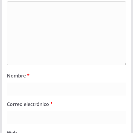
Nombre
*
Correo electrónico
*
Web