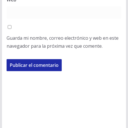
Guarda mi nombre, correo electrónico y web en este
navegador para la próxima vez que comente.