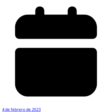
4 de febrero de 2023