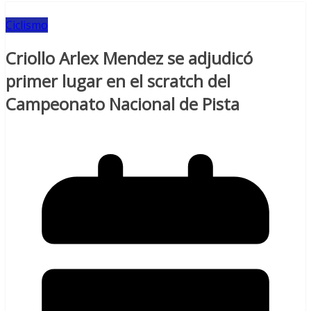
Ciclismo
Criollo Arlex Mendez se adjudicó
primer lugar en el scratch del
Campeonato Nacional de Pista