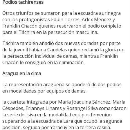
Podios tachirenses
Otros triunfos se sumaron para la escuadra aurinegra
con los protagonistas Eduin Torres, Arlex Méndez y
Franklin Chacón quienes reservaron el podio completo
para el Táchira en la persecución masculina.
Táchira también añadió dos nuevas doradas por parte
de la juvenil Fabiana Candelas quien reclamó la gloria en
la persecución individual de damas, mientras Franklin
Chacón lo consiguió en la eliminación.
Aragua en la cima
La representación aragüeña se apoderó de dos podios
en modalidades por equipos de damas.
la cuarteta integrada por María Joaquina Sánchez, María
Céspedes, Eriannys Linares y Rosangel Silva comandaron
la serie decisiva en la modalidad equipos femenino
superando a la escuadra de Lara que ocupó la segunda
posición, seguida por Yaracuy en la tercera casilla.