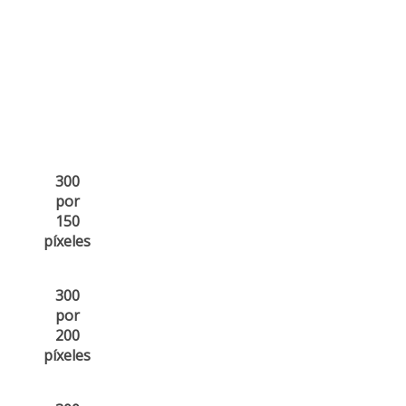
300
por
150
píxeles
300
por
200
píxeles