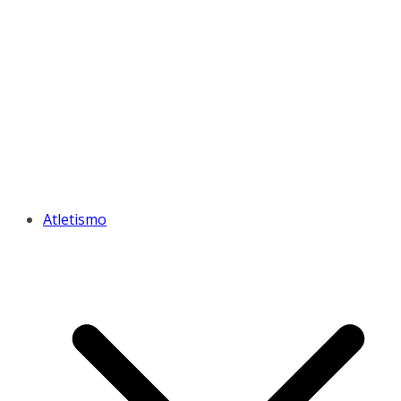
Atletismo