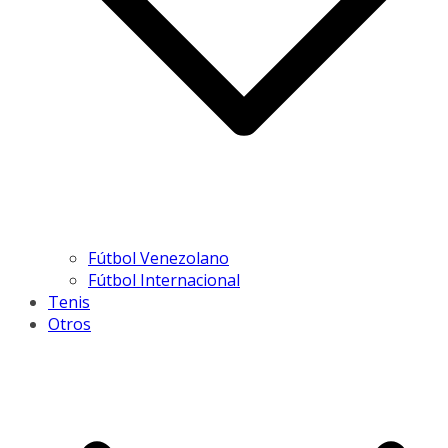
Fútbol Venezolano
Fútbol Internacional
Tenis
Otros