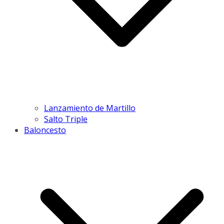
Lanzamiento de Martillo
Salto Triple
Baloncesto