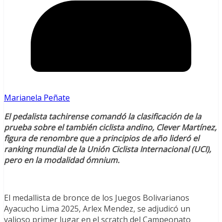
Marianela Peñate
El pedalista tachirense comandó la clasificación de la
prueba sobre el también ciclista andino, Clever Martínez,
figura de renombre que a principios de año lideró el
ranking mundial de la Unión Ciclista Internacional (UCI),
pero en la modalidad ómnium.
El medallista de bronce de los Juegos Bolivarianos
Ayacucho Lima 2025, Arlex Mendez, se adjudicó un
valioso primer lugar en el scratch del Campeonato