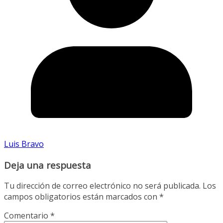
Luis Bravo
Deja una respuesta
Tu dirección de correo electrónico no será publicada.
Los
campos obligatorios están marcados con
*
Comentario
*