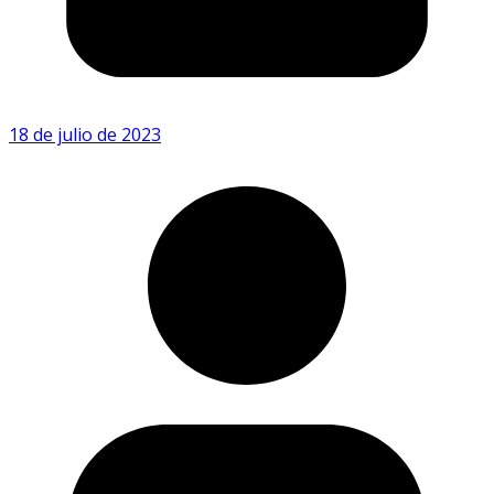
18 de julio de 2023