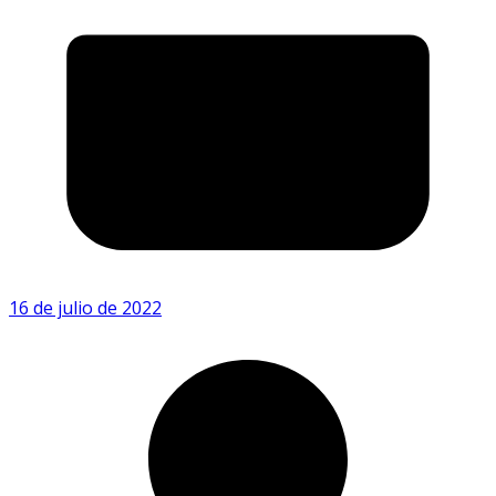
16 de julio de 2022