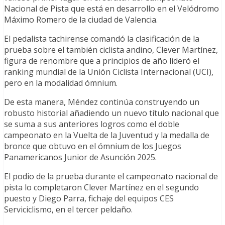
Nacional de Pista que está en desarrollo en el Velódromo
Máximo Romero de la ciudad de Valencia.
El pedalista tachirense comandó la clasificación de la
prueba sobre el también ciclista andino, Clever Martínez,
figura de renombre
que a principios de año lideró el
ranking mundial de la Unión Ciclista Internacional (UCI),
pero en la modalidad ómnium.
De esta manera, Méndez continúa construyendo un
robusto historial
añadiendo un nuevo título nacional que
se suma a sus anteriores logros como el doble
campeonato en la Vuelta de la Juventud y la medalla de
bronce que obtuvo en el ómnium de los Juegos
Panamericanos Junior de Asunción 2025.
El podio de la prueba durante el campeonato nacional de
pista lo completaron Clever Martínez en el segundo
puesto y Diego Parra, fichaje del equipos CES
Serviciclismo, en el tercer peldaño.