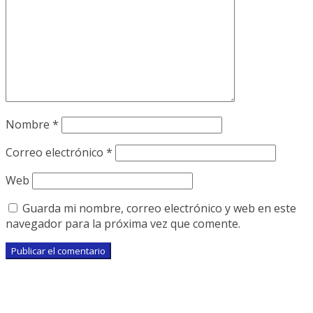
Nombre
*
Correo electrónico
*
Web
Guarda mi nombre, correo electrónico y web en este
navegador para la próxima vez que comente.