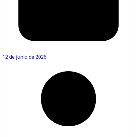
12 de junio de 2026