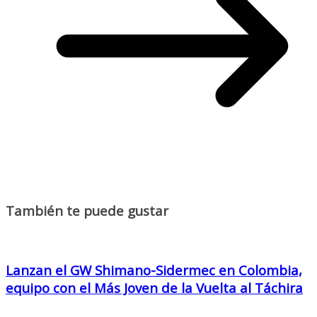
También te puede gustar
Lanzan el GW Shimano-Sidermec en Colombia,
equipo con el Más Joven de la Vuelta al Táchira