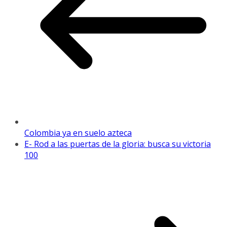
Colombia ya en suelo azteca
E- Rod a las puertas de la gloria: busca su victoria
100