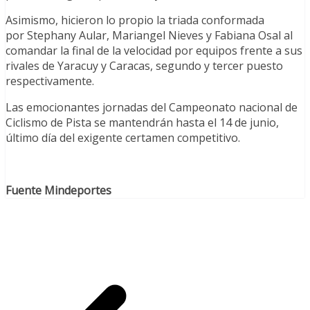
Asimismo, hicieron lo propio la triada conformada
por Stephany Aular, Mariangel Nieves y Fabiana Osal
al
comandar la final de la velocidad por equipos frente a sus
rivales de Yaracuy y Caracas, segundo y tercer puesto
respectivamente.
Las emocionantes jornadas del Campeonato nacional de
Ciclismo de Pista se mantendrán hasta el 14 de junio,
último día del exigente certamen competitivo.
Fuente Mindeportes