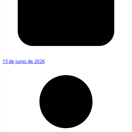
13 de junio de 2026