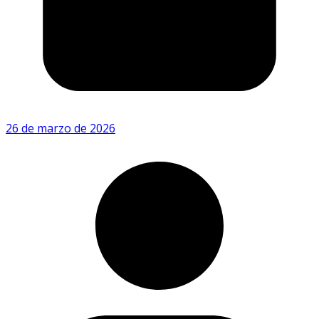
26 de marzo de 2026