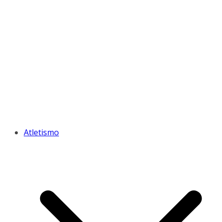
Atletismo