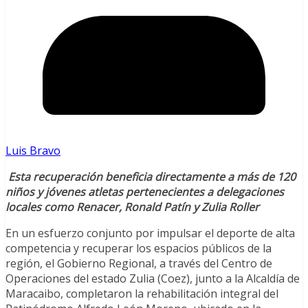
Luis Bravo
Esta recuperación beneficia directamente a más de 120
niños y jóvenes atletas pertenecientes a delegaciones
locales como Renacer, Ronald Patín y Zulia Roller
En un esfuerzo conjunto por impulsar el deporte de alta
competencia y recuperar los espacios públicos de la
región, el Gobierno Regional, a través del Centro de
Operaciones del estado Zulia (Coez), junto a la Alcaldía de
Maracaibo, completaron la rehabilitación integral del