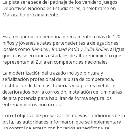
La pista será sede del patinaje de los venidero Juegos
Deportivos Nacionales Estudiantiles, a celebrarse en
Maracaibo próximamente.
Esta recuperación beneficia directamente a más de 120
niños y jóvenes atletas pertenecientes a delegaciones
locales como
Renacer, Ronald Patín y Zulia Roller
, al igual
que a las selecciones estadales de alto rendimiento que
representan al Zulia en competencias nacionales.
La modernización del trazado incluyó pintura y
señalización profesional de la pista de competencia,
sustitución de láminas, tuberías y soportes metálicos
deteriorados por la corrosión, instalación de luminarias
de alta potencia para habilitar de forma segura los
entrenamientos nocturnos.
Con el objetivo de preservar las nuevas condiciones de la
pista, las autoridades informaron que se implementará
un control de acceso con horarios específicos y se