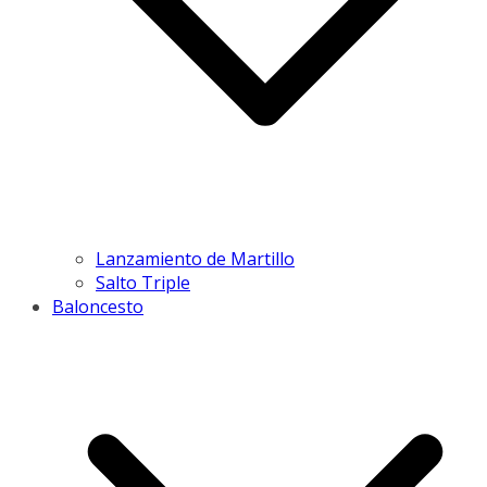
Lanzamiento de Martillo
Salto Triple
Baloncesto