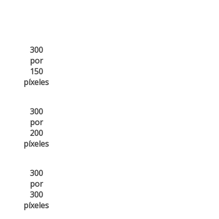
300
por
150
píxeles
300
por
200
píxeles
300
por
300
píxeles