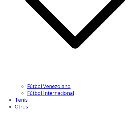
Fútbol Venezolano
Fútbol Internacional
Tenis
Otros