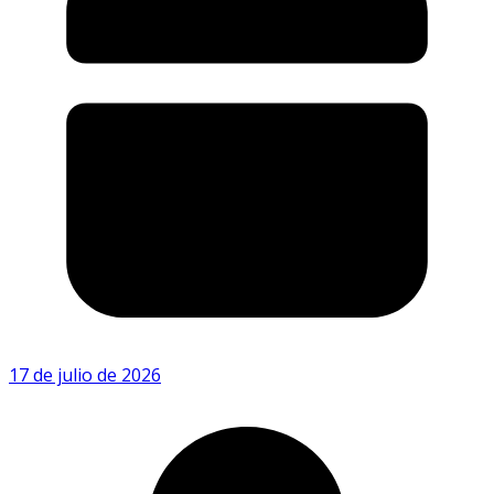
17 de julio de 2026