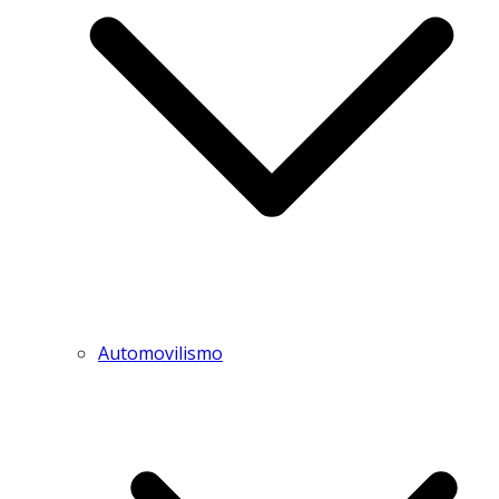
Automovilismo