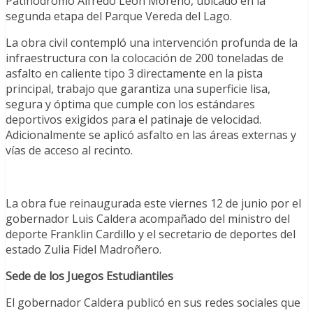
Patinódromo Alfredo León Moreno, ubicado en la
segunda etapa del Parque Vereda del Lago.
La obra civil contempló una intervención profunda de la
infraestructura con la colocación de 200 toneladas de
asfalto en caliente tipo 3 directamente en la pista
principal, trabajo que garantiza una superficie lisa,
segura y óptima que cumple con los estándares
deportivos exigidos para el patinaje de velocidad.
Adicionalmente se aplicó asfalto en las áreas externas y
vías de acceso al recinto.
La obra fue reinaugurada este viernes 12 de junio por el
gobernador Luis Caldera acompañado del ministro del
deporte Franklin Cardillo y el secretario de deportes del
estado Zulia Fidel Madroñero.
Sede de los Juegos Estudiantiles
El gobernador Caldera publicó en sus redes sociales que