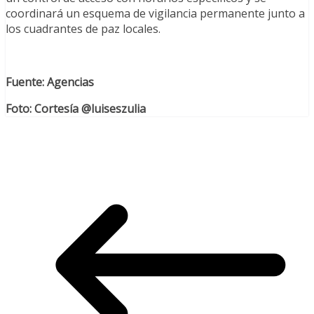
coordinará un esquema de vigilancia permanente junto a
los cuadrantes de paz locales.
Fuente: Agencias
Foto: Cortesía @luiseszulia