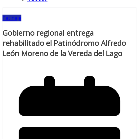
Patinaje
Gobierno regional entrega
rehabilitado el Patinódromo Alfredo
León Moreno de la Vereda del Lago