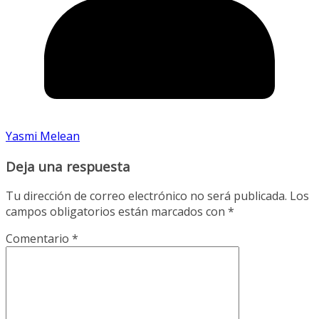
Yasmi Melean
Deja una respuesta
Tu dirección de correo electrónico no será publicada.
Los
campos obligatorios están marcados con
*
Comentario
*