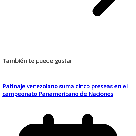
También te puede gustar
Patinaje venezolano suma cinco preseas en el
campeonato Panamericano de Naciones