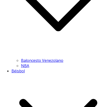
Baloncesto Venezolano
NBA
Béisbol