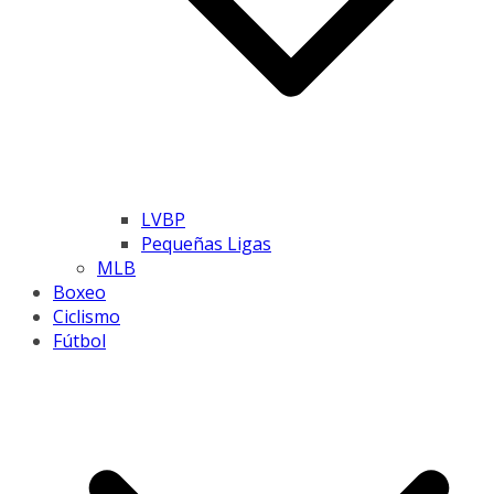
LVBP
Pequeñas Ligas
MLB
Boxeo
Ciclismo
Fútbol