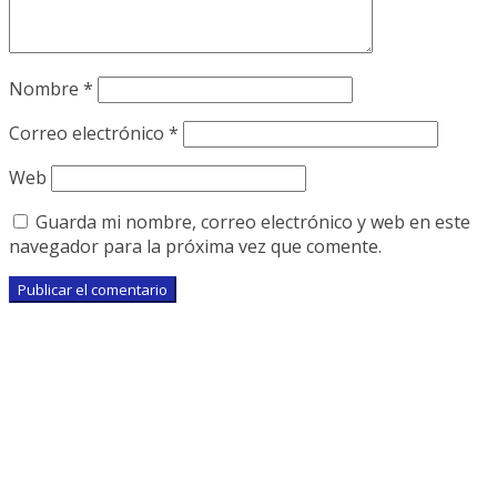
Nombre
*
Correo electrónico
*
Web
Guarda mi nombre, correo electrónico y web en este
navegador para la próxima vez que comente.