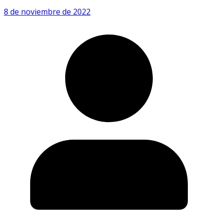
8 de noviembre de 2022