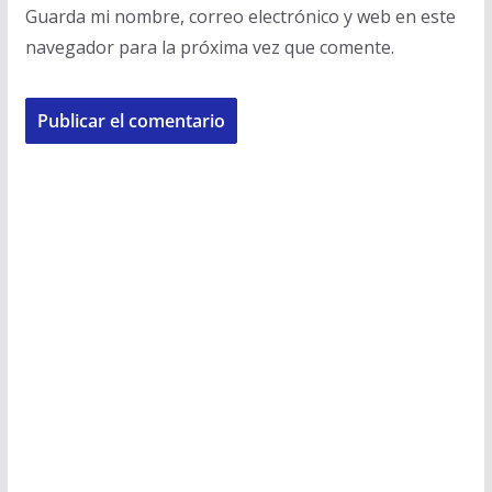
Guarda mi nombre, correo electrónico y web en este
navegador para la próxima vez que comente.