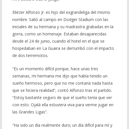
Eliézer Alfonzo Jr. es hijo del exgrandeliga del mismo
nombre. Salió al campo en Dodger Stadium con las
iniciales de su hermana y su madrastra grabadas en la
gorra, como un homenaje. Estaban desaparecidas
desde el 24 de junio, cuando el hotel en el que se
hospedaban en La Guaira se derrumbó con el impacto
de dos terremotos.
“Es un momento difícil porque, hace unas tres
semanas, mi hermana me dijo que había tenido un
sueño hermoso, pero que no me contaría nada hasta
que se hiciera realidad”, contó Alfonzo tras el partido.
“Estoy bastante seguro de que el sueño tenía que ver
con esto. Ojalá ella estuviera viva para verme jugar en
las Grandes Ligas”.
“Ha sido un día realmente duro; un día difícil para mí y