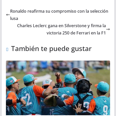
Ronaldo reafirma su compromiso con la selección
lusa
Charles Leclerc gana en Silverstone y firma la
victoria 250 de Ferrari en la F1
También te puede gustar