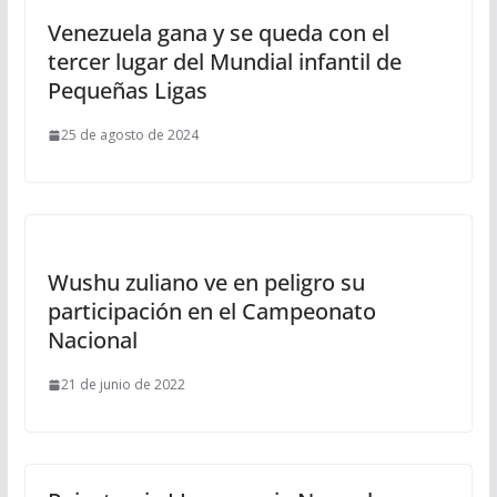
Venezuela gana y se queda con el
tercer lugar del Mundial infantil de
Pequeñas Ligas
25 de agosto de 2024
Wushu zuliano ve en peligro su
participación en el Campeonato
Nacional
21 de junio de 2022