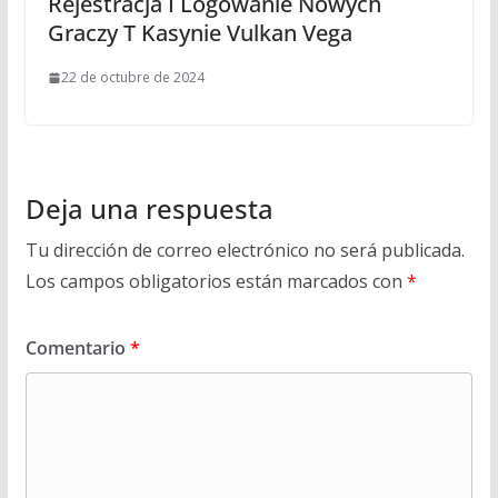
Rejestracja I Logowanie Nowych
Graczy T Kasynie Vulkan Vega
22 de octubre de 2024
Deja una respuesta
Tu dirección de correo electrónico no será publicada.
Los campos obligatorios están marcados con
*
Comentario
*