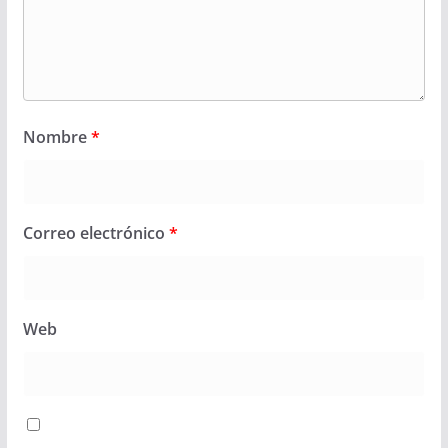
Nombre
*
Correo electrónico
*
Web