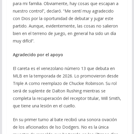
para mi familia. Obviamente, hay cosas que escapan a
nuestro control”, declaró. “Me sentí muy agradecido
con Dios por la oportunidad de debutar y jugar este
partido. Aunque, evidentemente, las cosas no salieron
bien en el terreno de juego, en general ha sido un día
muy difícil”.
Agradecido por el apoyo
El careta es el venezolano número 13 que debuta en
MLB en la temporada de 2026. Lo promovieron desde
Triple A como reemplazo de Chuckie Robinson. Su rol
será de suplente de Dalton Rushing mientras se
completa la recuperación del receptor titular, Will Smith,
que tiene una lesión en el cuello.
En su primer turno al bate recibió una sonora ovación
de los aficionados de lso Dodgers. No es la única