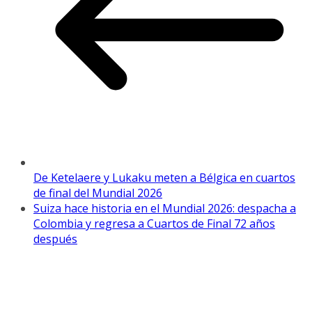
De Ketelaere y Lukaku meten a Bélgica en cuartos
de final del Mundial 2026
Suiza hace historia en el Mundial 2026: despacha a
Colombia y regresa a Cuartos de Final 72 años
después