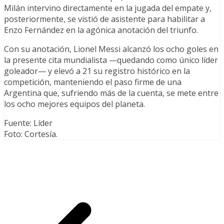
Milán intervino directamente en la jugada del empate y,
posteriormente, se vistió de asistente para habilitar a
Enzo Fernández en la agónica anotación del triunfo.
Con su anotación, Lionel Messi alcanzó los ocho goles en
la presente cita mundialista —quedando como único líder
goleador— y elevó a 21 su registro histórico en la
competición, manteniendo el paso firme de una
Argentina que, sufriendo más de la cuenta, se mete entre
los ocho mejores equipos del planeta.
Fuente: Líder
Foto: Cortesía.