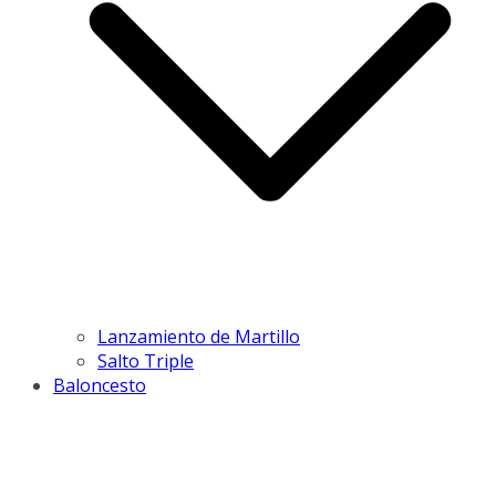
Lanzamiento de Martillo
Salto Triple
Baloncesto