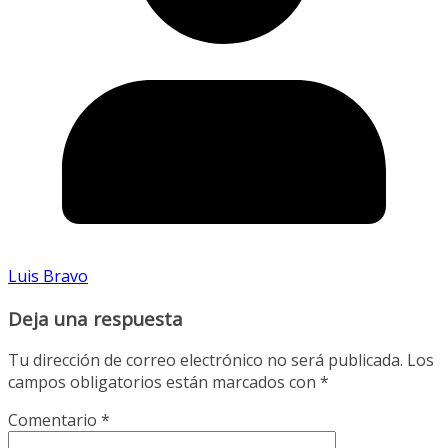
Luis Bravo
Deja una respuesta
Tu dirección de correo electrónico no será publicada.
Los
campos obligatorios están marcados con
*
Comentario
*