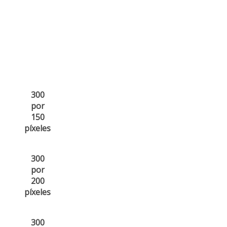
300
por
150
píxeles
300
por
200
píxeles
300