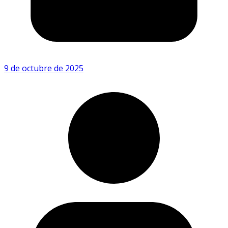
9 de octubre de 2025