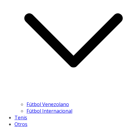
Fútbol Venezolano
Fútbol Internacional
Tenis
Otros