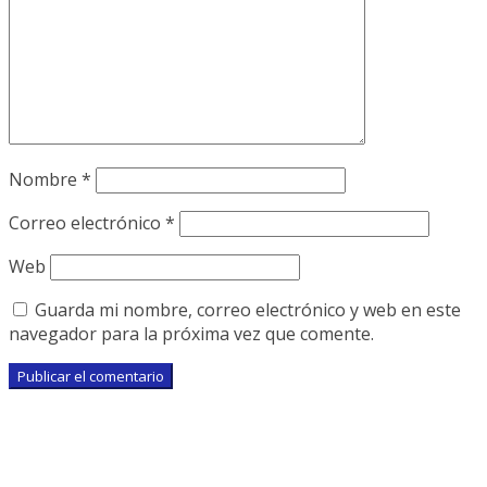
Nombre
*
Correo electrónico
*
Web
Guarda mi nombre, correo electrónico y web en este
navegador para la próxima vez que comente.