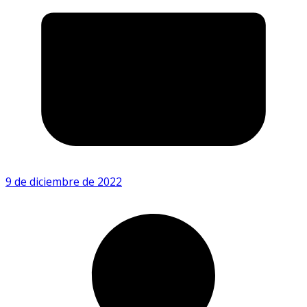
9 de diciembre de 2022