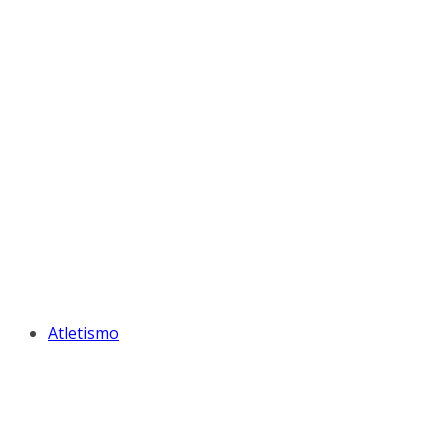
Atletismo