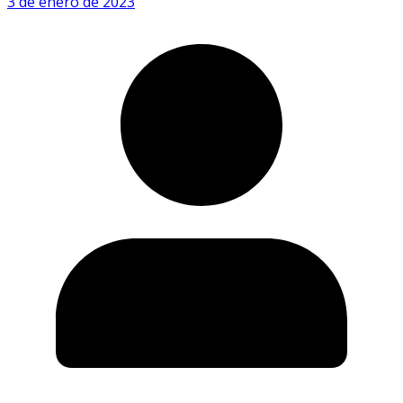
3 de enero de 2023