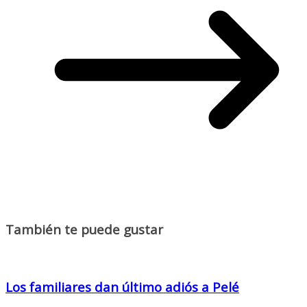
También te puede gustar
Los familiares dan último adiós a Pelé