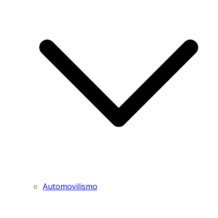
Automovilismo