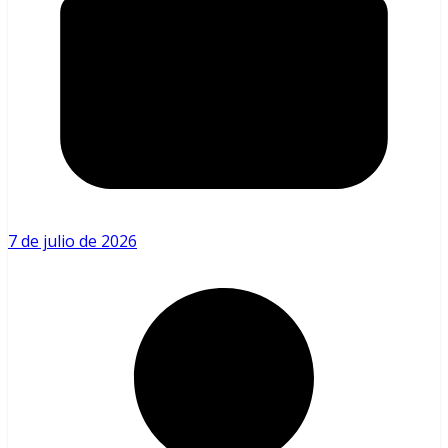
7 de julio de 2026