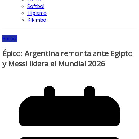
Softbol
Hipismo
Kikimbol
Fútbol
Épico: Argentina remonta ante Egipto
y Messi lidera el Mundial 2026