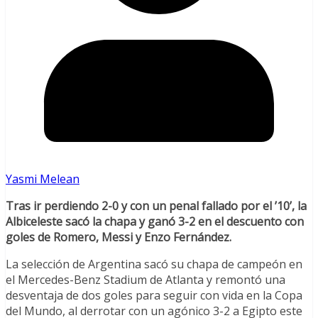
Yasmi Melean
Tras ir perdiendo 2-0 y con un penal fallado por el ’10’, la
Albiceleste sacó la chapa y ganó 3-2 en el descuento con
goles de Romero, Messi y Enzo Fernández.
La selección de Argentina sacó su chapa de campeón en
el Mercedes-Benz Stadium de Atlanta y remontó una
desventaja de dos goles para seguir con vida en la Copa
del Mundo, al derrotar con un agónico 3-2 a Egipto este