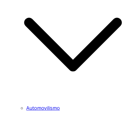
Automovilismo