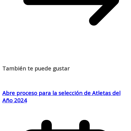
También te puede gustar
Abre proceso para la selección de Atletas del
Año 2024