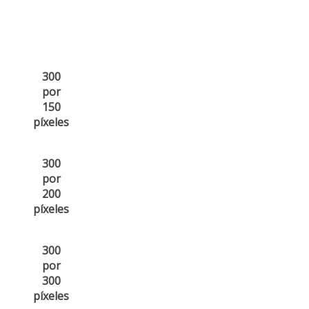
300
por
150
píxeles
300
por
200
píxeles
300
por
300
píxeles