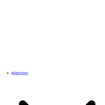
Atletismo