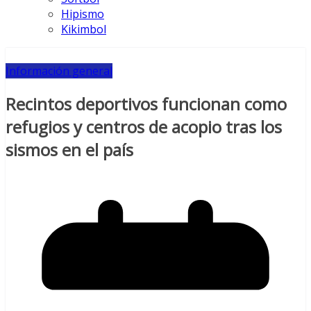
Hipismo
Kikimbol
Información general
Recintos deportivos funcionan como
refugios y centros de acopio tras los
sismos en el país