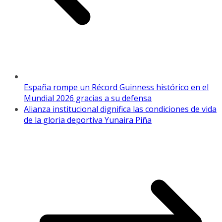
España rompe un Récord Guinness histórico en el
Mundial 2026 gracias a su defensa
Alianza institucional dignifica las condiciones de vida
de la gloria deportiva Yunaira Piña