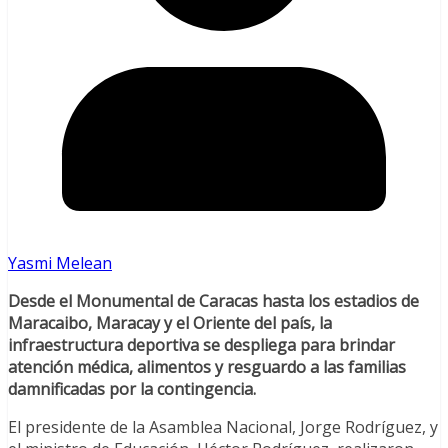
Yasmi Melean
Desde el Monumental de Caracas hasta los estadios de
Maracaibo, Maracay y el Oriente del país, la
infraestructura deportiva se despliega para brindar
atención médica, alimentos y resguardo a las familias
damnificadas por la contingencia.
El presidente de la Asamblea Nacional, Jorge Rodríguez, y