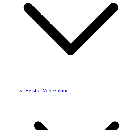
Béisbol Venezolano