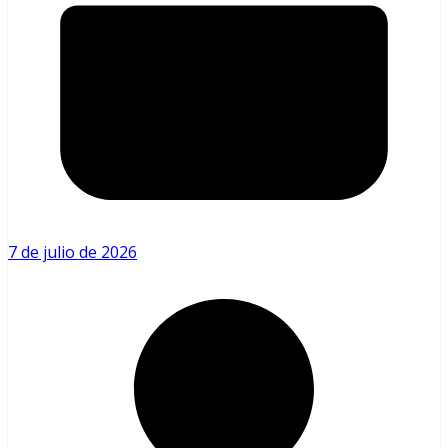
7 de julio de 2026