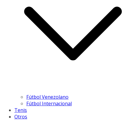
Fútbol Venezolano
Fútbol Internacional
Tenis
Otros