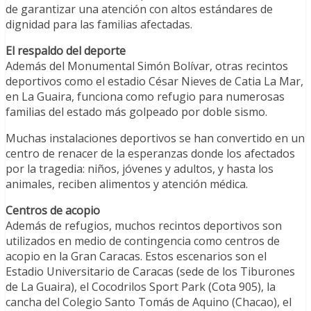
de garantizar una atención con altos estándares de
dignidad para las familias afectadas.
El respaldo del deporte
Además del Monumental Simón Bolívar, otras recintos
deportivos como el estadio César Nieves de Catia La Mar,
en La Guaira, funciona como refugio para numerosas
familias del estado más golpeado por doble sismo.
Muchas instalaciones deportivos se han convertido en un
centro de renacer de la esperanzas donde los afectados
por la tragedia: niños, jóvenes y adultos, y hasta los
animales, reciben alimentos y atención médica.
Centros de acopio
Además de refugios, muchos recintos deportivos son
utilizados en medio de contingencia como centros de
acopio en la Gran Caracas. Estos escenarios son el
Estadio Universitario de Caracas (sede de los Tiburones
de La Guaira), el Cocodrilos Sport Park (Cota 905), la
cancha del Colegio Santo Tomás de Aquino (Chacao), el