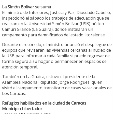
La Simón Bolívar se suma
El ministro de Interiores, Justicia y Paz, Diosdado Cabello,
inspeccionó el sábado los trabajos de adecuación que se
realizan en la Universidad Simón Bolívar (USB) núcleo
Camurí Grande (La Guaira), donde instalarán un
campamento para damnificados del estado litoralense.
Durante el recorrido, el ministro anunció el despliegue de
equipos que revisarán las viviendas cercanas al núcleo de
la USB para informar a cada familia si puede regresar de
forma segura a su hogar o permanecer en espacios de
atención temporal.
También en La Guaira, estuvo el presidente de la
Asamblea Nacional, diputado Jorge Rodríguez, quien
visitó el campamento transitorio de casas vacacionales de
Los Caracas.
Refugios habilitados en la ciudad de Caracas
Municipio Libertador