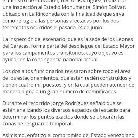
el ministro de Educación, Héctor Rodríguez, realizaron
una inspección al Estadio Monumental Simón Bolívar,
ubicado en La Rinconada con la finalidad de que sirva
como refugio a las personas afectadas por los dos
terremotos ocurridos el pasado 24 de junio.
La inspección del escenario, que es la sede de los Leones
del Caracas, forma parte del despliegue del Estado Mayor
para los campamentos transitorios, cuyo objetivo es
ayudar en la contingencia nacional actual.
Los dos altos funcionarios revisaron sobre todo el área
de los estacionamientos, que están recién construidos y
tienen cuatro mil puestos, y en la cual pueden atender de
manera digna a un gran número de damnificados.
Durante el recorrido Jorge Rodríguez señaló que se
están analizando los diversos espacios del estadio para
determinar los puntos exactos donde se ubicarán las
zonas de resguardo temporal.
Asimismo, enfatizó el compromiso del Estado venezolano