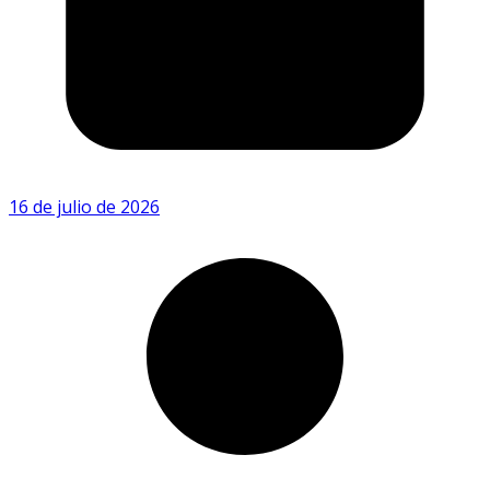
16 de julio de 2026