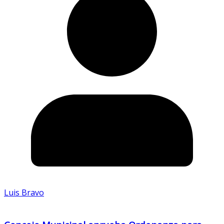
Luis Bravo