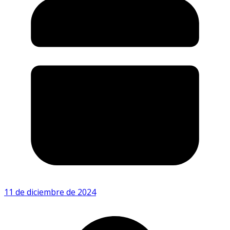
11 de diciembre de 2024