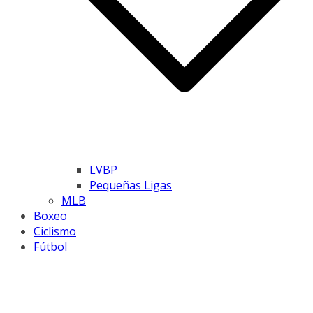
LVBP
Pequeñas Ligas
MLB
Boxeo
Ciclismo
Fútbol