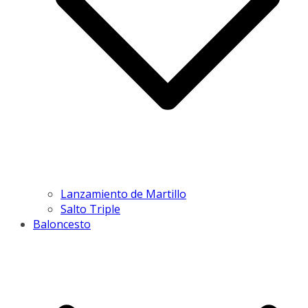
Lanzamiento de Martillo
Salto Triple
Baloncesto