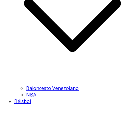
Baloncesto Venezolano
NBA
Béisbol