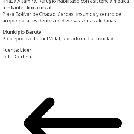
-Plaza Altamira. Refugio habilitado con asistencia médica
mediante clínica móvil.
Plaza Bolívar de Chacao. Carpas, insumos y centro de
acopio para residentes de diversas zonas aledañas.
Municipio Baruta
Polideportivo Rafael Vidal, ubicado en La Trinidad.
Fuente: Lider
Foto: Cortesía.