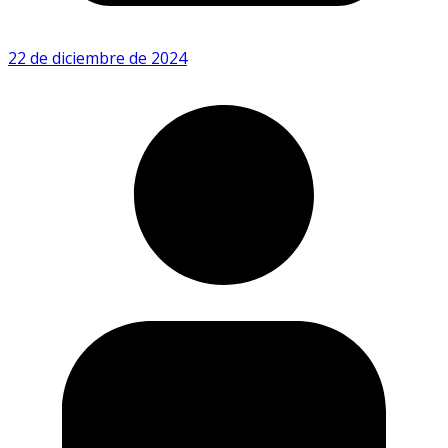
22 de diciembre de 2024