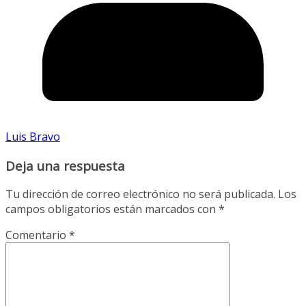
Luis Bravo
Deja una respuesta
Tu dirección de correo electrónico no será publicada.
Los
campos obligatorios están marcados con
*
Comentario
*