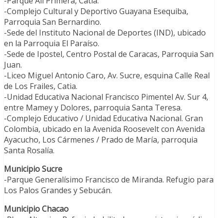
-Parque Alí Primera, Catia.
-Complejo Cultural y Deportivo Guayana Esequiba,
Parroquia San Bernardino.
-Sede del Instituto Nacional de Deportes (IND), ubicado
en la Parroquia El Paraíso.
-Sede de Ipostel, Centro Postal de Caracas, Parroquia San
Juan.
-Liceo Miguel Antonio Caro, Av. Sucre, esquina Calle Real
de Los Frailes, Catia.
-Unidad Educativa Nacional Francisco Pimentel Av. Sur 4,
entre Mamey y Dolores, parroquia Santa Teresa.
-Complejo Educativo / Unidad Educativa Nacional. Gran
Colombia, ubicado en la Avenida Roosevelt con Avenida
Ayacucho, Los Cármenes / Prado de María, parroquia
Santa Rosalía.
Municipio Sucre
-Parque Generalísimo Francisco de Miranda. Refugio para
Los Palos Grandes y Sebucán.
Municipio Chacao