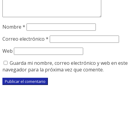
Nombre
*
Correo electrónico
*
Web
Guarda mi nombre, correo electrónico y web en este
navegador para la próxima vez que comente.