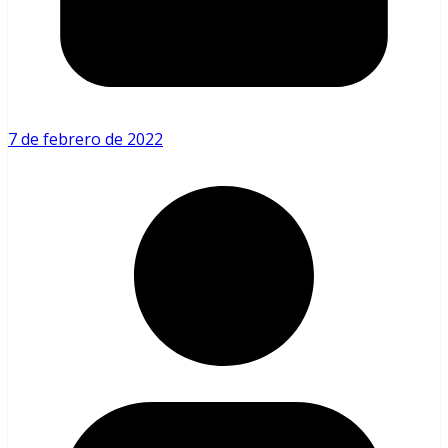
7 de febrero de 2022