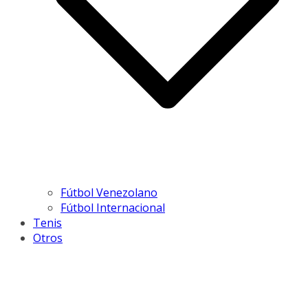
Fútbol Venezolano
Fútbol Internacional
Tenis
Otros