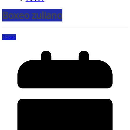
Boxeo zuliano
Boxeo