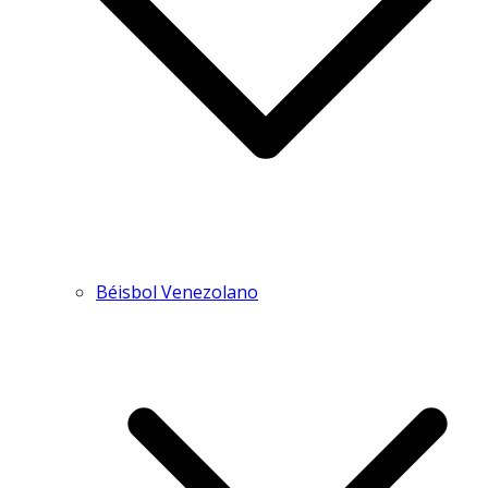
Béisbol Venezolano