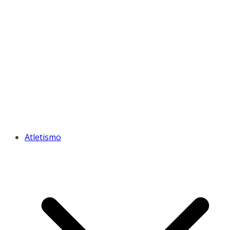
Atletismo