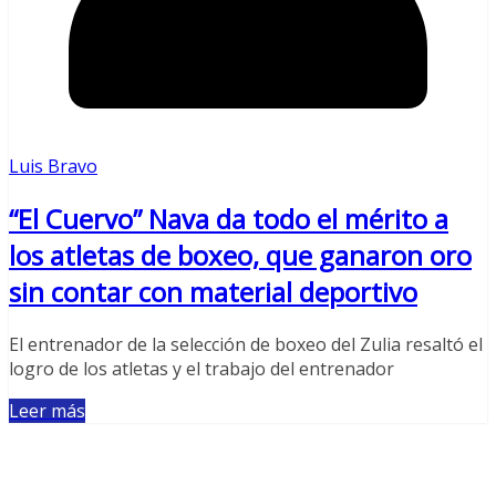
Luis Bravo
“El Cuervo” Nava da todo el mérito a
los atletas de boxeo, que ganaron oro
sin contar con material deportivo
El entrenador de la selección de boxeo del Zulia resaltó el
logro de los atletas y el trabajo del entrenador
Leer más