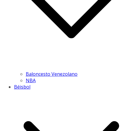
Baloncesto Venezolano
NBA
Béisbol