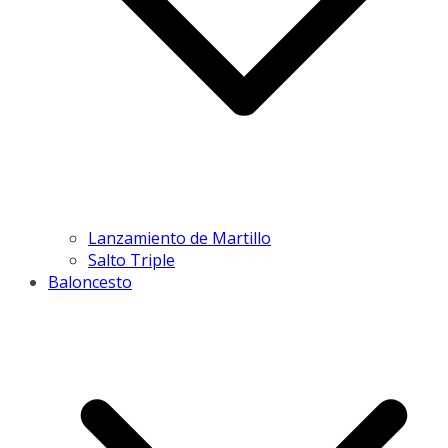
Lanzamiento de Martillo
Salto Triple
Baloncesto