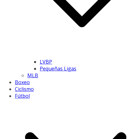
LVBP
Pequeñas Ligas
MLB
Boxeo
Ciclismo
Fútbol