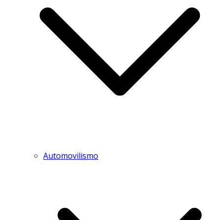
Automovilismo