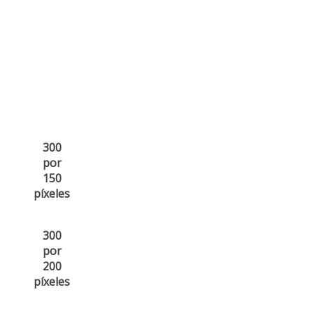
300
por
150
píxeles
300
por
200
píxeles