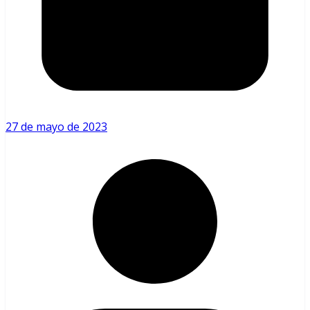
27 de mayo de 2023