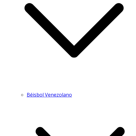
Béisbol Venezolano