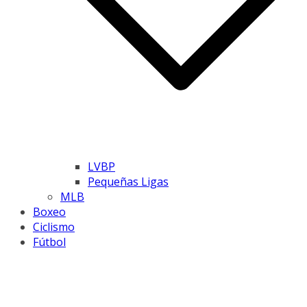
LVBP
Pequeñas Ligas
MLB
Boxeo
Ciclismo
Fútbol