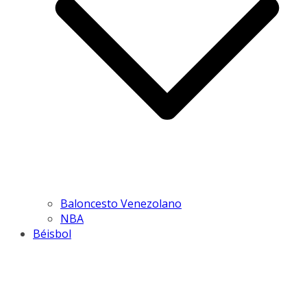
Baloncesto Venezolano
NBA
Béisbol