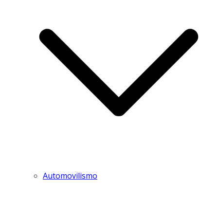
Automovilismo