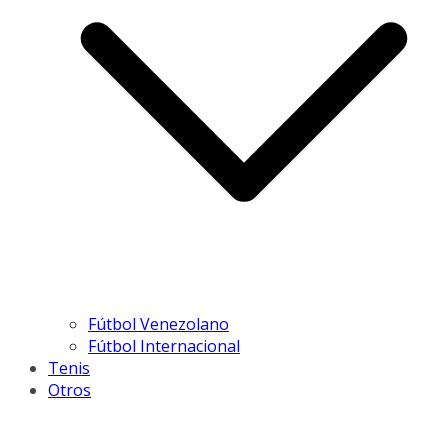
Fútbol Venezolano
Fútbol Internacional
Tenis
Otros