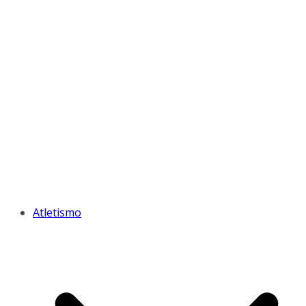
Atletismo