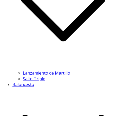
Lanzamiento de Martillo
Salto Triple
Baloncesto