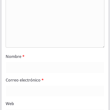
Nombre
*
Correo electrónico
*
Web