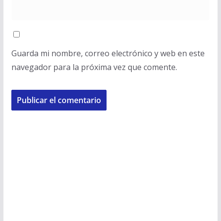
Guarda mi nombre, correo electrónico y web en este
navegador para la próxima vez que comente.