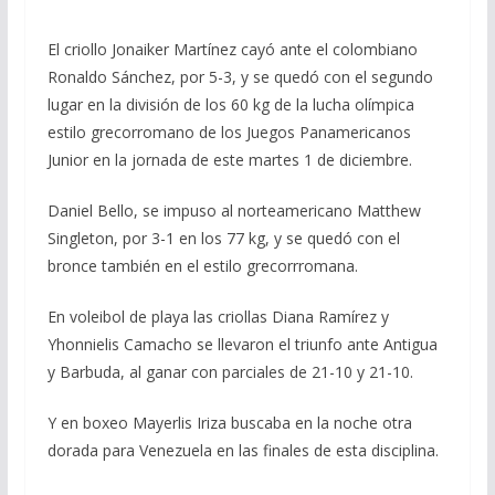
El criollo Jonaiker Martínez cayó ante el colombiano
Ronaldo Sánchez, por 5-3, y se quedó con el segundo
lugar en la división de los 60 kg de la lucha olímpica
estilo grecorromano de los Juegos Panamericanos
Junior en la jornada de este martes 1 de diciembre.
Daniel Bello, se impuso al norteamericano Matthew
Singleton, por 3-1 en los 77 kg, y se quedó con el
bronce también en el estilo grecorrromana.
En voleibol de playa las criollas Diana Ramírez y
Yhonnielis Camacho se llevaron el triunfo ante Antigua
y Barbuda, al ganar con parciales de 21-10 y 21-10.
Y en boxeo Mayerlis Iriza buscaba en la noche otra
dorada para Venezuela en las finales de esta disciplina.