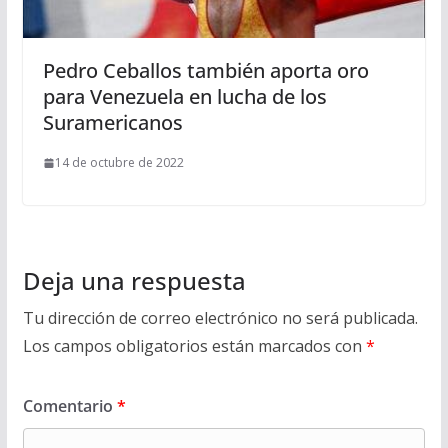
Pedro Ceballos también aporta oro
para Venezuela en lucha de los
Suramericanos
14 de octubre de 2022
Deja una respuesta
Tu dirección de correo electrónico no será publicada.
Los campos obligatorios están marcados con
*
Comentario
*