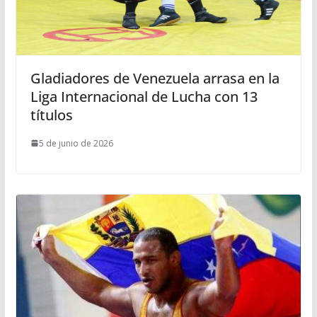
Gladiadores de Venezuela arrasa en la
Liga Internacional de Lucha con 13
títulos
5 de junio de 2026