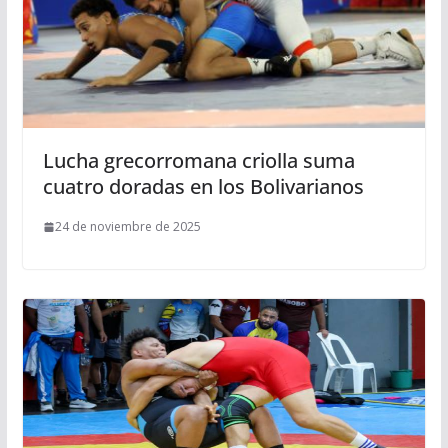
Lucha grecorromana criolla suma
cuatro doradas en los Bolivarianos
24 de noviembre de 2025