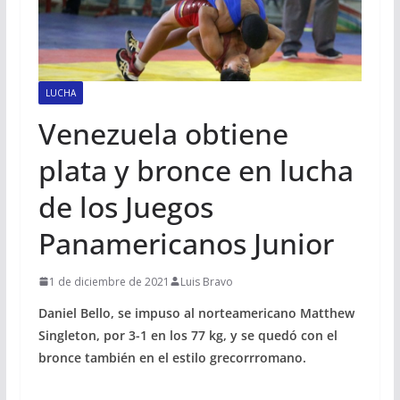
LUCHA
Venezuela obtiene
plata y bronce en lucha
de los Juegos
Panamericanos Junior
1 de diciembre de 2021
Luis Bravo
Daniel Bello, se impuso al norteamericano Matthew
Singleton, por 3-1 en los 77 kg, y se quedó con el
bronce también en el estilo grecorrromano.