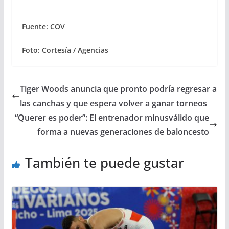
Fuente: COV
Foto: Cortesía / Agencias
Tiger Woods anuncia que pronto podría regresar a
las canchas y que espera volver a ganar torneos
“Querer es poder”: El entrenador minusválido que
forma a nuevas generaciones de baloncesto
También te puede gustar