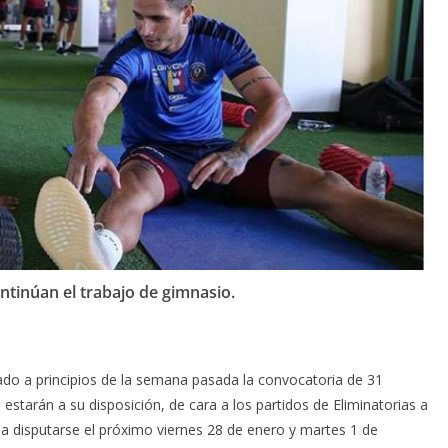
ntinúan el trabajo de gimnasio.
do a principios de la semana pasada la convocatoria de 31
estarán a su disposición, de cara a los partidos de Eliminatorias a
disputarse el próximo viernes 28 de enero y martes 1 de