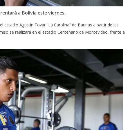
rentará a Bolivia este viernes.
el estadio Agustín Tovar “La Carolina” de Barinas a partir de las
iso se realizará en el estadio Centenario de Montevideo, frente a