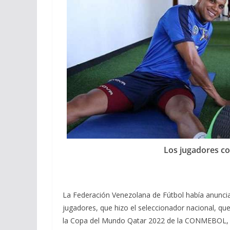
Los jugadores co
La Federación Venezolana de Fútbol había anuncia
jugadores, que hizo el seleccionador nacional, que 
la Copa del Mundo Qatar 2022 de la CONMEBOL, a 