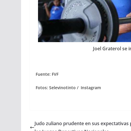
Joel Graterol se 
Fuente: FVF
Fotos: Selevinotinto / Instagram
Judo zuliano prudente en sus expectativas 