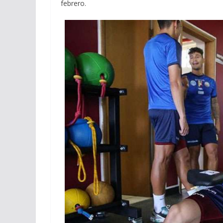
febrero.