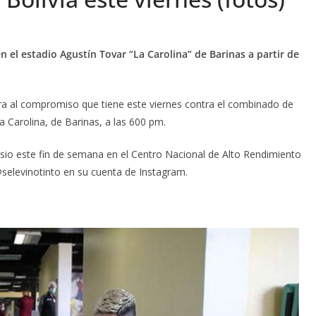
n el estadio Agustín Tovar “La Carolina” de Barinas a partir de
ara al compromiso que tiene este viernes contra el combinado de
a Carolina, de Barinas, a las 600 pm.
asio este fin de semana en el Centro Nacional de Alto Rendimiento
@selevinotinto en su cuenta de Instagram.