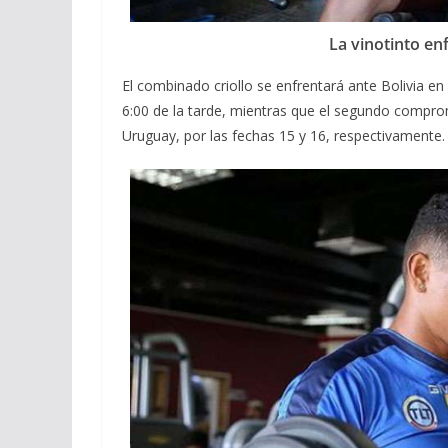
La vinotinto enf
El combinado criollo se enfrentará ante Bolivia en 
6:00 de la tarde, mientras que el segundo comprom
Uruguay, por las fechas 15 y 16, respectivamente.